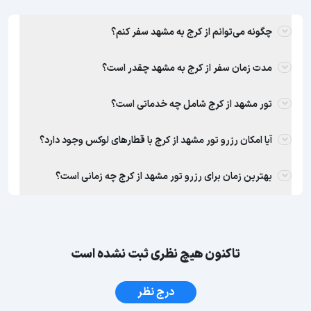
چگونه می‌توانم از کرج به مشهد سفر کنم؟
مدت زمان سفر از کرج به مشهد چقدر است؟
تور مشهد از کرج شامل چه خدماتی است؟
آیا امکان رزرو تور مشهد از کرج با قطارهای لوکس وجود دارد؟
بهترین زمان برای رزرو تور مشهد از کرج چه زمانی است؟
تاکنون هیچ نظری ثبت نشده است
درج نظر