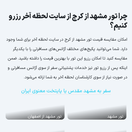
چرا تور مشهد از کرج از سایت لحظه آخر رزرو
کنیم؟
امکان مقایسه قیمت تور مشهد از کرج در سایت لحظه آخر برای شما وجود
دارد. شما می‌توانید پکیج‌های مختلف آژانس‌های مسافرتی را با یکدیگر
مقایسه کنید تا امکان رزرو این تور با بهترین قیمت را داشته باشید. ضمن
اینکه پس از رزرو تور نیز خدمات پشتیبانی سفر از سوی آژانس مسافرتی و
در صورت نیاز از سوی کارشناسان لحظه آخر به شما ارائه می‌شود.
سفر به مشهد مقدس یا پایتخت معنوی ایران
تور مشهد
تور مشهد از اصفهان