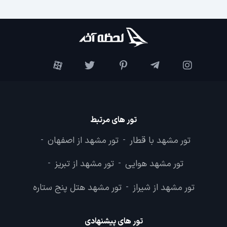
تور های مرتبط
تور مشهد با قطار
تور مشهد از اصفهان
-
-
تور مشهد هوایی
تور مشهد از تبریز
-
-
تور مشهد از شیراز
تور مشهد هتل پنج ستاره
-
تور های پیشنهادی