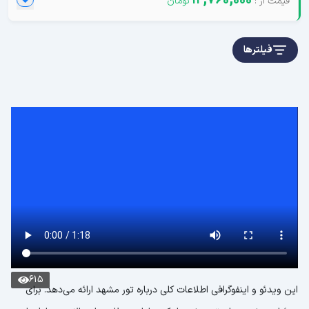
12,760,000
فیلترها
615
این ویدئو و اینفوگرافی اطلاعات کلی درباره تور مشهد ارائه می‌دهد. برای