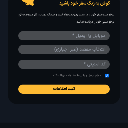
گوش به زنگ سفر خود باشید
درخواست سفر خود را در مدت زمان دلخواه ثبت و پیامک بهترین آفر مربوط به تور
درخواستی خود را دریافت نمایید
مایلم ایمیل و یا پیامک خبرنامه دریافت کنم.