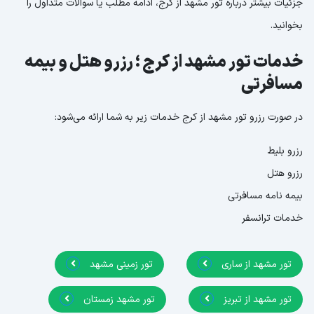
جزئیات بیشتر درباره تور مشهد از کرج، ادامه مطلب یا سوالات متداول را
بخوانید.
خدمات تور مشهد از کرج ؛ رزرو هتل و بیمه
مسافرتی
در صورت رزرو تور مشهد از کرج خدمات زیر به شما ارائه می‌شود:
رزرو بلیط
رزرو هتل
بیمه نامه مسافرتی
خدمات ترانسفر
تور مشهد از ساری
تور زمینی مشهد
تور مشهد از تبریز
تور مشهد زمستان