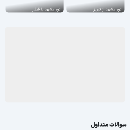
تور مشهد از تبریز
تور مشهد با قطار
سوالات متداول