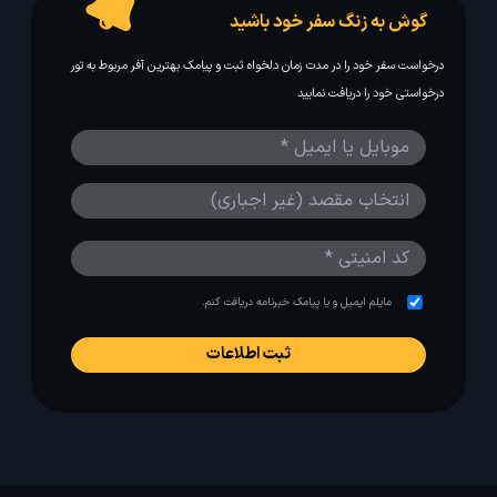
گوش به زنگ سفر خود باشید
درخواست سفر خود را در مدت زمان دلخواه ثبت و پیامک بهترین آفر مربوط به تور
درخواستی خود را دریافت نمایید
مایلم ایمیل و یا پیامک خبرنامه دریافت کنم.