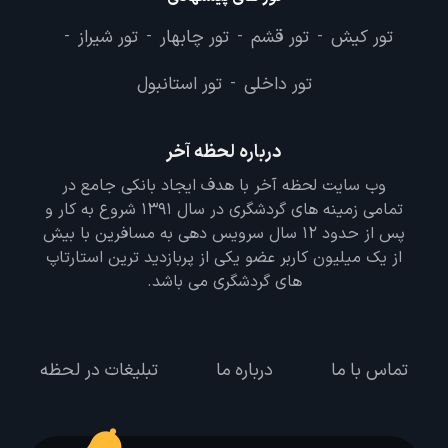
تور کیش
تور قشم
تور چابهار
تور شیراز
-
-
-
-
تور داخلی
تور استانبول
-
درباره لحظه آخر
وب سایت لحظه آخر با هدف ایجاد بانکی جامع در
تمامی زمینه های گردشگری در سال 1391 شروع به کار و
پس از حدود 12 سال سرویس دهی به مسافرین با بیش
از یک میلیون کاربر عضو یکی از پربازدید ترین استارتاپ
های گردشگری می باشد.
تماس با ما
درباره ما
تبلیغات در لحظه