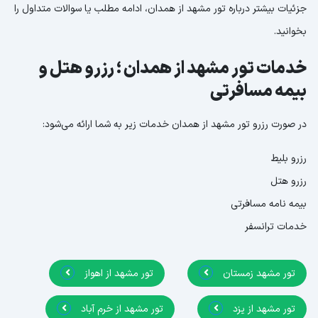
جزئیات بیشتر درباره تور مشهد از همدان، ادامه مطلب یا سوالات متداول را
بخوانید.
خدمات تور مشهد از همدان ؛ رزرو هتل و
بیمه مسافرتی
در صورت رزرو تور مشهد از همدان خدمات زیر به شما ارائه می‌شود:
رزرو بلیط
رزرو هتل
بیمه نامه مسافرتی
خدمات ترانسفر
تور مشهد زمستان
تور مشهد از اهواز
تور مشهد از یزد
تور مشهد از خرم آباد