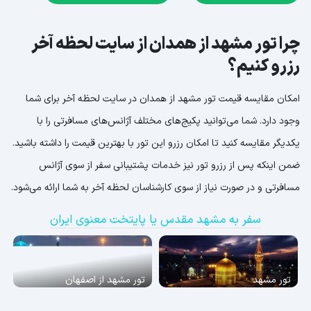
چرا تور مشهد از همدان از سایت لحظه آخر
رزرو کنیم؟
امکان مقایسه قیمت تور مشهد از همدان در سایت لحظه آخر برای شما
وجود دارد. شما می‌توانید پکیج‌های مختلف آژانس‌های مسافرتی را با
یکدیگر مقایسه کنید تا امکان رزرو این تور با بهترین قیمت را داشته باشید.
ضمن اینکه پس از رزرو تور نیز خدمات پشتیبانی سفر از سوی آژانس
مسافرتی و در صورت نیاز از سوی کارشناسان لحظه آخر به شما ارائه می‌شود.
سفر به مشهد مقدس یا پایتخت معنوی ایران
تور مشهد
تور مشهد از اصفهان