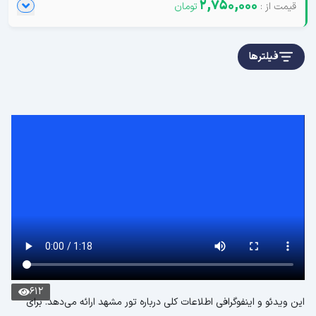
2,750,000
فیلترها
612
این ویدئو و اینفوگرافی اطلاعات کلی درباره تور مشهد ارائه می‌دهد. برای