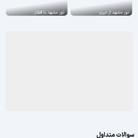
تور مشهد از تبریز
تور مشهد با قطار
سوالات متداول