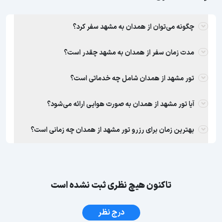
چگونه می‌توان از همدان به مشهد سفر کرد؟
مدت زمان سفر از همدان به مشهد چقدر است؟
تور مشهد از همدان شامل چه خدماتی است؟
آیا تور مشهد از همدان به صورت هوایی ارائه می‌شود؟
بهترین زمان برای رزرو تور مشهد از همدان چه زمانی است؟
تاکنون هیچ نظری ثبت نشده است
درج نظر