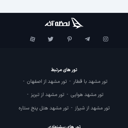
تور های مرتبط
تور مشهد با قطار
تور مشهد از اصفهان
-
-
تور مشهد هوایی
تور مشهد از تبریز
-
-
تور مشهد از شیراز
تور مشهد هتل پنج ستاره
-
تور های پیشنهادی