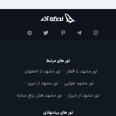
تور های مرتبط
تور مشهد با قطار
تور مشهد از اصفهان
-
-
تور مشهد هوایی
تور مشهد از تبریز
-
-
تور مشهد از شیراز
تور مشهد هتل پنج ستاره
-
تور های پیشنهادی