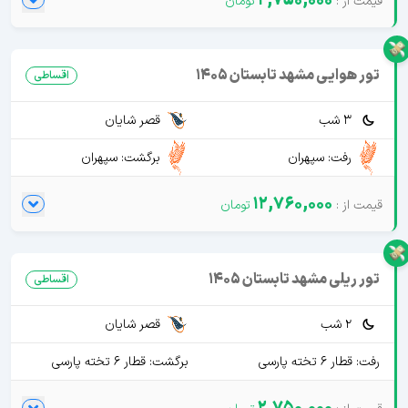
2,750,000
تور هوایی مشهد تابستان 1405
اقساطی
3 شب
قصر شایان
رفت: سپهران
برگشت: سپهران
12,760,000
تور ریلی مشهد تابستان 1405
اقساطی
2 شب
قصر شایان
رفت: قطار 6 تخته پارسی
برگشت: قطار 6 تخته پارسی