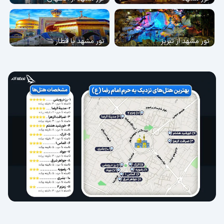
تور مشهد از تبریز
تور مشهد با قطار