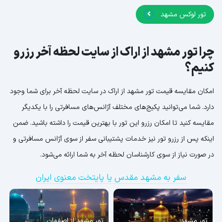
تور لوکس مشهد
چرا تور مشهد از اراک از سایت لحظه آخر رزرو
کنیم؟
امکان مقایسه قیمت تور مشهد از اراک در سایت لحظه آخر برای شما وجود
دارد. شما می‌توانید پکیج‌های مختلف آژانس‌های مسافرتی را با یکدیگر
مقایسه کنید تا امکان رزرو این تور با بهترین قیمت را داشته باشید. ضمن
اینکه پس از رزرو تور نیز خدمات پشتیبانی سفر از سوی آژانس مسافرتی و
در صورت نیاز از سوی کارشناسان لحظه آخر به شما ارائه می‌شود.
سفر به مشهد مقدس یا پایتخت معنوی ایران
تور مشهد
تور مشهد از اصفهان