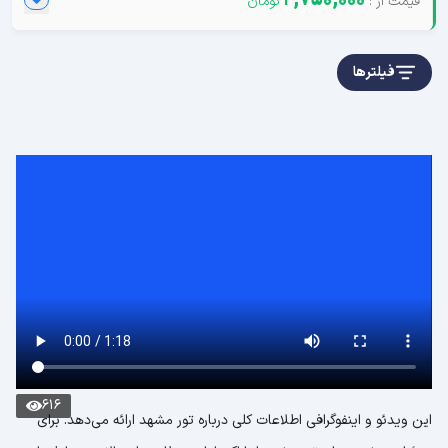
2,750,000
فیلترها
616
این ویدئو و اینفوگرافی اطلاعات کلی درباره تور مشهد ارائه می‌دهد. برای