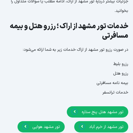
جزئیات بیشتر درباره تور مشهد از اراک، ادامه مطلب یا سوالات متداول را
بخوانید.
خدمات تور مشهد از اراک ؛ رزرو هتل و بیمه
مسافرتی
در صورت رزرو تور مشهد از اراک خدمات زیر به شما ارائه می‌شود:
رزرو بلیط
رزرو هتل
بیمه نامه مسافرتی
خدمات ترانسفر
تور مشهد هتل پنج ستاره
تور مشهد از خرم آباد
تور مشهد هوایی