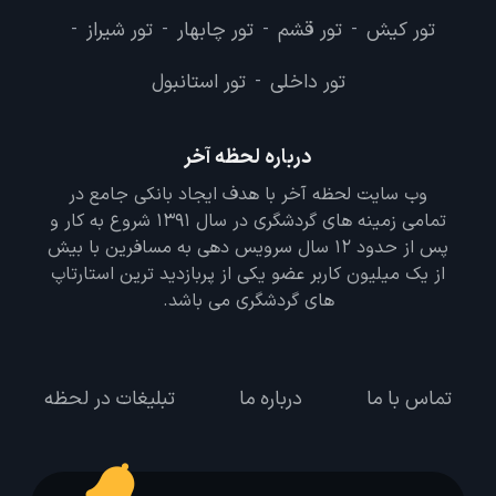
تور کیش
تور قشم
تور چابهار
تور شیراز
-
-
-
-
تور داخلی
تور استانبول
-
درباره لحظه آخر
وب سایت لحظه آخر با هدف ایجاد بانکی جامع در
تمامی زمینه های گردشگری در سال 1391 شروع به کار و
پس از حدود 12 سال سرویس دهی به مسافرین با بیش
از یک میلیون کاربر عضو یکی از پربازدید ترین استارتاپ
های گردشگری می باشد.
تماس با ما
درباره ما
تبلیغات در لحظه