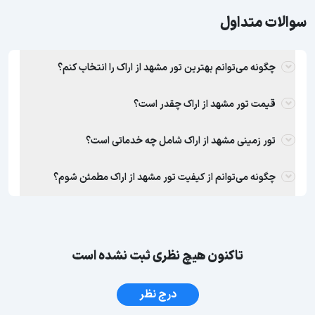
سوالات متداول
چگونه می‌توانم بهترین تور مشهد از اراک را انتخاب کنم؟
قیمت تور مشهد از اراک چقدر است؟
تور زمینی مشهد از اراک شامل چه خدماتی است؟
چگونه می‌توانم از کیفیت تور مشهد از اراک مطمئن شوم؟
تاکنون هیچ نظری ثبت نشده است
درج نظر