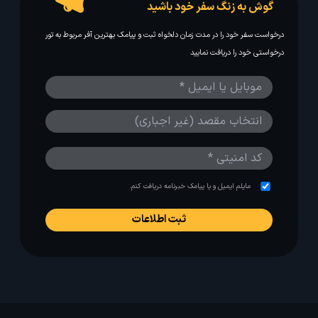
گوش به زنگ سفر خود باشید
درخواست سفر خود را در مدت زمان دلخواه ثبت و پیامک بهترین آفر مربوط به تور
درخواستی خود را دریافت نمایید
مایلم ایمیل و یا پیامک خبرنامه دریافت کنم.