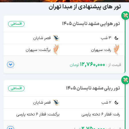
تور های پیشنهادی از مبدا تهران
تور هوایی مشهد تابستان 1405
اقساطی
3 شب
قصر شایان
رفت: سپهران
برگشت: سپهران
12,760,000
تور ریلی مشهد تابستان 1405
اقساطی
2 شب
قصر شایان
رفت: قطار 6 تخته پارسی
برگشت: قطار 6 تخته پارسی