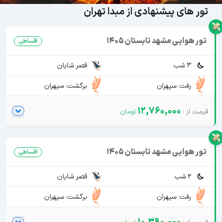
تور های پیشنهادی از مبدا تهران
تور هوایی مشهد تابستان 1405
اقساطی
3 شب
قصر شایان
رفت: سپهران
برگشت: سپهران
12,760,000
تور هوایی مشهد تابستان 1405
اقساطی
2 شب
قصر شایان
رفت: سپهران
برگشت: سپهران