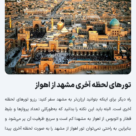
تورهای لحظه آخری مشهد از اهواز
راه دیگر برای اینکه بتوانید ارزان‌تر به مشهد سفر کنید؛ رزرو تورهای لحظه
آخری است. البته باید این نکته را بدانید که به‌طورکلی تعداد پروازها و بلیط
قطار و اتوبوس از اهواز به مشهدا کم است و سریع ظرفیت آن پر می‌شود و
بنابراین به راحتی نمی‌توان تور اهواز از مشهد را به صورت لحظه آخری پیدا