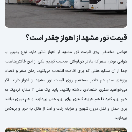
قیمت تور مشهد از اهواز چقدر است؟
عوامل مختلفی روی قیمت تور مشهد از اهواز تاثیر دارد. نوع زمینی یا
هوایی بودن سفر که بالاتر درباره‌اش صحبت کردیم یکی از این فاکتورهاست.
جدا از آن ستاره هتلی که برای اقامت انتخاب می‌کنید، زمان سفر و تعداد
روزهای سفر هم تاثیر مستقیم روی قیمت تور مشهد از اهواز دارند. اگر
می‌خواهید سفری اقتصادی داشته باشید، باید یک هتل 3 ستاره نزدیک به
حرم رزرو کنید تا هم هزینه کمتری برای رزرو هتل بپردازید و هم نیازی نباشد
برای حمل و نقل درون شهری و هزینه رفت و آمد از هتل به حرم و برعکس
بپردازید.