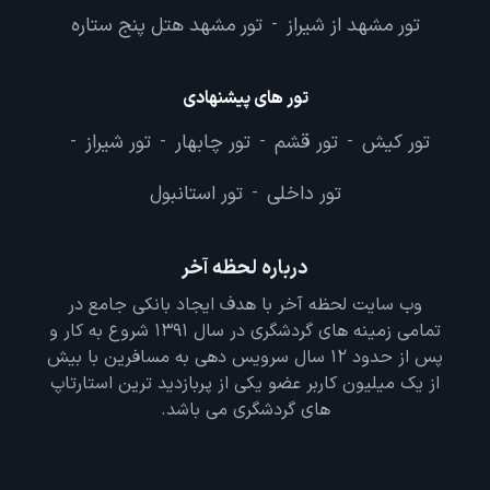
تور مشهد از شیراز
تور مشهد هتل پنج ستاره
-
تور های پیشنهادی
تور کیش
تور قشم
تور چابهار
تور شیراز
-
-
-
-
تور داخلی
تور استانبول
-
درباره لحظه آخر
وب سایت لحظه آخر با هدف ایجاد بانکی جامع در
تمامی زمینه های گردشگری در سال 1391 شروع به کار و
پس از حدود 12 سال سرویس دهی به مسافرین با بیش
از یک میلیون کاربر عضو یکی از پربازدید ترین استارتاپ
های گردشگری می باشد.