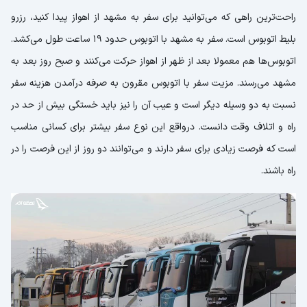
راحت‌ترین راهی که می‌توانید برای سفر به مشهد از اهواز پیدا کنید، رزرو
بلیط اتوبوس است. سفر به مشهد با اتوبوس حدود 19 ساعت طول می‌کشد.
اتوبوس‌ها هم معمولا بعد از ظهر از اهواز حرکت می‌کنند و صبح روز بعد به
مشهد می‌رسند. مزیت سفر با اتوبوس مقرون به صرفه درآمدن هزینه سفر
نسبت به دو وسیله دیگر است و عیب آن را نیز باید خستگی بیش از حد در
راه و اتلاف وقت دانست. درواقع این نوع سفر بیشتر برای کسانی مناسب
است که فرصت زیادی برای سفر دارند و می‌توانند دو روز از این فرصت را در
راه باشند.