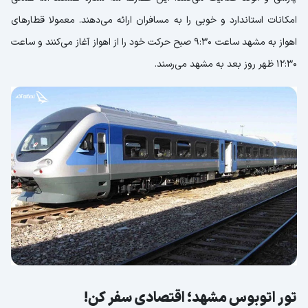
امکانات استاندارد و خوبی را به مسافران ارائه می‌دهند. معمولا قطارهای
اهواز به مشهد ساعت 9:30 صبح حرکت خود را از اهواز آغاز می‌کنند و ساعت
12:30 ظهر روز بعد به مشهد می‌رسند.
تور اتوبوس مشهد؛ اقتصادی سفر کن!