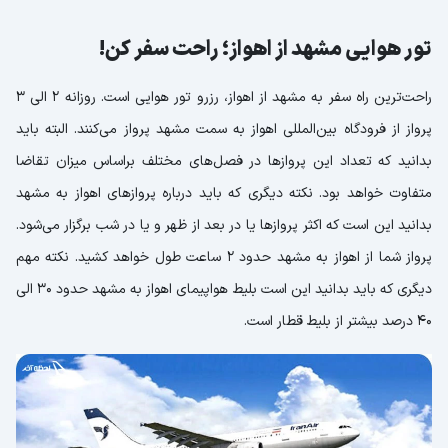
تور هوایی مشهد از اهواز؛ راحت سفر کن!
راحت‌ترین راه سفر به مشهد از اهواز، رزرو تور هوایی است. روزانه 2 الی 3
پرواز از فرودگاه بین‌المللی اهواز به سمت مشهد پرواز می‌کنند. البته باید
بدانید که تعداد این پروازها در فصل‌های مختلف براساس میزان تقاضا
متفاوت خواهد بود. نکته دیگری که باید درباره پروازهای اهواز به مشهد
بدانید این است که اکثر پروازها یا در بعد از ظهر و یا در شب برگزار می‌شود.
پرواز شما از اهواز به مشهد حدود 2 ساعت طول خواهد کشید. نکته مهم
دیگری که باید بدانید این است بلیط هواپیمای اهواز به مشهد حدود 30 الی
40 درصد بیشتر از بلیط قطار است.