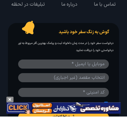
تماس با ما
درباره ما
تبلیغات در لحظه
گوش به زنگ سفر خود باشید
درخواست سفر خود را در مدت زمان دلخواه ثبت و پیامک بهترین آفر مربوط به تور
درخواستی خود را دریافت نمایید
مایلم ایمیل و یا پیامک خبرنامه دریافت کنم.