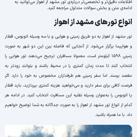
اطلاعات دقیق‌تر و تخصصی‌تر درباره‌ی تور مشهد از اهواز می‌توانید به
ادامه‌ی متن و بخش سوالات متداول مراجعه کنید.
انواع تورهای مشهد از اهواز
تور مشهد از اهواز به دو طریق زمینی و هوایی و با سه وسیله اتوبوس، قطار
و هواپیما برگزار می‌شود. از آنجایی که فاصله بین این دو شهر به صورت
زمینی 1598 کیلومتر است، معمولا مسافران ترجیح می‌دهند تور هوایی را
انتخاب کنند تا مدت زمان کمتری را در محیط باشند و بتوانند زودتر به
مقصد برسند. اما سفر زمینی هم طرفداران مخصوص به خود را دارد. اگر
فرصت کافی برای سفر دارید و می‌خواهید هزینه کمتری بپردازید، باید قطار
یا اتوبوس را به‌عنوان وسیله نقلیه این مسافرت انتخاب کنید. در ادامه هر
کدام از انواع تور مشهد از اهواز را به صورت جداگانه به شما توضیح خواهیم
داد. با ما همراه باشید.