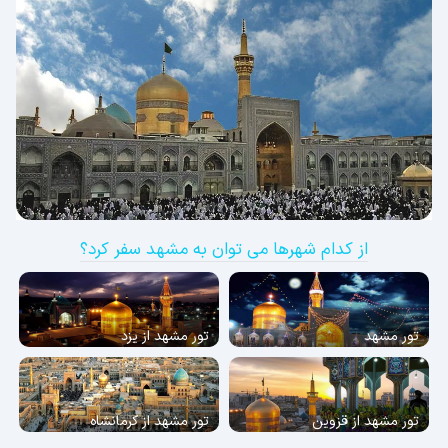
از کدام شهرها می توان به مشهد سفر کرد؟
تور مشهد
تور مشهد از یزد
تور مشهد از قزوین
تور مشهد از کرمانشاه