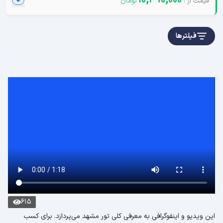
10,390,000
فیلترها
615
این ویدیو و اینفوگرافی به معرفی کلی تور مشهد می‌پردازد. برای کسب