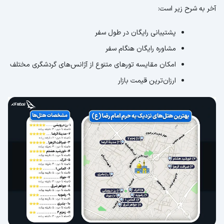
آخر به شرح زیر است:
پشتیبانی رایگان در طول سفر
مشاوره رایگان هنگام سفر
امکان مقایسه تورهای متنوع از آژانس‌های گردشگری مختلف
ارزان‌ترین قیمت بازار