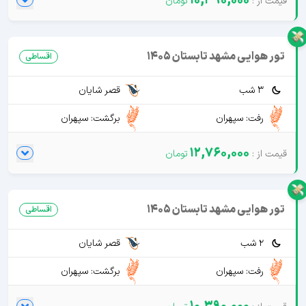
10,390,000
تور هوایی مشهد تابستان 1405
اقساطی
3 شب
قصر شایان
رفت: سپهران
برگشت: سپهران
12,760,000
تور هوایی مشهد تابستان 1405
اقساطی
2 شب
قصر شایان
رفت: سپهران
برگشت: سپهران