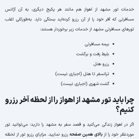
خدمات تور مشهد از اهواز هم مانند هر پکیج دیگری، به آن آژانس
مسافرتی که آفر خود را از آن رزرو کرده‌اید بستگی دارد. به‌طورکلی اغلب
تورهای مسافرتی مشهد از خدمات زیر برخوردار هستند:
بیمه مسافرتی
بلیط رفت و برگشت
رزرو هتل
ترانسفر تا هتل (اجباری نیست)
گشت شهری (اجباری نیست)
چرا باید تور مشهد از اهواز را از لحظه آخر رزرو
کنیم؟
اگر در اهواز زندگی می‌کنید و قصد سفر به مشهد را دارید؛ می‌توانید تور
موردنظر خود را از
بالای همین صفحه
رزرو نمایید. مزایای رزرو تور از لحظه