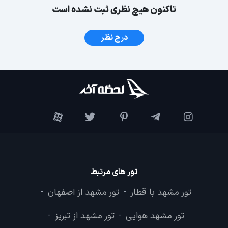
تاکنون هیچ نظری ثبت نشده است
درج نظر
تور های مرتبط
تور مشهد با قطار
تور مشهد از اصفهان
-
-
تور مشهد هوایی
تور مشهد از تبریز
-
-