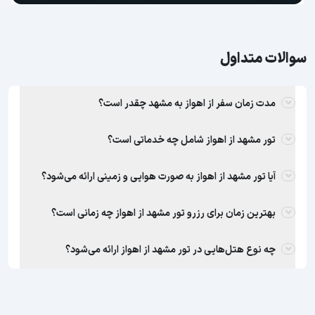
سوالات متداول
مدت زمان سفر از اهواز به مشهد چقدر است؟
تور مشهد از اهواز شامل چه خدماتی است؟
آیا تور مشهد از اهواز به صورت هوایی و زمینی ارائه می‌شود؟
بهترین زمان برای رزرو تور مشهد از اهواز چه زمانی است؟
چه نوع هتل‌هایی در تور مشهد از اهواز ارائه می‌شود؟