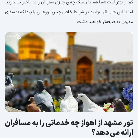
کرد و بهتر است شما هم با ریسک چنین چیزی سفرتان را به تاخیر نیاندازید.
اما با این حال اگر بتوانید در شرایط خاص چنین تورهایی را پیدا کنید؛ سفری
مقرون به صرفه‌تر خواهید داشت.
تور مشهد از اهواز چه خدماتی را به مسافران
ارائه می دهد؟