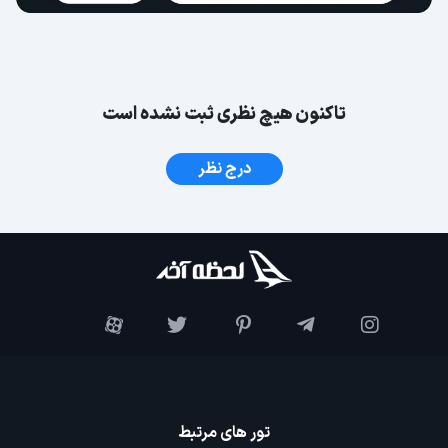
تاکنون هیچ نظری ثبت نشده است
درج نظر
تور های مرتبط