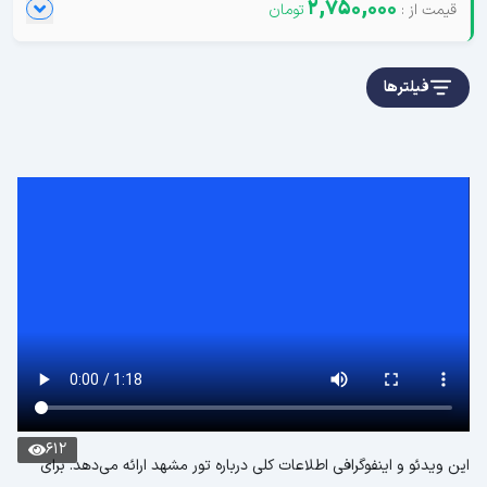
2,750,000
فیلترها
612
این ویدئو و اینفوگرافی اطلاعات کلی درباره تور مشهد ارائه می‌دهد. برای