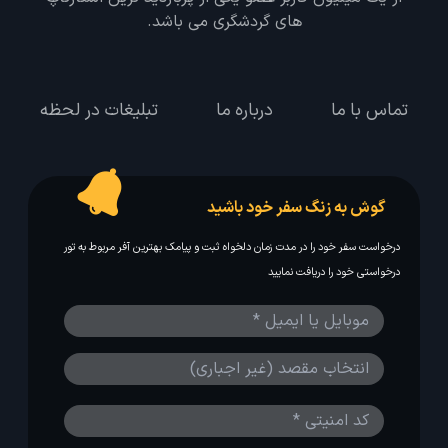
های گردشگری می باشد.
تماس با ما
درباره ما
تبلیغات در لحظه
گوش به زنگ سفر خود باشید
درخواست سفر خود را در مدت زمان دلخواه ثبت و پیامک بهترین آفر مربوط به تور
درخواستی خود را دریافت نمایید