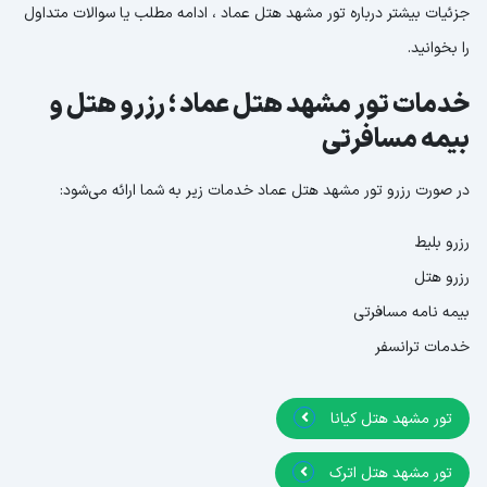
جزئیات بیشتر درباره تور مشهد هتل عماد ، ادامه مطلب یا سوالات متداول
را بخوانید.
خدمات تور مشهد هتل عماد ؛ رزرو هتل و
بیمه مسافرتی
در صورت رزرو تور مشهد هتل عماد خدمات زیر به شما ارائه می‌شود:
رزرو بلیط
رزرو هتل
بیمه نامه مسافرتی
خدمات ترانسفر
تور مشهد هتل کیانا
تور مشهد هتل اترک