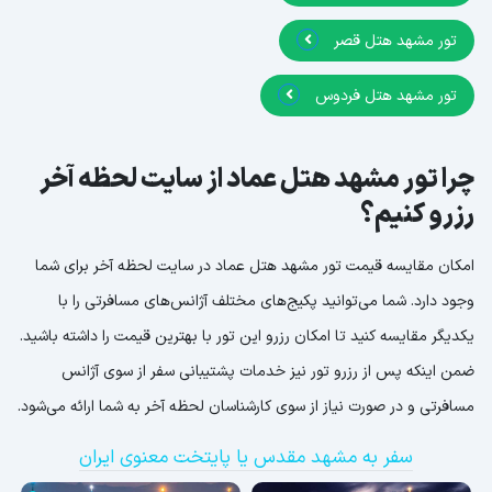
تور مشهد هتل قصر
تور مشهد هتل فردوس
چرا تور مشهد هتل عماد از سایت لحظه آخر
رزرو کنیم؟
امکان مقایسه قیمت تور مشهد هتل عماد در سایت لحظه آخر برای شما
وجود دارد. شما می‌توانید پکیج‌های مختلف آژانس‌های مسافرتی را با
یکدیگر مقایسه کنید تا امکان رزرو این تور با بهترین قیمت را داشته باشید.
ضمن اینکه پس از رزرو تور نیز خدمات پشتیبانی سفر از سوی آژانس
مسافرتی و در صورت نیاز از سوی کارشناسان لحظه آخر به شما ارائه می‌شود.
سفر به مشهد مقدس یا پایتخت معنوی ایران