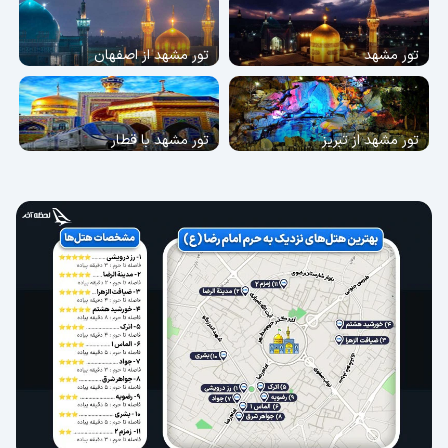
تور مشهد
تور مشهد از اصفهان
تور مشهد از تبریز
تور مشهد با قطار