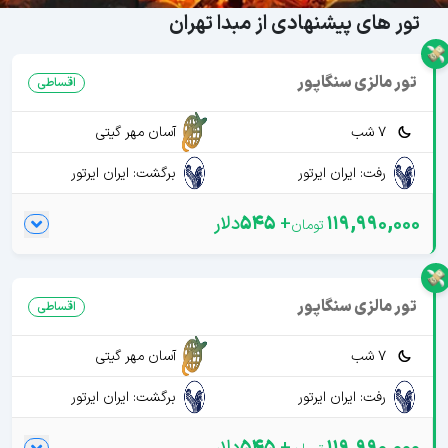
تور های پیشنهادی از مبدا تهران
تور مالزی سنگاپور
اقساطی
7 شب
آسان مهر گیتی
رفت: ایران ایرتور
برگشت: ایران ایرتور
119,990,000
+
545
دلار
تور مالزی سنگاپور
اقساطی
7 شب
آسان مهر گیتی
رفت: ایران ایرتور
برگشت: ایران ایرتور