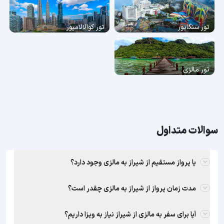
تور سنگاپور
تور کوالالامپور
تور مالزی
سوالات متداول
یا پرواز مستقیم از شیراز به مالزی وجود دارد؟
مدت زمان پرواز از شیراز به مالزی چقدر است؟
آیا برای سفر به مالزی از شیراز نیاز به ویزا داریم؟