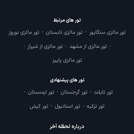
تور های مرتبط
تور مالزی سنگاپور
تور مالزی تابستان
تور مالزی نوروز
-
-
تور مالزی از مشهد
تور مالزی از شیراز
-
-
-
تور مالزی پاییز
تور های پیشنهادی
تور تایلند
تور گرجستان
تور ارمنستان
-
-
-
تور ترکیه
تور استانبول
تور کیش
-
-
درباره لحظه آخر