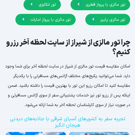
تور مالزی با پرواز قطری
تور لنکاوی
تور مالزی پاییز
تور مالزی با پرواز امارات
چرا تور مالزی از شیراز از سایت لحظه آخر رزرو
کنیم؟
امکان مقایسه قیمت تور مالزی از شیراز در سایت لحظه آخر برای شما وجود
دارد. شما می‌توانید پکیج‌های مختلف آژانس‌های مسافرتی را با یکدیگر
مقایسه کنید تا امکان رزرو این تور با بهترین قیمت را داشته باشید. ضمن
اینکه پس از رزرو تور نیز خدمات پشتیبانی سفر از سوی آژانس مسافرتی و
در صورت نیاز از سوی کارشناسان لحظه آخر به شما ارائه می‌شود.
تجربه سفر به کشورهای آسیای شرقی با جاذبه‌های دیدنی
هیجان انگیز