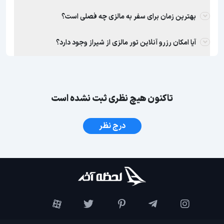
بهترین زمان برای سفر به مالزی چه فصلی است؟
آیا امکان رزرو آنلاین تور مالزی از شیراز وجود دارد؟
تاکنون هیچ نظری ثبت نشده است
درج نظر