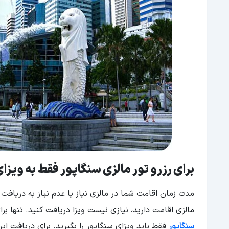
برای رزرو تور مالزی سنگاپور فقط به ویزای
مالزی اقامت دارید، نیازی نیست ویزا دریافت کنید. تنها برای 
سنگاپور
فقط باید ویزای سنگاپور را بگیرید. برای دریافت این و