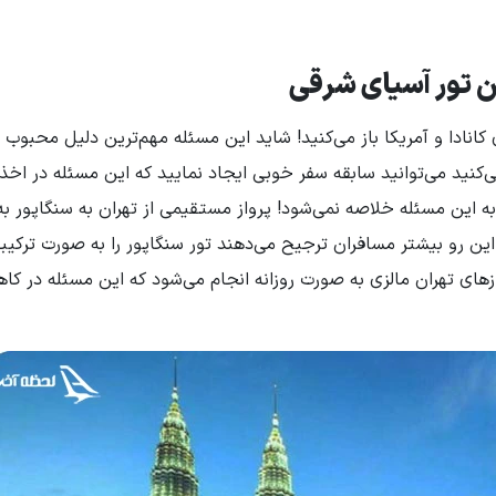
ی کانادا و آمریکا باز می‌کنید! شاید این مسئله مهم‌ترین دلیل محبوب 
ی‌کنید می‌توانید سابقه سفر خوبی ایجاد نمایید که این مسئله در اخذ
به این مسئله خلاصه نمی‌شود! پرواز مستقیمی از تهران به سنگاپور ب
ز این رو بیشتر مسافران ترجیح می‌دهند تور سنگاپور را به صورت ترکیبی
ازهای تهران مالزی به صورت روزانه انجام می‌شود که این مسئله در ک