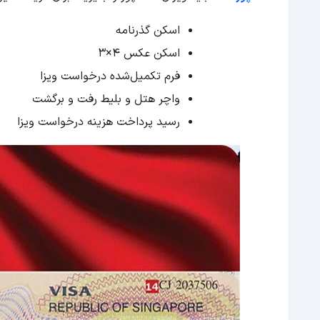
اسکن گذرنامه
اسکن عکس 4×3
فرم تکمیل‌شده درخواست ویزا
واچر هتل و بلیط رفت و برگشت
رسید پرداخت هزینه درخواست ویزا