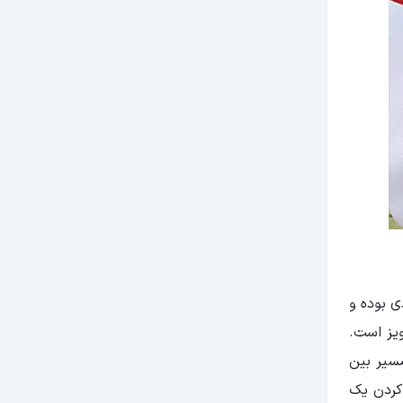
ی بوده و
رویز است.
مسیر بین
 کردن یک