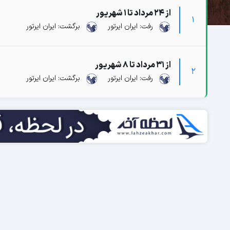
از 24 مرداد تا 1 شهریور
1
رفت: ایران ایرتور
برگشت: ایران ایرتور
از 31 مرداد تا 8 شهریور
2
رفت: ایران ایرتور
برگشت: ایران ایرتور