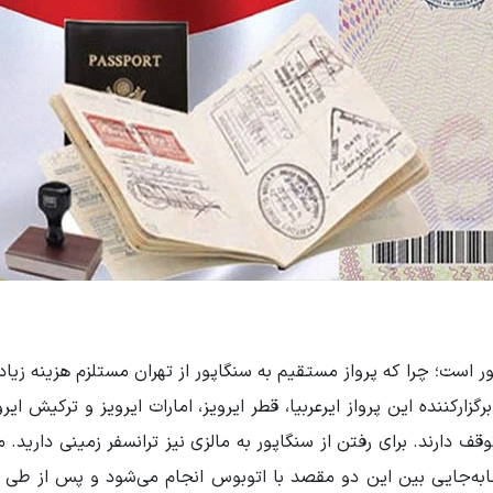
ر است؛ چرا که پرواز مستقیم به سنگاپور از تهران مستلزم هزینه زیاد
رگزارکننده این پرواز ایرعربیا، قطر ایرویز، امارات ایرویز و ترکیش ای
قف دارند. برای رفتن از سنگاپور به مالزی نیز ترانسفر زمینی دارید. 
 جابه‌جایی بین این دو مقصد با اتوبوس انجام می‌شود و پس از طی