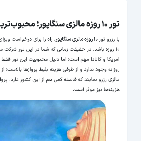
تور 10 روزه مالزی سنگاپور؛ محبوب‌ترین تور آسیای شرقی
با رزرو تور
10 روزه مالزی سنگاپور
، راه را برای درخواست ویزا
10 روزه باشد. در حقیقت زمانی که شما در این تور شرکت م
آمریکا و کانادا مهم است؛ اما دلیل محبوبیت این تور فقط 
روزانه وجود ندارد و از طرفی هزینه بلیط پروازها بالاست؛ ا
مالزی رزرو نمایند که فاصله کمی هم از این کشور دارد. پرو
هزینه‌ها نیز موثر است.