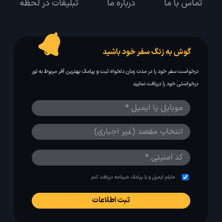
تماس با ما
درباره ما
تبلیغات در لحظه
گوش به زنگ سفر خود باشید
درخواست سفر خود را در مدت زمان دلخواه ثبت و پیامک بهترین آفر مربوط به تور
درخواستی خود را دریافت نمایید
مایلم ایمیل و یا پیامک خبرنامه دریافت کنم.