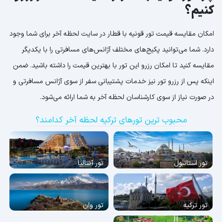
کنیم؟
امکان مقایسه قیمت تور قونیه با قطار در سایت لحظه آخر برای شما وجود
دارد. شما می‌توانید پکیج‌های مختلف آژانس‌های مسافرتی را با یکدیگر
مقایسه کنید تا امکان رزرو این تور با بهترین قیمت را داشته باشید. ضمن
اینکه پس از رزرو تور نیز خدمات پشتیبانی سفر از سوی آژانس مسافرتی و
در صورت نیاز از سوی کارشناسان لحظه آخر به شما ارائه می‌شود.
محبوب ترین تورهای ترکیه لحظه آخر کدامند؟
تور استانبول
تور آنتالیا
تور ترکیه
تور وان