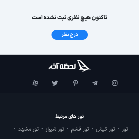
تاکنون هیچ نظری ثبت نشده است
درج نظر
تور های مرتبط
تور
تور کیش
تور قشم
تور شیراز
تور مشهد
-
-
-
-
-