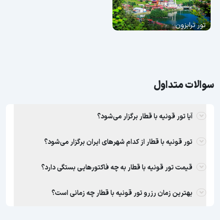
تور ترابزون
سوالات متداول
آیا تور قونیه با قطار برگزار می‌شود؟
تور قونیه با قطار از کدام شهرهای ایران برگزار می‌شود؟
قیمت تور قونیه با قطار به چه فاکتورهایی بستگی دارد؟
بهترین زمان رزرو تور قونیه با قطار چه زمانی است؟