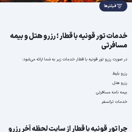
فیلترها
خدمات تور قونیه با قطار ؛ رزرو هتل و بیمه
مسافرتی
در صورت رزرو تور قونیه با قطار خدمات زیر به شما ارائه می‌شود:
رزرو بلیط
رزرو هتل
بیمه نامه مسافرتی
خدمات ترانسفر
چرا تور قونیه با قطار از سایت لحظه آخر رزرو