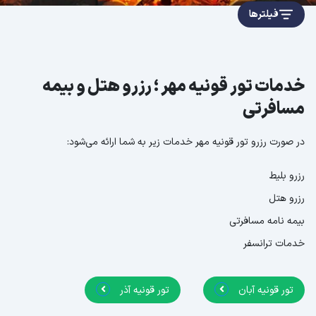
فیلترها
خدمات تور قونیه مهر ؛ رزرو هتل و بیمه
مسافرتی
در صورت رزرو تور قونیه مهر خدمات زیر به شما ارائه می‌شود:
رزرو بلیط
رزرو هتل
بیمه نامه مسافرتی
خدمات ترانسفر
تور قونیه آبان
تور قونیه آذر