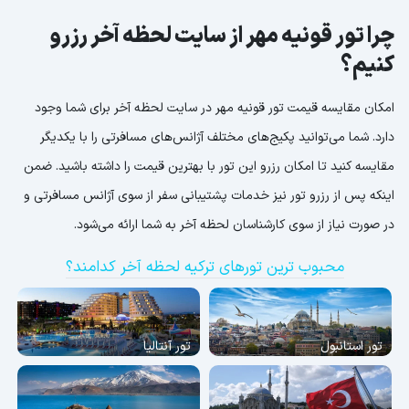
چرا تور قونیه مهر از سایت لحظه آخر رزرو
کنیم؟
امکان مقایسه قیمت تور قونیه مهر در سایت لحظه آخر برای شما وجود
دارد. شما می‌توانید پکیج‌های مختلف آژانس‌های مسافرتی را با یکدیگر
مقایسه کنید تا امکان رزرو این تور با بهترین قیمت را داشته باشید. ضمن
اینکه پس از رزرو تور نیز خدمات پشتیبانی سفر از سوی آژانس مسافرتی و
در صورت نیاز از سوی کارشناسان لحظه آخر به شما ارائه می‌شود.
محبوب ترین تورهای ترکیه لحظه آخر کدامند؟
تور استانبول
تور آنتالیا