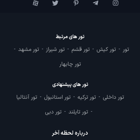
تور های مرتبط
تور
تور کیش
تور قشم
تور شیراز
تور مشهد
-
-
-
-
-
تور چابهار
تور های پیشنهادی
تور داخلی
تور ترکیه
تور استانبول
تور آنتالیا
-
-
-
تور تایلند
تور دبی
-
-
درباره لحظه آخر