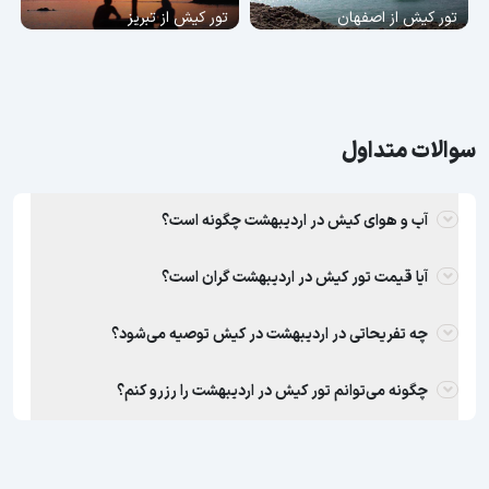
تور کیش از اصفهان
تور کیش از تبریز
سوالات متداول
آب و هوای کیش در اردیبهشت چگونه است؟
آیا قیمت تور کیش در اردیبهشت گران است؟
چه تفریحاتی در اردیبهشت در کیش توصیه می‌شود؟
چگونه می‌توانم تور کیش در اردیبهشت را رزرو کنم؟