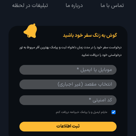
تماس با ما
درباره ما
تبلیغات در لحظه
گوش به زنگ سفر خود باشید
درخواست سفر خود را در مدت زمان دلخواه ثبت و پیامک بهترین آفر مربوط به تور
درخواستی خود را دریافت نمایید
مایلم ایمیل و یا پیامک خبرنامه دریافت کنم.