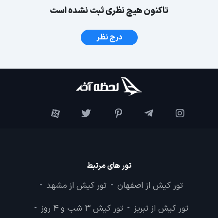
تاکنون هیچ نظری ثبت نشده است
درج نظر
تور های مرتبط
تور کیش از اصفهان
تور کیش از مشهد
-
-
تور کیش از تبریز
تور کیش 3 شب و 4 روز
-
-