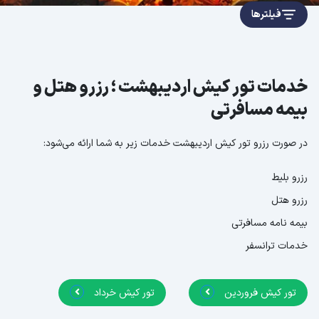
فیلترها
خدمات تور کیش اردیبهشت ؛ رزرو هتل و
بیمه مسافرتی
در صورت رزرو تور کیش اردیبهشت خدمات زیر به شما ارائه می‌شود:
رزرو بلیط
رزرو هتل
بیمه نامه مسافرتی
خدمات ترانسفر
تور کیش فروردین
تور کیش خرداد