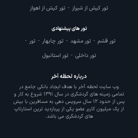
تور کیش از شیراز
تور کیش از اهواز
-
تور های پیشنهادی
تور قشم
تور مشهد
تور چابهار
تور
-
-
-
-
تور داخلی
تور استانبول
-
درباره لحظه آخر
وب سایت لحظه آخر با هدف ایجاد بانکی جامع در
تمامی زمینه های گردشگری در سال 1391 شروع به کار و
پس از حدود 12 سال سرویس دهی به مسافرین با بیش
از یک میلیون کاربر عضو یکی از پربازدید ترین استارتاپ
های گردشگری می باشد.