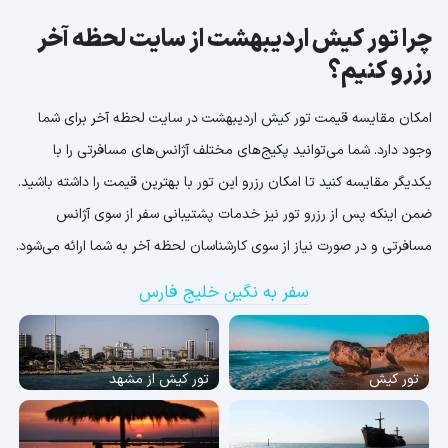
چرا تور کیش اردیبهشت از سایت لحظه آخر
رزرو کنیم؟
امکان مقایسه قیمت تور کیش اردیبهشت در سایت لحظه آخر برای شما
وجود دارد. شما می‌توانید پکیج‌های مختلف آژانس‌های مسافرتی را با
یکدیگر مقایسه کنید تا امکان رزرو این تور با بهترین قیمت را داشته باشید.
ضمن اینکه پس از رزرو تور نیز خدمات پشتیبانی سفر از سوی آژانس
مسافرتی و در صورت نیاز از سوی کارشناسان لحظه آخر به شما ارائه می‌شود.
سفر به نگین خلیج فارس
تور کیش
تور کیش از مشهد