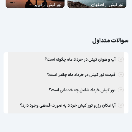
تور کیش از اصفهان
تور کیش از تبریز
سوالات متداول
آب و هوای کیش در خرداد ماه چگونه است؟
قیمت تور کیش در خرداد ماه چقدر است؟
تور کیش خرداد شامل چه خدماتی است؟
آیا امکان رزرو تور کیش خرداد به صورت قسطی وجود دارد؟