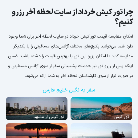
چرا تور کیش خرداد از سایت لحظه آخر رزرو
کنیم؟
امکان مقایسه قیمت تور کیش خرداد در سایت لحظه آخر برای شما وجود
دارد. شما می‌توانید پکیج‌های مختلف آژانس‌های مسافرتی را با یکدیگر
مقایسه کنید تا امکان رزرو این تور با بهترین قیمت را داشته باشید. ضمن
اینکه پس از رزرو تور نیز خدمات پشتیبانی سفر از سوی آژانس مسافرتی و
در صورت نیاز از سوی کارشناسان لحظه آخر به شما ارائه می‌شود.
سفر به نگین خلیج فارس
تور کیش
تور کیش از مشهد