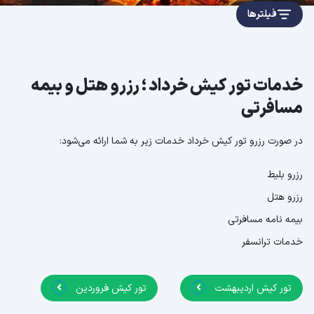
فیلترها
خدمات تور کیش خرداد ؛ رزرو هتل و بیمه
مسافرتی
در صورت رزرو تور کیش خرداد خدمات زیر به شما ارائه می‌شود:
رزرو بلیط
رزرو هتل
بیمه نامه مسافرتی
خدمات ترانسفر
تور کیش اردیبهشت
تور کیش فروردین