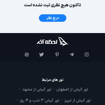
تاکنون هیچ نظری ثبت نشده است
درج نظر
تور های مرتبط
تور کیش از اصفهان
تور کیش از مشهد
-
-
تور کیش از تبریز
تور کیش 3 شب و 4 روز
-
-