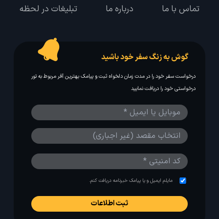
تماس با ما
درباره ما
تبلیغات در لحظه
گوش به زنگ سفر خود باشید
درخواست سفر خود را در مدت زمان دلخواه ثبت و پیامک بهترین آفر مربوط به تور
درخواستی خود را دریافت نمایید
مایلم ایمیل و یا پیامک خبرنامه دریافت کنم.