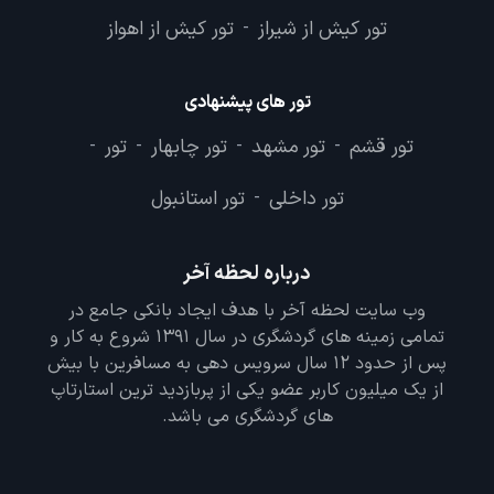
تور کیش از شیراز
تور کیش از اهواز
-
تور های پیشنهادی
تور قشم
تور مشهد
تور چابهار
تور
-
-
-
-
تور داخلی
تور استانبول
-
درباره لحظه آخر
وب سایت لحظه آخر با هدف ایجاد بانکی جامع در
تمامی زمینه های گردشگری در سال 1391 شروع به کار و
پس از حدود 12 سال سرویس دهی به مسافرین با بیش
از یک میلیون کاربر عضو یکی از پربازدید ترین استارتاپ
های گردشگری می باشد.