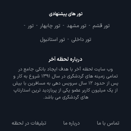
تور های پیشنهادی
تور قشم
تور مشهد
تور چابهار
تور
-
-
-
-
تور داخلی
تور استانبول
-
درباره لحظه آخر
وب سایت لحظه آخر با هدف ایجاد بانکی جامع در
تمامی زمینه های گردشگری در سال 1391 شروع به کار و
پس از حدود 12 سال سرویس دهی به مسافرین با بیش
از یک میلیون کاربر عضو یکی از پربازدید ترین استارتاپ
های گردشگری می باشد.
تماس با ما
درباره ما
تبلیغات در لحظه