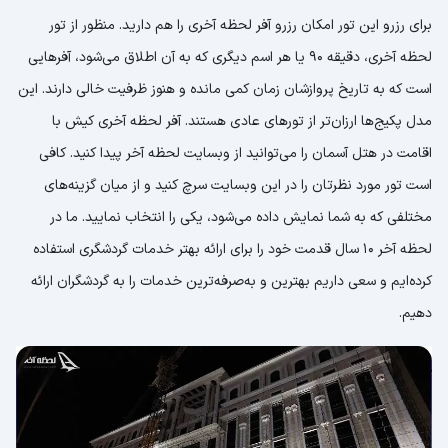
برای رزرو این تور امکان رزرو آفر لحظه آخری را هم دارید. منظور از تور
لحظه آخری، دقیقه 90 یا هر اسم دیگری که به آن اطلاق می‌شود، آفرهایی
است که به تاریخ پروازشان زمان کمی مانده و هنوز ظرفیت خالی دارند. این
مدل پکیج‌ها ارزان‌تر از تورهای عادی هستند. آفر لحظه آخری کیش با
اقامت در هتل آسمان را می‌توانید از وبسایت لحظه آخر پیدا کنید. کافی
است تور مورد نظرتان را در این وبسایت سرچ کنید و از میان گزینه‌های
مختلفی که به شما نمایش داده می‌شود، یکی را انتخاب نمایید. ما در
لحظه آخر 10 سال قدمت خود را برای ارائه بهتر خدمات گردشگری استفاده
کرده‌ایم و سعی داریم بهترین و به‌صرفه‌ترین خدمات را به گردشگران ارائه
دهیم.