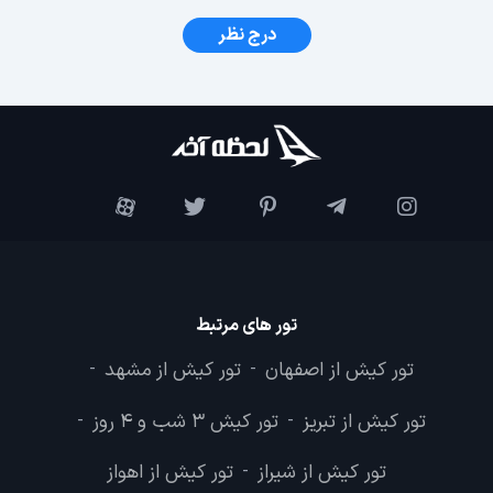
درج نظر
تور های مرتبط
تور کیش از اصفهان
تور کیش از مشهد
-
-
تور کیش از تبریز
تور کیش 3 شب و 4 روز
-
-
تور کیش از شیراز
تور کیش از اهواز
-