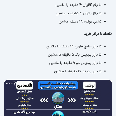
تا پلاژ آقایان 4 دقیقه با ماشین
تا پلاژ بانوان 4 دقیقه با ماشین
کشتی یونان 18 دقیقه ماشین
فاصله تا مراکز خرید
تا بازار خلیج فارس 14 دقیقه با ماشین
تا بازار پردیس یک 5 دقیقه با ماشین
تا بازار پردیس دو 9 دقیقه با ماشین
تا بازار پدیده 17 دقیقه با ماشین