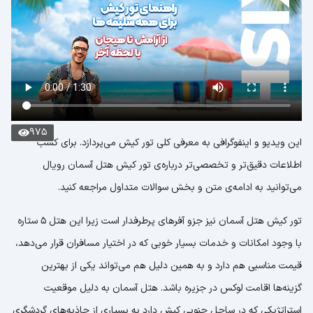
975
این ویدیو و اینفوگرافی به معرفی کلی تور کیش می‌پردازد. برای کسب
اطلاعات دقیق‌تر و تخصصی‌تر درباره‌ی تور کیش هتل آسمان رویال
می‌توانید به ادامه‌ی متن و بخش سوالات متداول مراجعه کنید.
تور کیش هتل آسمان نیز جزو آفرهای پرطرفدار است زیرا این هتل 5 ستاره
با وجود امکانات و خدمات بسیار خوبی که در اختیار مسافران قرار می‌دهد،
قیمت مناسبی هم دارد و به همین دلیل هم می‌تواند یکی از بهترین
گزینه‌ها اقامت لوکس در جزیره باشد. هتل آسمان به دلیل موقعیت
استراتژیکی که در ساحل جنوبی کیش دارد به بسیاری از جاذبه‌های گردشگری