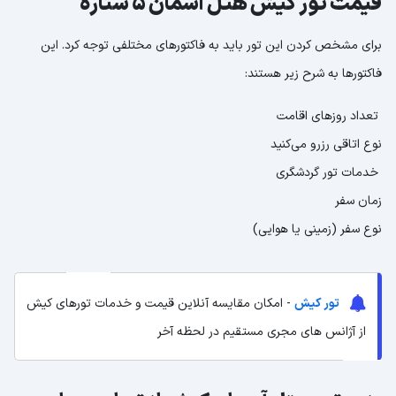
قیمت تور کیش هتل آسمان 5 ستاره
برای مشخص کردن این تور باید به فاکتورهای مختلفی توجه کرد. این
فاکتورها به شرح زیر هستند:
تعداد روزهای اقامت
نوع اتاقی رزرو می‌کنید
خدمات تور گردشگری
زمان سفر
نوع سفر (زمینی یا هوایی)
تور کیش
- امکان مقایسه آنلاین قیمت و خدمات تورهای کیش
از آژانس های مجری مستقیم در لحظه آخر