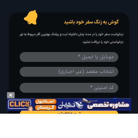
گوش به زنگ سفر خود باشید
درخواست سفر خود را در مدت زمان دلخواه ثبت و پیامک بهترین آفر مربوط به تور
درخواستی خود را دریافت نمایید
مایلم ایمیل و یا پیامک خبرنامه دریافت کنم.