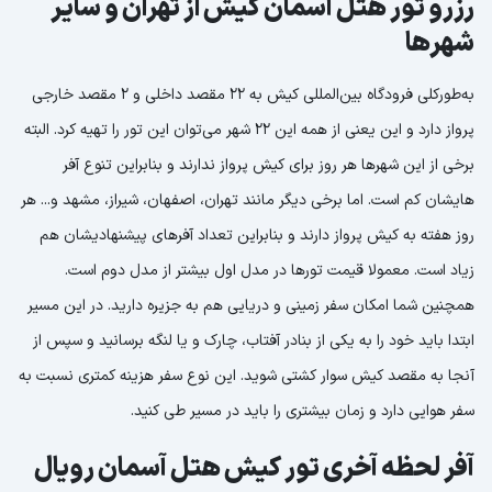
رزرو تور هتل آسمان کیش از تهران و سایر
شهرها
به‌طورکلی فرودگاه بین‌المللی کیش به 22 مقصد داخلی و 2 مقصد خارجی
پرواز دارد و این یعنی از همه این 22 شهر می‌توان این تور را تهیه کرد. البته
برخی از این شهرها هر روز برای کیش پرواز ندارند و بنابراین تنوع آفر
هایشان کم است. اما برخی دیگر مانند تهران، اصفهان، شیراز، مشهد و... هر
روز هفته به کیش پرواز دارند و بنابراین تعداد آفرهای پیشنهادیشان هم
زیاد است. معمولا قیمت تورها در مدل اول بیشتر از مدل دوم است.
همچنین شما امکان سفر زمینی و دریایی هم به جزیره دارید. در این مسیر
ابتدا باید خود را به یکی از بنادر آفتاب، چارک و یا لنگه برسانید و سپس از
آنجا به مقصد کیش سوار کشتی شوید. این نوع سفر هزینه کمتری نسبت به
سفر هوایی دارد و زمان بیشتری را باید در مسیر طی کنید.
آفر لحظه آخری تور کیش هتل آسمان رویال