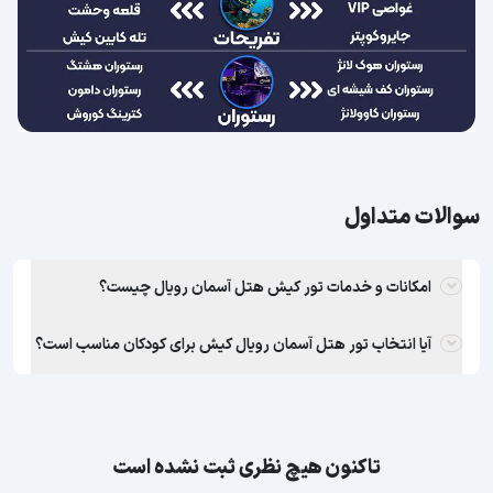
سوالات متداول
امکانات و خدمات تور کیش هتل آسمان رویال چیست؟
آیا انتخاب تور هتل آسمان رویال کیش برای کودکان مناسب است؟
تاکنون هیچ نظری ثبت نشده است