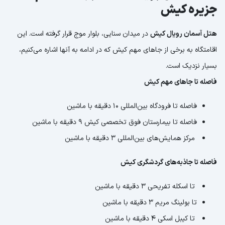
جزیره کیش
هتل آسمان رویال کیش
در میدان سنایی، بلوار موج قرار گرفته است. این
اقامتگاه به برخی از جاهای مهم کیش که در ادامه به آنها اشاره می‌کنیم،
بسیار نزدیک است.
فاصله تا جاهای مهم کیش
فاصله تا فرودگاه بین‌المللی 10 دقیقه با ماشین
فاصله تا بیمارستان فوق‌ تخصصی کیش 9 دقیقه با ماشین
مرکز همایش‌های بین‌المللی 3 دقیقه با ماشین
فاصله تا جاذبه‌های گردشگری کیش
تا اسکله تفریحی 3 دقیقه با ماشین
تا بولینگ مریم 3 دقیقه با ماشین
تا کیبل اسکی 4 دقیقه با ماشین