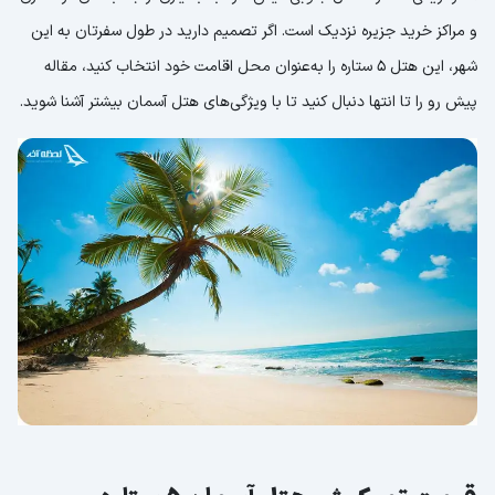
و مراکز خرید جزیره نزدیک است. اگر تصمیم دارید در طول سفرتان به این
شهر، این هتل 5 ستاره را به‌عنوان محل اقامت خود انتخاب کنید، مقاله
پیش رو را تا انتها دنبال کنید تا با ویژگی‌های هتل آسمان بیشتر آشنا شوید.