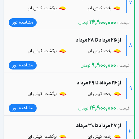
7
رفت: کیش ایر
برگشت: کیش ایر
14,900,000
مشاهده تور
از 25 مرداد تا 28 مرداد
8
رفت: کیش ایر
برگشت: کیش ایر
9,900,000
مشاهده تور
از 26 مرداد تا 29 مرداد
9
رفت: کیش ایر
برگشت: کیش ایر
14,900,000
مشاهده تور
از 27 مرداد تا 30 مرداد
10
رفت: کیش ایر
برگشت: کیش ایر