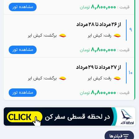
8,800,000
مشاهده تور
از 26 مرداد تا 28 مرداد
9
رفت: کیش ایر
برگشت: کیش ایر
8,800,000
مشاهده تور
از 27 مرداد تا 29 مرداد
10
رفت: کیش ایر
برگشت: کیش ایر
8,800,000
مشاهده تور
فیلترها