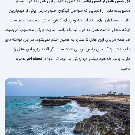
تور کیش هتل آرامیس پلاس
به دلیل نزدیکی این هتل به دریا بسیار
محبوبیت دارد. از آنجایی که سواحل نیلگون خلیج فارس یکی از مهم‌ترین
دلایل مسافران برای انتخاب جزیره زیبای کیش به‌عنوان مقصد سفر است؛
اینکه محل اقامت هتل به دریا نزدیک باشد، مزیت بزرگی محسوب می‌شود.
اما همه مزایای این هتل 5 ستاره به همین ختم نمی‌شود. در این نوشته سیر
تا پیاز درباره آرامیس پلاس بررسی شده است. اگر قصد رزرو این هتل را
دارید و می‌خواهید بیشتر درباره‌اش بدانید، تا انتها با
لحظه آخر
همراه
باشید.