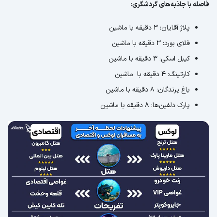
فاصله با جاذبه‌های گردشگری:
پلاژ آقایان: 3 دقیقه با ماشین
فلای بورد: 3 دقیقه با ماشین
کیبل اسکی: 3 دقیقه با ماشین
کارتینگ: 4 دقیقه با ماشین
باغ پرندگان: 8 دقیقه با ماشین
پارک دلفین‌ها: 8 دقیقه با ماشین