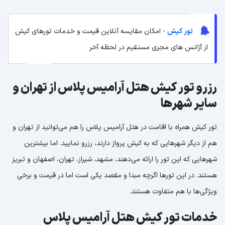
تور کیش
- امکان مقایسه آنلاین قیمت و خدمات تورهای کیش
از آژانس های مجری مستقیم در لحظه آخر
رزرو تور کیش هتل آرامیس پلاس از تهران و
سایر شهرها
تور کیش همراه با اقامت در هتل آرامیس پلاس را هم می‌توانید از تهران و
هم از دیگر شهرهایی که به کیش پرواز دارند، رزرو نمایید. اما بیشترین
شهرهایی که این تور را ارائه می‌دهند، مشهد، شیراز، تهران، اصفهان و تبریز
هستند. در این تورها اگرچه مبدا و مقصد یکی است اما در قیمت و برخی
ویژگی‌ها با هم متفاوت هستند.
خدمات تور کیش هتل آرامیس پلاس