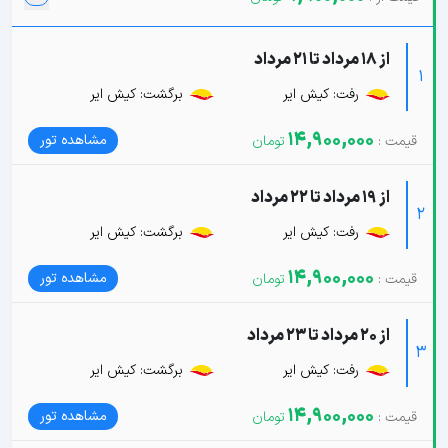
از 18 مرداد تا 21 مرداد
1
رفت: کیش ایر
برگشت: کیش ایر
14,900,000
مشاهده تور
از 19 مرداد تا 22 مرداد
2
رفت: کیش ایر
برگشت: کیش ایر
14,900,000
مشاهده تور
از 20 مرداد تا 23 مرداد
3
رفت: کیش ایر
برگشت: کیش ایر
14,900,000
مشاهده تور