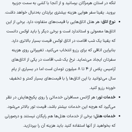
لنگه در استان هرمزگان برسانید و از آنجا با کشی به سمت جزیره
بروید. یقینا سفر هوایی هزینه بیشتری برایتان به‌دنبال خواهد داشت.
نوع اتاق:
هر هتل اتاق‌هایی با قیمت‌های متفاوت دارد. برخی از این
اتاق‌ها معمولی و استاندارد است و برخی دیگر را باید لوکس دانست
که یقینا یک شب اقامت در اتاق لوکس قیمت بسیار بالاتری دارد.
بنابراین اتاقی که برای رزرو انتخاب می‌کنید، تغییراتی روی هزینه
سفرتان ایجاد می‌نماید. نرخ یک شب اقامت در یکی از اتاق‌های
آرامیس پلاس از 4 تا 8 میلیون تومان است اما در بسیاری از یام
سال می‌توانید با این اتاق‌ها را با قیمت‌های بسیار کمتر و تخفیف
خورده رزرو کنید.
خدمات تور:
هر آژانس مسافرتی خدماتی را روی پکیج‌هایش در نظر
می‌گیرد که هرچه این خدمات بیشتر باشد، قیمت تور بالاتر می‌شود.
خدمات هتل:
برخی از خدمات هتل‌ها هم رایگان نیستند و درصورتی
که بخواهید از آنها استفاده کنید باید هزینه آن را بپردازید.