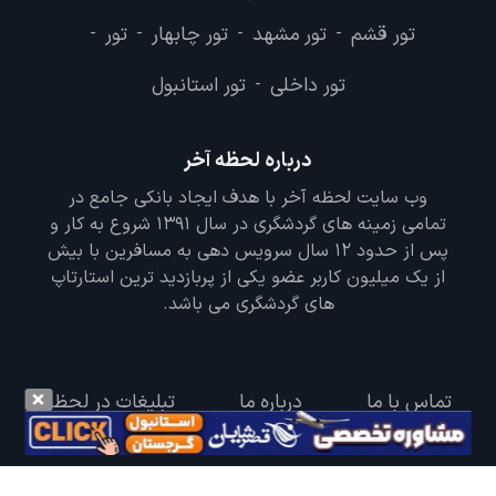
تور قشم
تور مشهد
تور چابهار
تور
-
-
-
-
تور داخلی
تور استانبول
-
درباره لحظه آخر
وب سایت لحظه آخر با هدف ایجاد بانکی جامع در
تمامی زمینه های گردشگری در سال 1391 شروع به کار و
پس از حدود 12 سال سرویس دهی به مسافرین با بیش
از یک میلیون کاربر عضو یکی از پربازدید ترین استارتاپ
های گردشگری می باشد.
تماس با ما
درباره ما
تبلیغات در لحظه