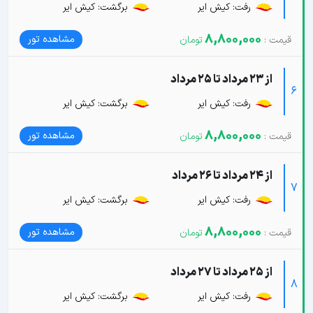
رفت: کیش ایر
برگشت: کیش ایر
8,800,000
مشاهده تور
از 23 مرداد تا 25 مرداد
6
رفت: کیش ایر
برگشت: کیش ایر
8,800,000
مشاهده تور
از 24 مرداد تا 26 مرداد
7
رفت: کیش ایر
برگشت: کیش ایر
8,800,000
مشاهده تور
از 25 مرداد تا 27 مرداد
8
رفت: کیش ایر
برگشت: کیش ایر