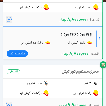
رفت: کیش ایر
برگشت: کیش ایر
8,800,000
از 19 مرداد تا 21 مرداد
1
رفت: کیش ایر
برگشت: کیش ایر
8,800,000
مشاهده تور
مجری مستقیم تور کیش
اقساطی
3 شب
قصر شایان
رفت: کیش ایر
برگشت: کیش ایر
9,900,000