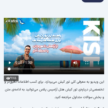
975
این ویدیو به معرفی کلی تور کیش می‌پردازد. برای کسب اطلاعات دقیق‌تر و
تخصصی‌تر درباره‌ی تور کیش هتل آرامیس پلاس می‌توانید به ادامه‌ی متن
و بخش سوالات متداول مراجعه کنید.