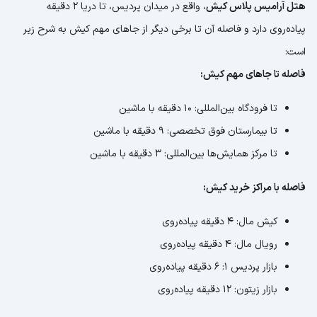
هتل آرامیس پلاس کیش
، واقع در میدان پردیس، تا دریا 2 دقیقه
پیاده‌روی دارد و فاصله آن تا برخی دیگر از جاهای مهم کیش به شرح زیر
است:
فاصله تا جاهای مهم کیش:
تا فرودگاه بین‌المللی: 10 دقیقه با ماشین
تا بیمارستان فوق‌ تخصصی: 9 دقیقه با ماشین
تا مرکز همایش‌ها بین‌المللی: 3 دقیقه با ماشین
فاصله با مراکز خرید کیش:
کیش مال: 4 دقیقه پیاده‌روی
رویال مال: 4 دقیقه پیاده‌روی
بازار پردیس 1: 6 دقیقه پیاده‌روی
بازار زیتون: 12 دقیقه پیاده‌روی