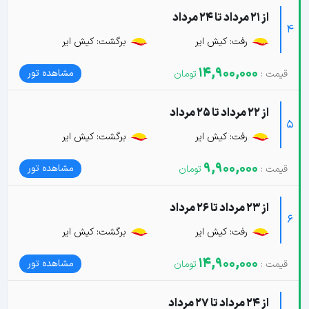
از 21 مرداد تا 24 مرداد
4
رفت: کیش ایر
برگشت: کیش ایر
14,900,000
مشاهده تور
از 22 مرداد تا 25 مرداد
5
رفت: کیش ایر
برگشت: کیش ایر
9,900,000
مشاهده تور
از 23 مرداد تا 26 مرداد
6
رفت: کیش ایر
برگشت: کیش ایر
14,900,000
مشاهده تور
از 24 مرداد تا 27 مرداد