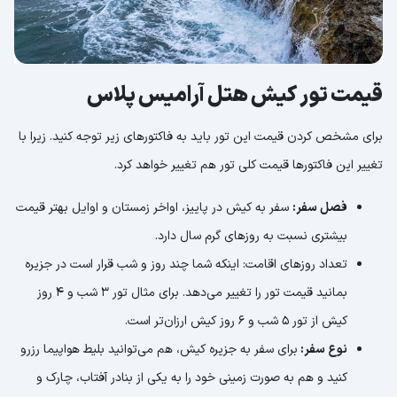
قیمت تور کیش هتل آرامیس پلاس
برای مشخص کردن قیمت این تور باید به فاکتورهای زیر توجه کنید. زیرا با
تغییر این فاکتورها قیمت کلی تور هم تغییر خواهد کرد.
فصل سفر:
سفر به کیش در پاییز، اواخر زمستان و اوایل بهتر قیمت
بیشتری نسبت به روزهای گرم سال دارد.
تعداد روزهای اقامت: اینکه شما چند روز و شب قرار است در جزیره
بمانید قیمت تور را تغییر می‌دهد. برای مثال تور 3 شب و 4 روز
کیش از تور 5 شب و 6 روز کیش ارزان‌تر است.
نوع سفر:
برای سفر به جزیره کیش، هم می‌توانید بلیط هواپیما رزرو
کنید و هم به صورت زمینی خود را به یکی از بنادر آفتاب، چارک و