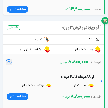
14,900,000
مشاهده تور
آفر ویژه تور کیش 3 روزه
اقساطی
2 شب
قصر شایان
رفت: کیش ایر
برگشت: کیش ایر
8,800,000
از 18 مرداد تا 20 مرداد
1
رفت: کیش ایر
برگشت: کیش ایر
8,800,000
مشاهده تور