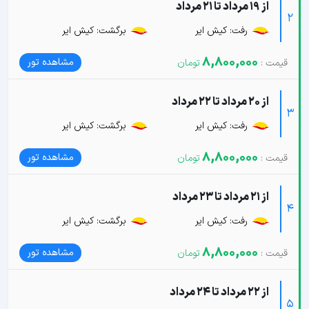
از 19 مرداد تا 21 مرداد
2
رفت: کیش ایر
برگشت: کیش ایر
8,800,000
مشاهده تور
از 20 مرداد تا 22 مرداد
3
رفت: کیش ایر
برگشت: کیش ایر
8,800,000
مشاهده تور
از 21 مرداد تا 23 مرداد
4
رفت: کیش ایر
برگشت: کیش ایر
8,800,000
مشاهده تور
از 22 مرداد تا 24 مرداد
5