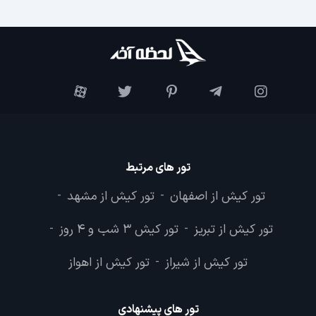
تور های مرتبط
تور کیش از اصفهان
تور کیش از مشهد
-
-
تور کیش از تبریز
تور کیش 3 شب و 4 روز
-
-
تور کیش از شیراز
تور کیش از اهواز
-
تور های پیشنهادی