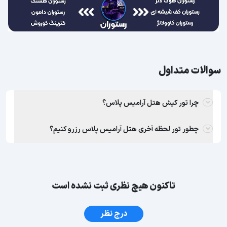
سوالات متداول
چرا تور کیش هتل آرامیس پلاس؟
چطور تور لحظه آخری هتل آرامیس پلاس رزرو کنیم؟
تاکنون هیچ نظری ثبت نشده است
درج نظر