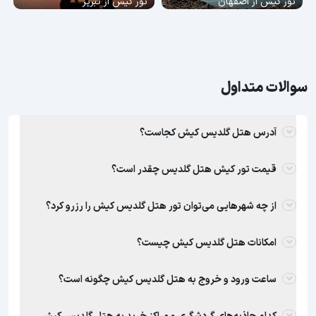
تور کیش از اصفهان
تور کیش از تبریز
سوالات متداول
آدرس هتل گلدیس کیش کجاست؟
قیمت تور کیش هتل گلدیس چقدر است؟
از چه شهرهایی می‌توان تور هتل گلدیس کیش را رزرو کرد؟
امکانات هتل گلدیس کیش چیست؟
ساعت ورود و خروج به هتل گلدیس کیش چگونه است؟