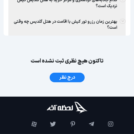
کدام جاذبه‌های گردشگری و مراکز خرید به هتل گلدیس کیش
نزدیک است؟
بهترین زمان رزرو تور کیش با اقامت در هتل گلدیس چه وقتی
است؟
تاکنون هیچ نظری ثبت نشده است
درج نظر