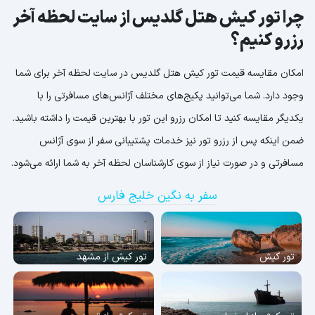
چرا تور کیش هتل گلدیس از سایت لحظه آخر
رزرو کنیم؟
امکان مقایسه قیمت تور کیش هتل گلدیس در سایت لحظه آخر برای شما
وجود دارد. شما می‌توانید پکیج‌های مختلف آژانس‌های مسافرتی را با
یکدیگر مقایسه کنید تا امکان رزرو این تور با بهترین قیمت را داشته باشید.
ضمن اینکه پس از رزرو تور نیز خدمات پشتیبانی سفر از سوی آژانس
مسافرتی و در صورت نیاز از سوی کارشناسان لحظه آخر به شما ارائه می‌شود.
سفر به نگین خلیج فارس
تور کیش
تور کیش از مشهد