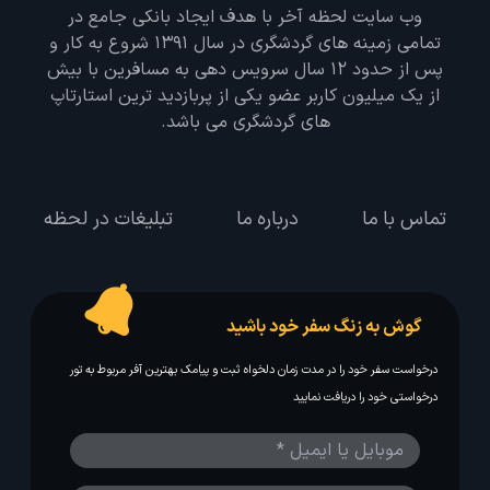
وب سایت لحظه آخر با هدف ایجاد بانکی جامع در
تمامی زمینه های گردشگری در سال 1391 شروع به کار و
پس از حدود 12 سال سرویس دهی به مسافرین با بیش
از یک میلیون کاربر عضو یکی از پربازدید ترین استارتاپ
های گردشگری می باشد.
تماس با ما
درباره ما
تبلیغات در لحظه
گوش به زنگ سفر خود باشید
درخواست سفر خود را در مدت زمان دلخواه ثبت و پیامک بهترین آفر مربوط به تور
درخواستی خود را دریافت نمایید