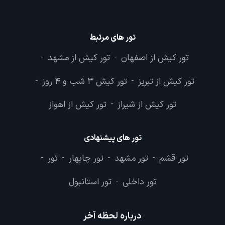
تور های مرتبط
تور کیش از اصفهان
تور کیش از مشهد
-
-
تور کیش از تبریز
تور کیش 3 شب و 4 روز
-
-
تور کیش از شیراز
تور کیش از اهواز
-
تور های پیشنهادی
تور قشم
تور مشهد
تور چابهار
تور
-
-
-
-
تور داخلی
تور استانبول
-
درباره لحظه آخر