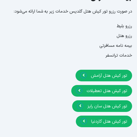
در صورت رزرو تور کیش هتل گلدیس خدمات زیر به شما ارائه می‌شود:
رزرو بلیط
رزرو هتل
بیمه نامه مسافرتی
خدمات ترانسفر
تور کیش هتل آرامش
تور کیش هتل تعطیلات
تور کیش هتل سان رایز
تور کیش هتل گاردنیا