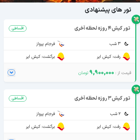
تور های پیشنهادی
تور کیش 4 روزه لحظه آخری
اقساطی
3 شب
فرجام پرواز
رفت: کیش ایر
برگشت: کیش ایر
9,900,000
تور کیش 3 روزه لحظه آخری
اقساطی
2 شب
فرجام پرواز
رفت: کیش ایر
برگشت: کیش ایر