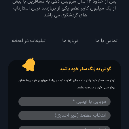
پس از حدود 12 سال سرویس دهی به مسافرین با بیش
از یک میلیون کاربر عضو یکی از پربازدید ترین استارتاپ
های گردشگری می باشد.
تماس با ما
درباره ما
تبلیغات در لحظه
گوش به زنگ سفر خود باشید
درخواست سفر خود را در مدت زمان دلخواه ثبت و پیامک بهترین آفر مربوط به تور
درخواستی خود را دریافت نمایید