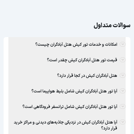
سوالات متداول
امکانات و خدمات تور کیش هتل آبادگران چیست؟
قیمت تور هتل آبادگران کیش چقدر است؟
هتل آبادگران کیش در کجا قرار دارد؟
آیا تور هتل آبادگران کیش شامل بلیط هواپیما است؟
آیا تور هتل آبادگران کیش شامل ترانسفر فرودگاهی است؟
آیا هتل آبادگران کیش در نزدیکی جاذبه‌های دیدنی و مراکز خرید
قرار دارد؟