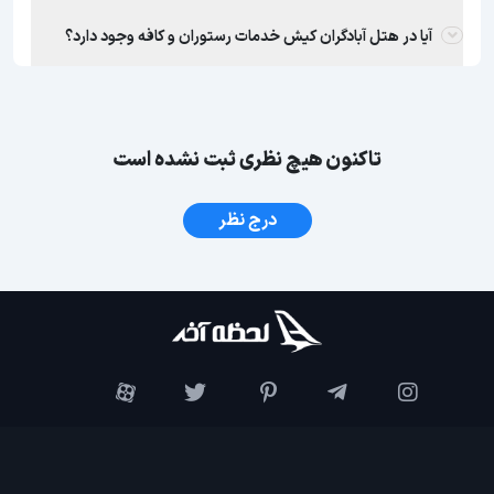
آیا در هتل آبادگران کیش خدمات رستوران و کافه وجود دارد؟
تاکنون هیچ نظری ثبت نشده است
درج نظر