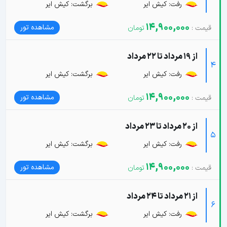
رفت: کیش ایر
برگشت: کیش ایر
14,900,000
مشاهده تور
از 19 مرداد تا 22 مرداد
4
رفت: کیش ایر
برگشت: کیش ایر
14,900,000
مشاهده تور
از 20 مرداد تا 23 مرداد
5
رفت: کیش ایر
برگشت: کیش ایر
14,900,000
مشاهده تور
از 21 مرداد تا 24 مرداد
6
رفت: کیش ایر
برگشت: کیش ایر