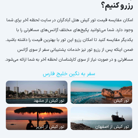
رزرو کنیم؟
امکان مقایسه قیمت تور کیش هتل آبادگران در سایت لحظه آخر برای شما
وجود دارد. شما می‌توانید پکیج‌های مختلف آژانس‌های مسافرتی را با
یکدیگر مقایسه کنید تا امکان رزرو این تور با بهترین قیمت را داشته باشید.
ضمن اینکه پس از رزرو تور نیز خدمات پشتیبانی سفر از سوی آژانس
مسافرتی و در صورت نیاز از سوی کارشناسان لحظه آخر به شما ارائه می‌شود.
سفر به نگین خلیج فارس
تور کیش
تور کیش از مشهد
تور کیش از اصفهان
تور کیش از تبریز