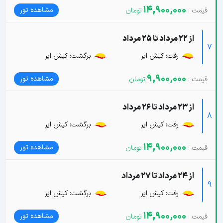
14,900,000
مشاهده تور
از 22 مرداد تا 25 مرداد
7
رفت: کیش ایر
برگشت: کیش ایر
9,900,000
مشاهده تور
از 23 مرداد تا 26 مرداد
8
رفت: کیش ایر
برگشت: کیش ایر
14,900,000
مشاهده تور
از 24 مرداد تا 27 مرداد
9
رفت: کیش ایر
برگشت: کیش ایر
14,900,000
مشاهده تور