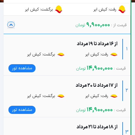
رفت: کیش ایر
برگشت: کیش ایر
9,900,000
از 16 مرداد تا 19 مرداد
1
رفت: کیش ایر
برگشت: کیش ایر
14,900,000
مشاهده تور
از 17 مرداد تا 20 مرداد
2
رفت: کیش ایر
برگشت: کیش ایر
14,900,000
مشاهده تور
از 18 مرداد تا 21 مرداد
3