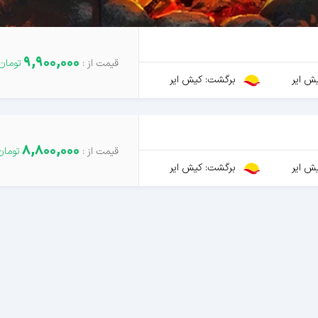
9,900,000
ش ایر
برگشت: کیش ایر
8,800,000
ش ایر
برگشت: کیش ایر