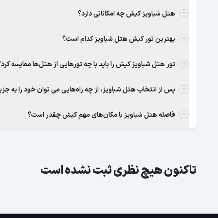
هتل شباویز کیش چه امکاناتی دارد؟
بهترین تور کیش هتل شباویز کدام است؟
تور هتل شباویز کیش را باید با چه تورهایی از هتل‌ها مقایسه کرد؟
پس از انتخاب هتل شباویز، از چه راه‌هایی می توان خود را به جزی
فاصله هتل شباویز با مکان‌های مهم کیش چقدر است؟
تاکنون هیچ نظری ثبت نشده است