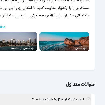
امکان مقایسه قیمت تور کیش هتل شباویز در سایت لحظه آ
مسافرتی را با یکدیگر مقایسه کنید تا امکان رزرو این تور 
پشتیبانی سفر از سوی آژانس مسافرتی و در صورت نیاز از س
سفر
تور کیش
تور کیش از مشهد
سوالات متداول
قیمت تور کیش هتل شباویز چند است؟