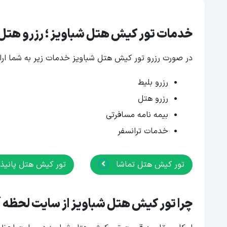
خدمات تور کیش هتل شباویز ؛ رزرو هتل 
در صورت رزرو تور کیش هتل شباویز خدمات زیر به شما ارائ
رزرو بلیط
رزرو هتل
بیمه نامه مسافرتی
خدمات ترانسفر
تور کیش هتل تماشا
تور کیش هتل پانیذ
چرا تور کیش هتل شباویز از سایت لحظه آ