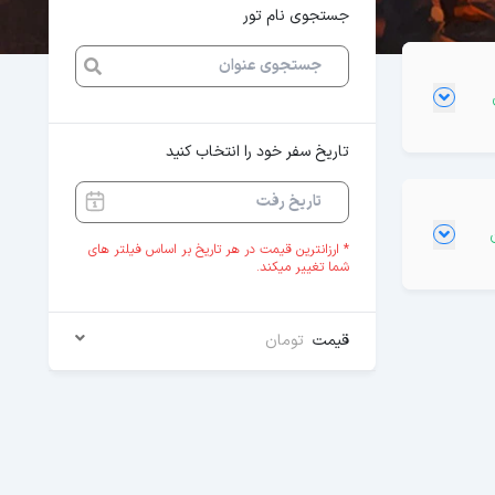
جستجوی نام تور
تاریخ سفر خود را انتخاب کنید
* ارزانترین قیمت در هر تاریخ بر اساس فیلتر های
شما تغییر میکند.
قیمت
تومان