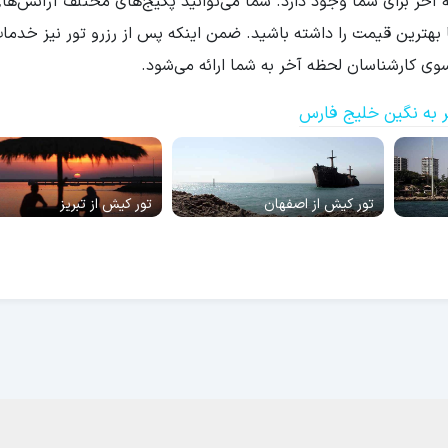
خر برای شما وجود دارد. شما می‌توانید پکیج‌های مختلف آژانس‌ها
با بهترین قیمت را داشته باشید. ضمن اینکه پس از رزرو تور نیز خدما
وی کارشناسان لحظه آخر به شما ارائه می‌شود.
 به نگین خلیج فارس
تور کیش از اصفهان
تور کیش از تبریز