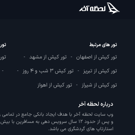
تور های مرتبط
تور
تور کیش از اصفهان
تور کیش از مشهد
تور
-
-
تور کیش از تبریز
تور کیش 3 شب و 4 روز
-
-
-
تور کیش از شیراز
تور کیش از اهواز
-
درباره لحظه آخر
و پس از حدود 12 سال سرویس دهی به مسافرین با
استارتاپ های گردشگری می باشد.