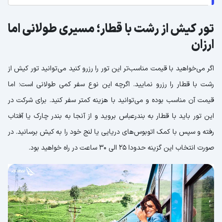
تور کیش از رشت با قطار؛ مسیری طولانی اما
ارزان
اگر می‌خواهید با قیمت مناسب‌تر این تور را رزرو کنید می‌توانید تور کیش از
رشت با قطار را رزرو نمایید. اگرچه این نوع سفر کمی طولانی است؛ اما
قیمت آن مناسب بوده و می‌توانید با هزینه کمتر سفر کنید. برای شرکت در
این تور باید با قطار به بندرعباس بروید و از آنجا به بندر چارک یا آفتاب
رفته و سپس با کمک اتوبوس‌های دریایی یا لنج خود را به کیش برسانید. در
صورت انتخاب این گزینه حدودا 25 الی 30 ساعت در راه خواهید بود.