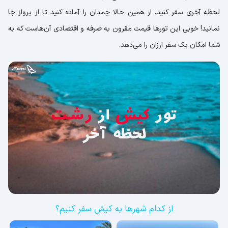
لحظه آخری سفر کنید، از همین حالا چمدان را آماده کنید تا از پرواز جا
نمانید! خوبی این تورها قیمت مقرون به صرفه و اقتصادی آن‌هاست که به
شما امکان یک سفر ارزان را می‌دهد.
از کدام شهرها به کیش سفر کنیم؟