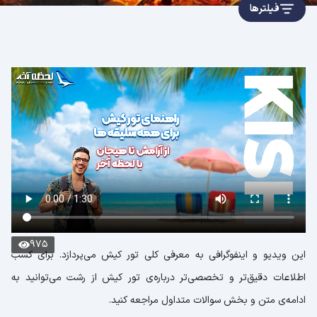
فیلترها
975
این ویدیو و اینفوگرافی به معرفی کلی تور کیش می‌پردازد. برای کسب
اطلاعات دقیق‌تر و تخصصی‌تر درباره‌ی تور کیش از رشت می‌توانید به
ادامه‌ی متن و بخش سوالات متداول مراجعه کنید.