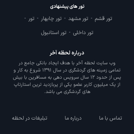
تور های پیشنهادی
تور قشم
تور مشهد
تور چابهار
تور
-
-
-
-
تور داخلی
تور استانبول
-
درباره لحظه آخر
وب سایت لحظه آخر با هدف ایجاد بانکی جامع در
تمامی زمینه های گردشگری در سال 1391 شروع به کار و
پس از حدود 12 سال سرویس دهی به مسافرین با بیش
از یک میلیون کاربر عضو یکی از پربازدید ترین استارتاپ
های گردشگری می باشد.
تماس با ما
درباره ما
تبلیغات در لحظه