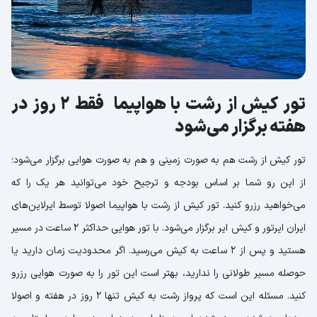
تور کیش از رشت با هواپیما فقط 2 روز در
هفته برگزار می‌شود
تور کیش از رشت هم به صورت زمینی و هم به صورت هوایی برگزار می‌شود؛
از این رو شما بر اساس بودجه و ترجیح خود می‌توانید هر یک را که
می‌خواهید رزرو کنید. تور کیش از رشت با هواپیما اصولا توسط ایرلاین‌های
ایران ایرتور و کیش ایر برگزار می‌شود. با تور هوایی حداکثر 2 ساعت در مسیر
هستید و پس از 2 ساعت به کیش می‌رسید. اگر محدودیت زمان دارید یا
حوصله مسیر طولانی را ندارید، بهتر است این تور را به صورت هوایی رزرو
کنید. مسئله این است که پرواز رشت به کیش تنها 2 روز در هفته و اصولا