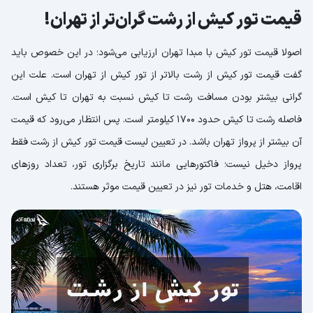
قیمت تور کیش از رشت گران‌تر از تهران!
اصولا قیمت تور کیش با مبدا تهران ارزیابی می‌شود؛ در این خصوص باید
گفت قیمت تور کیش از رشت بالاتر از تور کیش از تهران است. علت این
گرانی بیشتر بودن مسافت رشت تا کیش نسبت به تهران تا کیش است.
فاصله رشت تا کیش حدود 1700 کیلومتر است. پس انتظار می‌رود که قیمت
آن بیشتر از پرواز تهران باشد. در تعیین لیست قیمت تور کیش از رشت فقط
پرواز دخیل نیست؛ فاکتورهایی مانند تاریخ برگزاری تور، تعداد روزهای
اقامت، هتل و خدمات تور نیز در تعیین قیمت موثر هستند.