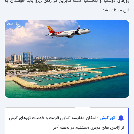
روزهای دوشنبه و پنجشنبه است؛ بنابراین در زمان رزرو باید حواستان به
این مسئله باشد.
تور کیش
- امکان مقایسه آنلاین قیمت و خدمات تورهای کیش
از آژانس های مجری مستقیم در لحظه آخر