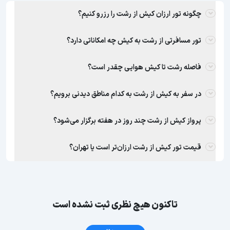
چگونه تور ارزان کیش از رشت را رزرو کنیم؟
تور مسافرتی از رشت به کیش چه امکاناتی دارد؟
فاصله رشت تا کیش هوایی چقدر است؟
در سفر به کیش از رشت به کدام مناطق دیدنی برویم؟
پرواز کیش از رشت چند روز در هفته برگزار می‌شود؟
قیمت تور کیش از رشت ارزان‌‎تر است یا تهران؟
تاکنون هیچ نظری ثبت نشده است