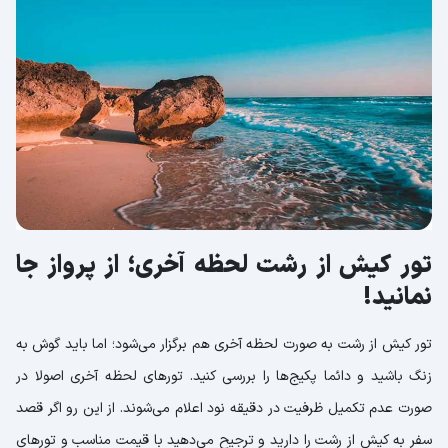
تور کیش از رشت لحظه آخری؛ از پرواز جا
نمانید!
تور کیش از رشت به صورت لحظه آخری هم برگزار می‌شود؛ اما باید گوش به
زنگ باشید و دائما پکیج‌ها را بررسی کنید. تورهای لحظه آخری اصولا در
صورت عدم تکمیل ظرفیت در دقیقه نود اعلام می‌شوند. از این رو اگر قصد
سفر به کیش از رشت را دارید و ترجیح می‌دهید با قیمت مناسب و تورهای