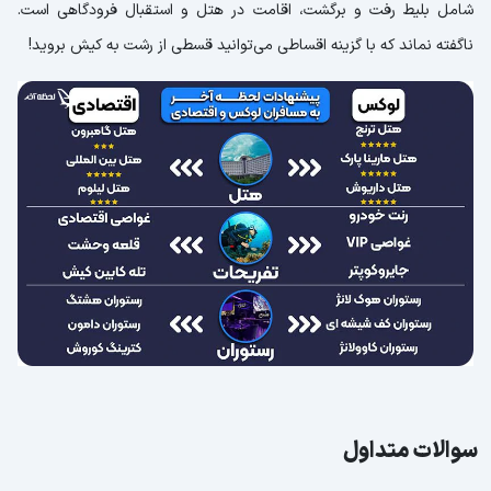
شامل بلیط رفت و برگشت، اقامت در هتل و استقبال فرودگاهی است.
ناگفته نماند که با گزینه اقساطی می‌توانید قسطی از رشت به کیش بروید!
سوالات متداول