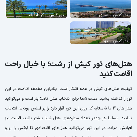
تور کیش از ساری
تور کیش از کرمانشاه
تور کیش از یزد
هتل‌های تور کیش از رشت؛ با خیال راحت
اقامت کنید
کیفیت هتل‌های کیش بر همه آشکار است؛ بنابراین دغدغه اقامت در این
تور را نداشته باشید. دست شما برای انتخاب هتل کاملا باز است و می‌توانید
هتل‌های 3 تا 5 ستاره که روی این تور قرار دارد را بر اساس بودجه انتخاب
نمایید. مسلما هر چقدر تعداد ستاره‌های هتل شما بیشتر باشد، قیمت نیز
افزایش میابد. در این تور می‌توانید هتل‌های اقتصادی تا لوکس را رزرو