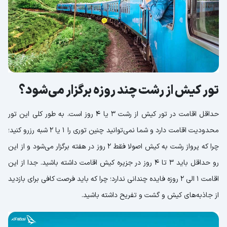
تور کیش از رشت چند روزه برگزار می‌شود؟
حداقل اقامت در تور کیش از رشت 3 یا 4 روز است. به طور کلی این تور
محدودیت اقامت دارد و شما نمی‌توانید چنین توری را 1 یا 2 شبه رزرو کنید؛
چرا که پرواز رشت به کیش اصولا فقط 2 روز در هفته برگزار می‌شود و از این
رو حداقل باید 3 تا 4 روز در جزیره کیش اقامت داشته باشید. جدا از این
اقامت 1 الی 2 روزه فایده چندانی ندارد؛ چرا که باید فرصت کافی برای بازدید
از جاذبه‌های کیش و گشت و تفریح داشته باشید.