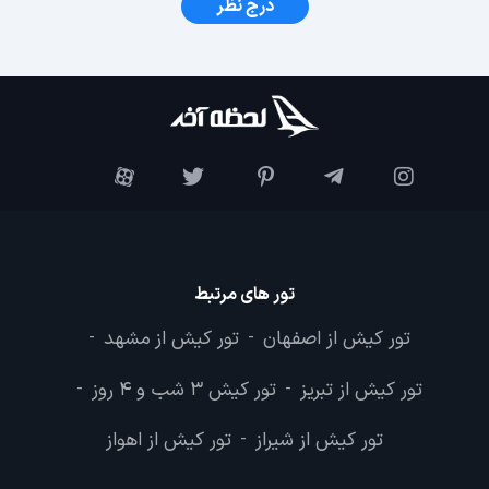
درج نظر
تور های مرتبط
تور کیش از اصفهان
تور کیش از مشهد
-
-
تور کیش از تبریز
تور کیش 3 شب و 4 روز
-
-
تور کیش از شیراز
تور کیش از اهواز
-