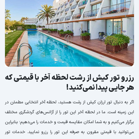
رزرو تور کیش از رشت لحظه آخر با قیمتی که
هر جایی پیدا نمی‌کنید!
اگر به دنبال تور ارزان کیش از رشت هستید، لحظه آخر انتخابی مطمئن در
این زمینه است. ما در لحظه آخر این تور را از آژانس‌های گردشگری مختلف
برگزار می‌کنیم و به شما امکان مقایسه قیمت و خدمات را می‌دهیم؛ بنابراین
می‌توانید با قیمتی مقرون به صرفه این تور را رزرو نمایید. خدمات تور