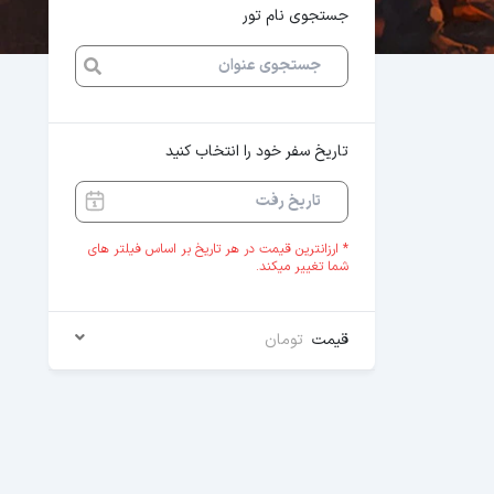
جستجوی نام تور
تاریخ سفر خود را انتخاب کنید
* ارزانترین قیمت در هر تاریخ بر اساس فیلتر های
شما تغییر میکند.
قیمت
تومان