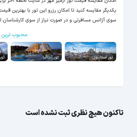
امکان مقایسه قیمت تور ازمیر مهر در سایت لحظه آخر برای
یکدیگر مقایسه کنید تا امکان رزرو این تور با بهترین قیمت
سوی آژانس مسافرتی و در صورت نیاز از سوی کارشناسان لحظ
محبوب ترین ت
تور استانبول
تور آنتالیا
تور
تاکنون هیچ نظری ثبت نشده است