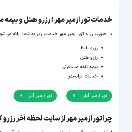
خدمات تور ازمیر مهر ؛ رزرو هتل و بیمه 
در صورت رزرو تور ازمیر مهر خدمات زیر به شما ارائه می‌شود
رزرو بلیط
رزرو هتل
بیمه نامه مسافرتی
خدمات ترانسفر
تور ازمیر آبان
تور ازمیر آذر
چرا تور ازمیر مهر از سایت لحظه آخر رزرو 