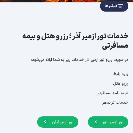
فیلترها
خدمات تور ازمیر آذر ؛ رزرو هتل و بیمه
مسافرتی
در صورت رزرو تور ازمیر آذر خدمات زیر به شما ارائه می‌شود:
رزرو بلیط
رزرو هتل
بیمه نامه مسافرتی
خدمات ترانسفر
تور ازمیر مهر
تور ازمیر آبان