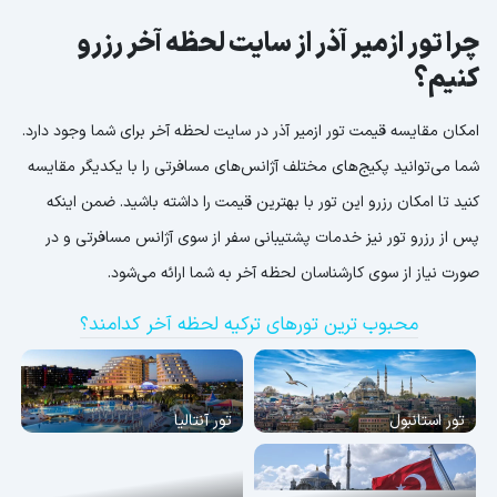
چرا تور ازمیر آذر از سایت لحظه آخر رزرو
کنیم؟
امکان مقایسه قیمت تور ازمیر آذر در سایت لحظه آخر برای شما وجود دارد.
شما می‌توانید پکیج‌های مختلف آژانس‌های مسافرتی را با یکدیگر مقایسه
کنید تا امکان رزرو این تور با بهترین قیمت را داشته باشید. ضمن اینکه
پس از رزرو تور نیز خدمات پشتیبانی سفر از سوی آژانس مسافرتی و در
صورت نیاز از سوی کارشناسان لحظه آخر به شما ارائه می‌شود.
محبوب ترین تورهای ترکیه لحظه آخر کدامند؟
تور استانبول
تور آنتالیا