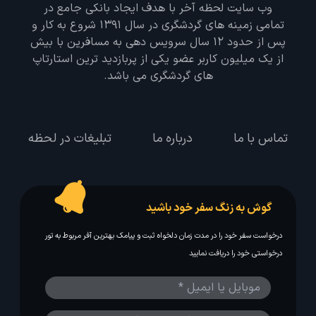
وب سایت لحظه آخر با هدف ایجاد بانکی جامع در
تمامی زمینه های گردشگری در سال 1391 شروع به کار و
پس از حدود 12 سال سرویس دهی به مسافرین با بیش
از یک میلیون کاربر عضو یکی از پربازدید ترین استارتاپ
های گردشگری می باشد.
تماس با ما
درباره ما
تبلیغات در لحظه
گوش به زنگ سفر خود باشید
درخواست سفر خود را در مدت زمان دلخواه ثبت و پیامک بهترین آفر مربوط به تور
درخواستی خود را دریافت نمایید