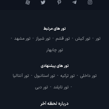
تور های مرتبط
تور
تور کیش
تور قشم
تور شیراز
تور مشهد
-
-
-
-
-
تور چابهار
تور های پیشنهادی
تور داخلی
تور ترکیه
تور استانبول
تور آنتالیا
-
-
-
تور تایلند
تور دبی
-
-
درباره لحظه آخر