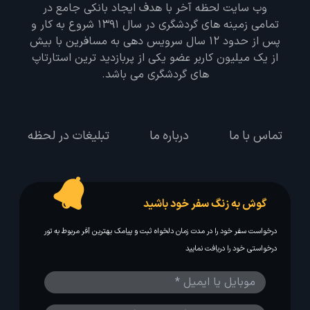
وب سایت لحظه آخر با هدف ایجاد بانکی جامع در
تمامی زمینه های گردشگری در سال 1391 شروع به کار و
پس از حدود 12 سال سرویس دهی به مسافرین با بیش
از یک میلیون کاربر عضو یکی از پربازدید ترین استارتاپ
های گردشگری می باشد.
تماس با ما
درباره ما
تبلیغات در لحظه
گوش به زنگ سفر خود باشید
درخواست سفر خود را در مدت زمان دلخواه ثبت و پیامک بهترین آفر مربوط به تور
درخواستی خود را دریافت نمایید