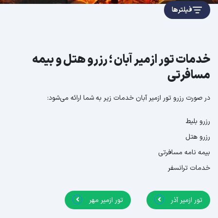
فیلترها
خدمات تور ازمیر آبان ؛ رزرو هتل و بیمه
مسافرتی
در صورت رزرو تور ازمیر آبان خدمات زیر به شما ارائه می‌شود:
رزرو بلیط
رزرو هتل
بیمه نامه مسافرتی
خدمات ترانسفر
تور ازمیر آذر
تور ازمیر مهر