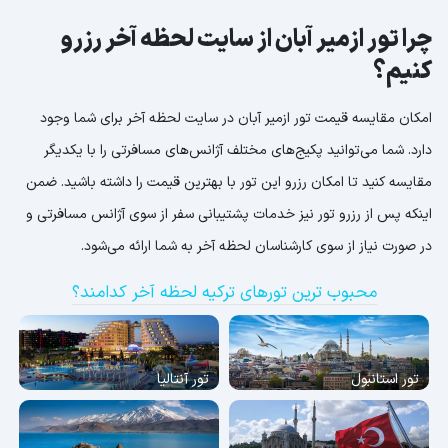
چرا تور ازمیر آبان از سایت لحظه آخر رزرو
کنیم؟
امکان مقایسه قیمت تور ازمیر آبان در سایت لحظه آخر برای شما وجود
دارد. شما می‌توانید پکیج‌های مختلف آژانس‌های مسافرتی را با یکدیگر
مقایسه کنید تا امکان رزرو این تور با بهترین قیمت را داشته باشید. ضمن
اینکه پس از رزرو تور نیز خدمات پشتیبانی سفر از سوی آژانس مسافرتی و
در صورت نیاز از سوی کارشناسان لحظه آخر به شما ارائه می‌شود.
محبوب ترین تورهای ترکیه لحظه آخر کدامند؟
تور استانبول
تور آنتالیا