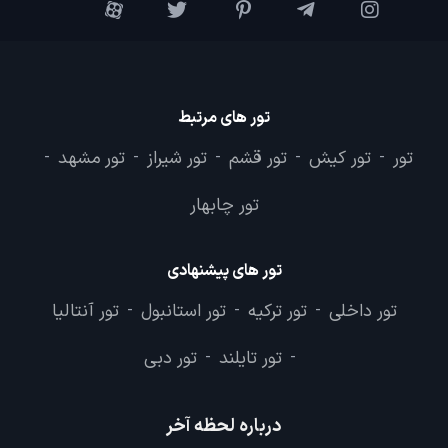
تور های مرتبط
تور
تور کیش
تور قشم
تور شیراز
تور مشهد
-
-
-
-
-
تور چابهار
تور های پیشنهادی
تور داخلی
تور ترکیه
تور استانبول
تور آنتالیا
-
-
-
تور تایلند
تور دبی
-
-
درباره لحظه آخر