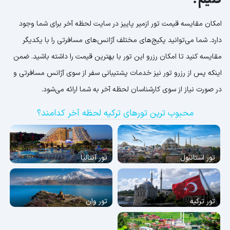
کنیم؟
امکان مقایسه قیمت تور ازمیر پاییز در سایت لحظه آخر برای شما وجود
دارد. شما می‌توانید پکیج‌های مختلف آژانس‌های مسافرتی را با یکدیگر
مقایسه کنید تا امکان رزرو این تور با بهترین قیمت را داشته باشید. ضمن
اینکه پس از رزرو تور نیز خدمات پشتیبانی سفر از سوی آژانس مسافرتی و
در صورت نیاز از سوی کارشناسان لحظه آخر به شما ارائه می‌شود.
محبوب ترین تورهای ترکیه لحظه آخر کدامند؟
تور استانبول
تور آنتالیا
تور ترکیه
تور وان