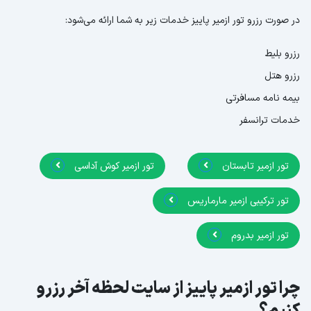
در صورت رزرو تور ازمیر پاییز خدمات زیر به شما ارائه می‌شود:
رزرو بلیط
رزرو هتل
بیمه نامه مسافرتی
خدمات ترانسفر
تور ازمیر تابستان
تور ازمیر کوش آداسی
تور ترکیبی ازمیر مارماریس
تور ازمیر بدروم
چرا تور ازمیر پاییز از سایت لحظه آخر رزرو