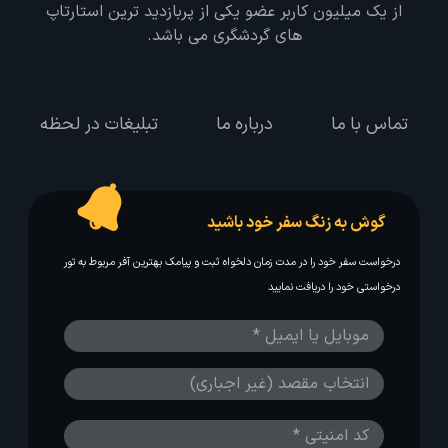
از یک میلیون کاربر عضو یکی از پربازدید ترین استارتاپ
های گردشگری می باشد.
تماس با ما
درباره ما
تبلیغات در لحظه
گوش به زنگ سفر خود باشید
درخواست سفر خود را در مدت زمان دلخواه ثبت و پیامک بهترین آفر مربوط به تور
درخواستی خود را دریافت نمایید