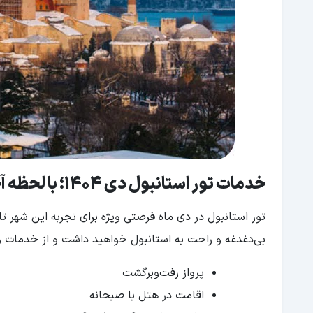
خدمات تور استانبول دی 1404؛ با لحظه آخر بی‌دغدغه سفر کنید
تور استانبول در دی ماه فرصتی ویژه برای تجربه این شهر
بی‌دغدغه و راحت به استانبول خواهید داشت و از خدمات ویژ
پرواز رفت‌وبرگشت
اقامت در هتل با صبحانه