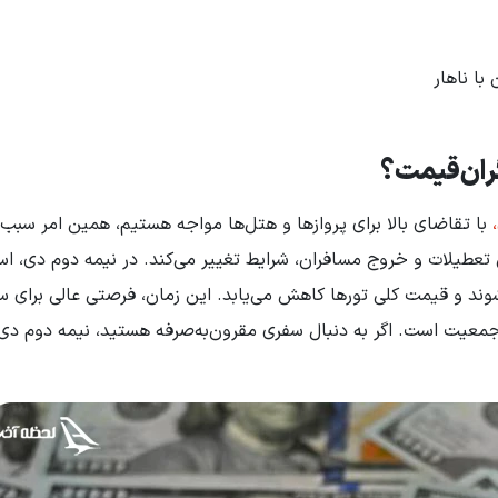
گران‌قیمت؟
با تقاضای بالا برای پروازها و هتل‌ها مواجه هستیم، همین امر سبب
ن تعطیلات و خروج مسافران، شرایط تغییر می‌کند. در نیمه دوم دی، اس
‌شوند و قیمت کلی تورها کاهش می‌یابد. این زمان، فرصتی عالی برای س
جمعیت است. اگر به دنبال سفری مقرون‌به‌صرفه هستید، نیمه دوم دی