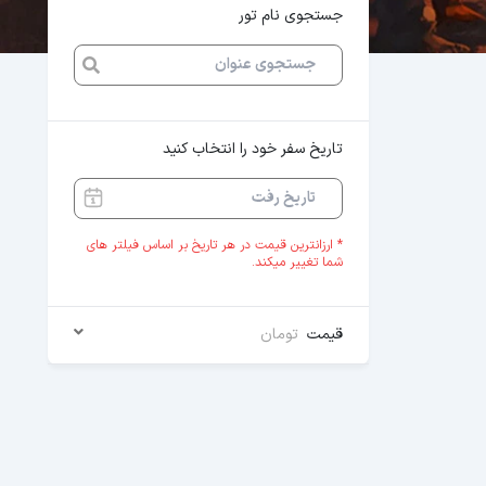
جستجوی نام تور
تاریخ سفر خود را انتخاب کنید
* ارزانترین قیمت در هر تاریخ بر اساس فیلتر های
شما تغییر میکند.
قیمت
تومان