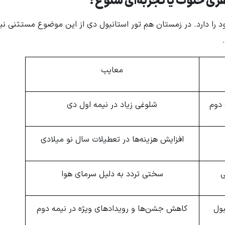
سفری خلوت یا تجربه‌ای شلوغ؟
د را دارد. در زمستان هم تور استانبول دی از این موضوع مستثنی ن
معایب
ه دوم
شلوغی زیاد در نیمه اول دی
افزایش هزینه‌ها در تعطیلات سال نو میلادی
ی
سختی تردد به دلیل سرمای هوا
ول
کاهش جشن‌ها و رویدادهای ویژه در نیمه دوم