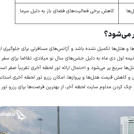
‌ها
کاهش برخی فعالیت‌های فضای باز به دلیل سرما
ار می‌شود؟
زها و هتل‌ها تکمیل نشده باشد و آژانس‌های مسافرتی برای جلوگیری از
نیمه اول دی ماه به دلیل جشن‌های سال نو میلادی، تقاضا برای سفر ب
ل‌ها سریع پر می‌شود و احتمال ارائه تور لحظه آخری تقریباً صفر است
و کاهش قیمت هتل‌ها و پروازها، امکان رزرو تور لحظه آخری استانب
 با چک کردن مداوم سایت لحظه آخر، از بهترین فرصت‌ها برای رزرو تور