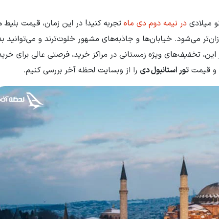
نو میلادی
در نیمه دوم دی ماه
تجربه کنید! در این زمان، قیمت بلیط ه
‌تر می‌شود. خیابان‌ها و جاذبه‌های مشهور خلوت‌ترند و می‌توانید ب
ر این، تخفیف‌های ویژه زمستانی در مراکز خرید، فرصتی عالی برای خرید
ت و قیمت
تور استانبول دی
را از وبسایت لحظه آخر بررسی کنیم.