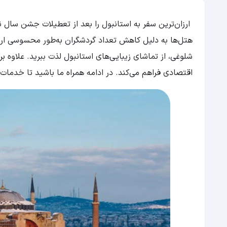
ارزان‌ترین سفر به استانبول را بعد از تعطیلات جشن سال 
هتل‌ها به دلیل کاهش تعداد گردشگران به‌طور محسوسی ارزان
شلوغی، از تماشای زیبایی‌های استانبول لذت ببرید. علاوه ب
اقتصادی فراهم می‌کند. در ادامه همراه ما باشید تا خدما