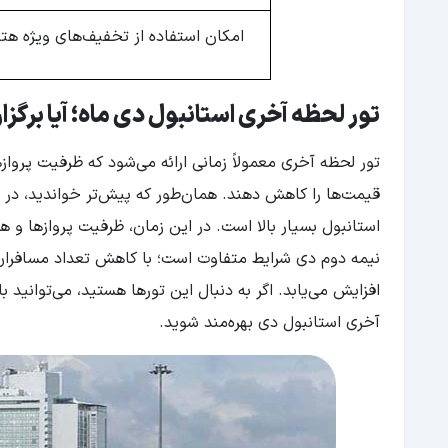
امکان استفاده از تخفیف‌های ویژه هتل
تور لحظه آخری استانبول دی ماه؛ آیا برگز
تور لحظه آخری معمولاً زمانی ارائه می‌شود که ظرفیت پروا
قیمت‌ها را کاهش دهند. همان‌طور که پیش‌تر خواندید، در 
استانبول بسیار بالا است. در این زمان، ظرفیت پروازها و هت
نیمه دوم دی شرایط متفاوت است؛ با کاهش تعداد مسافران 
افزایش می‌یابد. اگر به دنبال این تورها هستید، می‌توانید
آخری استانبول دی بهره‌مند شوید.