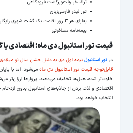
ترانسفر رفت‌وبرگشت فرودگاهی
تور لیدر فارسی‌زبان
به‌ازای هر 3 روز اقامت یک گشت شهری رایگان با ناهار
بیمه‌نامه مسافرتی
قیمت تور استانبول دی ماه؛ اقتصادی یا 
در
تور استانبول
نیمه اول دی به دلیل جشن‌ سال نو میلادی،
قابل‌توجه قیمت تور استانبول دی ماه
می‌شود. اما با پایا
خلوت‌تر شده، هتل‌ها تخفیف می‌دهند، پروازها ارزان‌تر می
اقتصادی و لذت بردن از جاذبه‌های استانبول بدون ازدحام 
انتخاب خواهد بود.