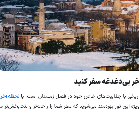
 تاریخی با جذابیت‌های خاص خود در فصل زمستان است. با
لحظه آخر
ه این تور بهره‌مند می‌شوید که سفر شما را راحت‌تر و لذت‌بخش‌تر می