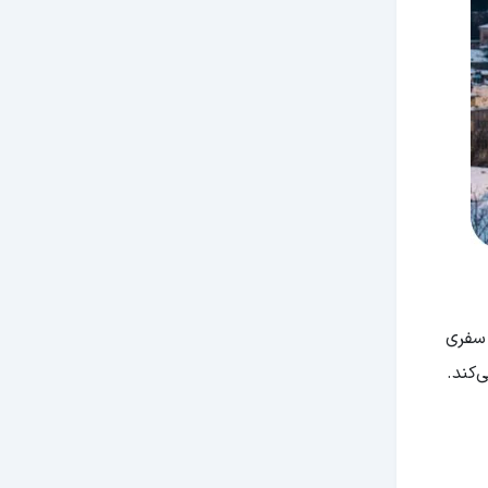
سفری
‌کند.