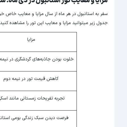
مزایا و معایب تور استانبول در دی ماه؛ 
سفر به استانبول در هر ماه از سال مزایا و معایب خاص خو
جدول زیر میتوانید مزایا و معایب این تور را مشاهده کنید.
مزایا
خلوت بودن جاذبه‌های گردشگری در نیم
کاهش قیمت تور در نیمه دوم
تجربه تفریحات زمستانی مانند اسک
فرصت دیدن سبک زندگی بومی استانب