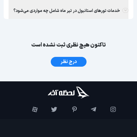
خدمات تورهای استانبول در تیر ماه شامل چه مواردی می‌شود؟
تاکنون هیچ نظری ثبت نشده است
درج نظر