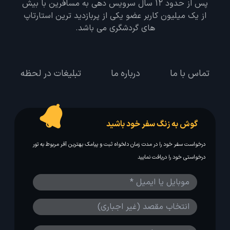
پس از حدود 12 سال سرویس دهی به مسافرین با بیش
از یک میلیون کاربر عضو یکی از پربازدید ترین استارتاپ
های گردشگری می باشد.
تماس با ما
درباره ما
تبلیغات در لحظه
گوش به زنگ سفر خود باشید
درخواست سفر خود را در مدت زمان دلخواه ثبت و پیامک بهترین آفر مربوط به تور
درخواستی خود را دریافت نمایید