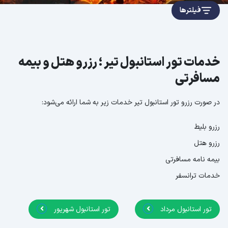
فیلترها
خدمات تور استانبول تیر ؛ رزرو هتل و بیمه
مسافرتی
در صورت رزرو تور استانبول تیر خدمات زیر به شما ارائه می‌شود:
رزرو بلیط
رزرو هتل
بیمه نامه مسافرتی
خدمات ترانسفر
تور استانبول مرداد
تور استانبول شهریور