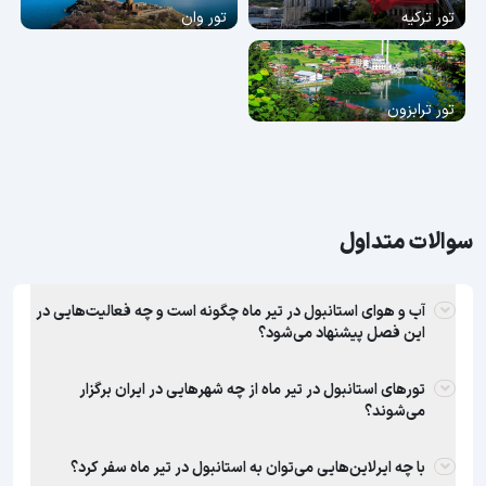
تور ترکیه
تور وان
تور ترابزون
سوالات متداول
آب و هوای استانبول در تیر ماه چگونه است و چه فعالیت‌هایی در
این فصل پیشنهاد می‌شود؟
تورهای استانبول در تیر ماه از چه شهرهایی در ایران برگزار
می‌شوند؟
با چه ایرلاین‌هایی می‌توان به استانبول در تیر ماه سفر کرد؟