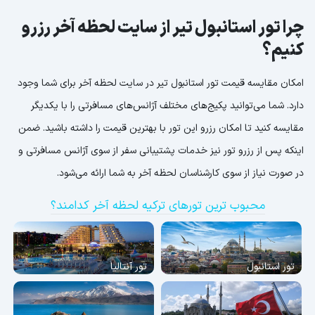
چرا تور استانبول تیر از سایت لحظه آخر رزرو
کنیم؟
امکان مقایسه قیمت تور استانبول تیر در سایت لحظه آخر برای شما وجود
دارد. شما می‌توانید پکیج‌های مختلف آژانس‌های مسافرتی را با یکدیگر
مقایسه کنید تا امکان رزرو این تور با بهترین قیمت را داشته باشید. ضمن
اینکه پس از رزرو تور نیز خدمات پشتیبانی سفر از سوی آژانس مسافرتی و
در صورت نیاز از سوی کارشناسان لحظه آخر به شما ارائه می‌شود.
محبوب ترین تورهای ترکیه لحظه آخر کدامند؟
تور استانبول
تور آنتالیا