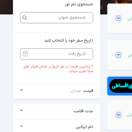
جستجوی نام تور
تاریخ سفر خود را انتخاب کنید
* ارزانترین قیمت در هر تاریخ بر اساس فیلتر های
شما تغییر میکند.
قیمت
تومان
مدت اقامت
نام ایرلاین