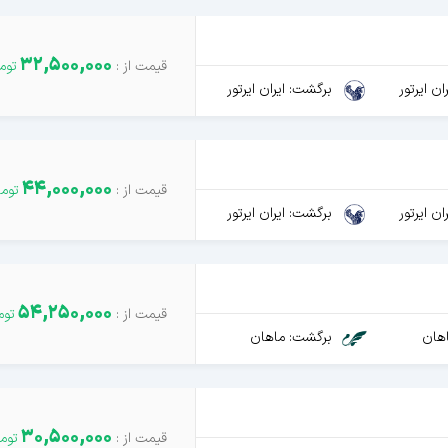
32,500,000
ن ایرتور
برگشت: ایران ایرتور
44,000,000
ن ایرتور
برگشت: ایران ایرتور
54,250,000
هان
برگشت: ماهان
30,500,000