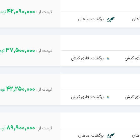
42,090,000
هان
برگشت: ماهان
37,500,000
ای کیش
برگشت: فلای کیش
42,250,000
ای کیش
برگشت: فلای کیش
89,900,000
هان
برگشت: ماهان