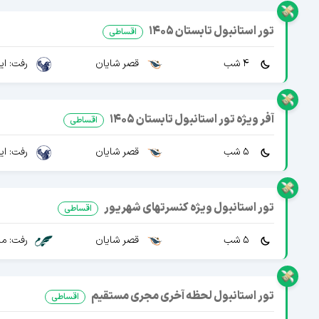
تور استانبول تابستان 1405
اقساطی
4 شب
قصر شایان
رفت: ایرا
آفر ویژه تور استانبول تابستان 1405
اقساطی
5 شب
قصر شایان
رفت: ایرا
تور استانبول ویژه کنسرتهای شهریور
اقساطی
5 شب
قصر شایان
رفت: ما
تور استانبول لحظه آخری مجری مستقیم
اقساطی