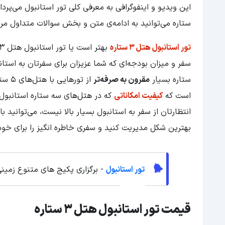
ستاره می‌توانید به ادامه‌ی متن و بخش سوالات متداول مرا
تور استانبول هتل 3 ستاره
ستاره بسیار
مقرون به صرفه‌تر
از ت
است که
کیفیت امکاناتی
که در هتل‌های سه ستاره استانبول در اختی
بهترین شکل مدیریت کنید و سفری خاطره انگیز را برای خود و
تور استانبول
- برگزاری پکیج های متنوع زمین
قیمت تور استانبول هتل 3 ستاره