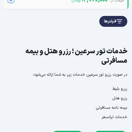
12,760,000
فیلترها
خدمات تور سرعین ؛ رزرو هتل و بیمه
مسافرتی
در صورت رزرو تور سرعین خدمات زیر به شما ارائه می‌شود:
رزرو بلیط
رزرو هتل
بیمه نامه مسافرتی
خدمات ترانسفر