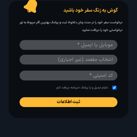
گوش به زنگ سفر خود باشید
درخواست سفر خود را در مدت زمان دلخواه ثبت و پیامک بهترین آفر مربوط به تور
درخواستی خود را دریافت نمایید
مایلم ایمیل و یا پیامک خبرنامه دریافت کنم.