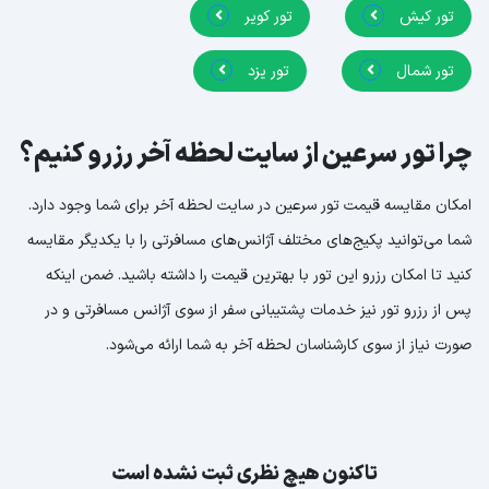
تور کیش
تور کویر
تور شمال
تور یزد
چرا تور سرعین از سایت لحظه آخر رزرو کنیم؟
امکان مقایسه قیمت تور سرعین در سایت لحظه آخر برای شما وجود دارد.
شما می‌توانید پکیج‌های مختلف آژانس‌های مسافرتی را با یکدیگر مقایسه
کنید تا امکان رزرو این تور با بهترین قیمت را داشته باشید. ضمن اینکه
پس از رزرو تور نیز خدمات پشتیبانی سفر از سوی آژانس مسافرتی و در
صورت نیاز از سوی کارشناسان لحظه آخر به شما ارائه می‌شود.
تاکنون هیچ نظری ثبت نشده است