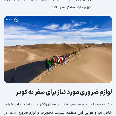
آلرژی دارند مشکل ساز باشد.
لوازم ضروری مورد نیاز برای سفر به کویر
سفر به کویر تجربه‌ای منحصر به فرد و هیجان‌انگیز است، اما به دلیل شرایط
خاص آب و هوایی این منطقه، نیازمند تجهیزات و لوازم ضروری است. در