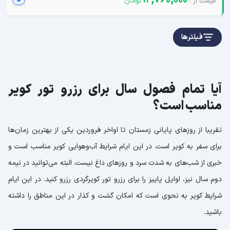
12,760,000
فیلترها
آیا تمام فصول سال برای رزرو تور کویر
مناسب است؟
تقریبا از روزهای پایانی زمستان تا اواخر فروردین یکی از بهترین زمان‌ها
برای سفر به کویر است. در این ایام شرایط آب‌وهوایی کویر مناسب است و
خبری از شب‌های به شدت سرد و روزهای داغ نیست. البته می‌توانید در نیمه
دوم سال نیز، اوایل پاییز را برای رزرو تور کویرگردی رزرو کنید. در این ایام
شرایط کویر به نحوی است که امکان گشت و کذار در این مناطق را داشته
باشید.