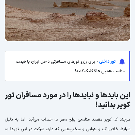
تور داخلی
- برای رزرو تورهای مسافرتی داخل ایران با قیمت
مناسب
همین حالا کلیک کنید
!
این بایدها و نبایدها را در مورد مسافران تور
کویر بدانید!
هرچند که کویر مقصد مناسبی برای سفر به حساب می‌آید، اما به دلیل
شرایط خاص آب و هوایی و سختی‌هایی که دارد، شرکت در این تورها به