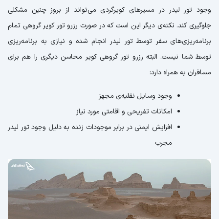
وجود تور لیدر در مسیرهای کویرگردی می‌تواند از بروز چنین مشکلی
جلوگیری کند. نکته‌ی دیگر این است که در صورت رزرو تور کویر گروهی تمام
برنامه‌ریزی‌های سفر توسط تور لیدر انجام شده و نیازی به برنامه‌ریزی
توسط شما نیست. البته رزرو تور گروهی کویر محاسن دیگری را هم برای
مسافران به همراه دارد:
وجود وسایل نقلیه‌ی مجهز
امکانات تفریحی و اقامتی مورد نیاز
افزایش ایمنی در برابر موجودات زنده به دلیل وجود تور لیدر
مجرب