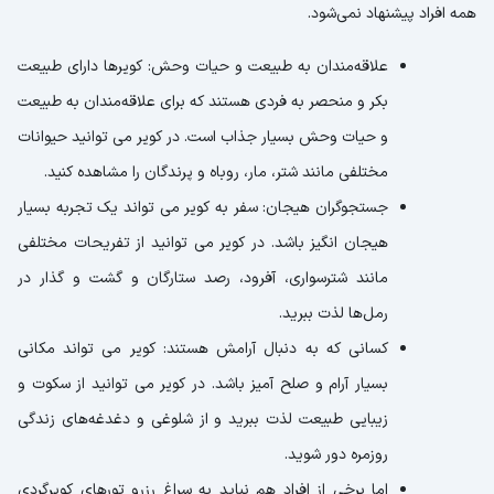
همه افراد پیشنهاد نمی‌شود.
علاقه‌مندان به طبیعت و حیات وحش: کویرها دارای طبیعت
بکر و منحصر به فردی هستند که برای علاقه‌مندان به طبیعت
و حیات وحش بسیار جذاب است. در کویر می توانید حیوانات
مختلفی مانند شتر، مار، روباه و پرندگان را مشاهده کنید.
جستجوگران هیجان: سفر به کویر می تواند یک تجربه بسیار
هیجان انگیز باشد. در کویر می توانید از تفریحات مختلفی
مانند شترسواری، آفرود، رصد ستارگان و گشت و گذار در
رمل‌ها لذت ببرید.
کسانی که به دنبال آرامش هستند: کویر می تواند مکانی
بسیار آرام و صلح آمیز باشد. در کویر می توانید از سکوت و
زیبایی طبیعت لذت ببرید و از شلوغی و دغدغه‌های زندگی
روزمره دور شوید.
اما برخی از افراد هم نباید به سراغ رزرو تورهای کویرگردی