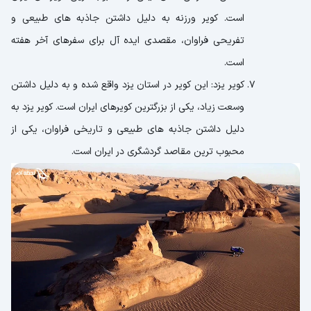
است. کویر ورزنه به دلیل داشتن جاذبه های طبیعی و
تفریحی فراوان، مقصدی ایده آل برای سفرهای آخر هفته
است.
کویر یزد: این کویر در استان یزد واقع شده و به دلیل داشتن
وسعت زیاد، یکی از بزرگترین کویرهای ایران است. کویر یزد به
دلیل داشتن جاذبه های طبیعی و تاریخی فراوان، یکی از
محبوب ترین مقاصد گردشگری در ایران است.