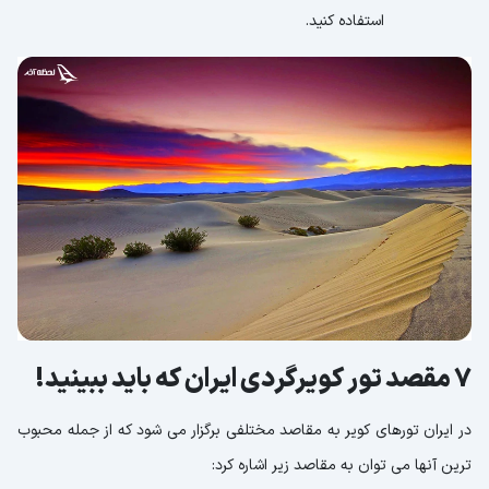
استفاده کنید.
7 مقصد تور کویرگردی ایران که باید ببینید!
در ایران تورهای کویر به مقاصد مختلفی برگزار می شود که از جمله محبوب
ترین آنها می توان به مقاصد زیر اشاره کرد: