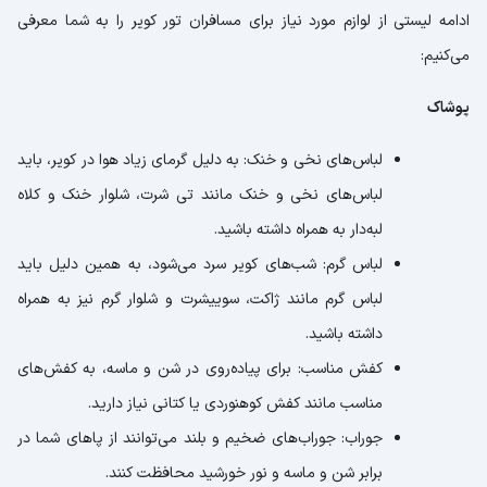
ادامه لیستی از لوازم مورد نیاز برای مسافران تور کویر را به شما معرفی
می‌کنیم:
پوشاک
لباس‌های نخی و خنک: به دلیل گرمای زیاد هوا در کویر، باید
لباس‌های نخی و خنک مانند تی شرت، شلوار خنک و کلاه
لبه‌دار به همراه داشته باشید.
لباس گرم: شب‌های کویر سرد می‌شود، به همین دلیل باید
لباس گرم مانند ژاکت، سوییشرت و شلوار گرم نیز به همراه
داشته باشید.
کفش مناسب: برای پیاده‌روی در شن و ماسه، به کفش‌های
مناسب مانند کفش کوهنوردی یا کتانی نیاز دارید.
جوراب: جوراب‌های ضخیم و بلند می‌توانند از پاهای شما در
برابر شن و ماسه و نور خورشید محافظت کنند.