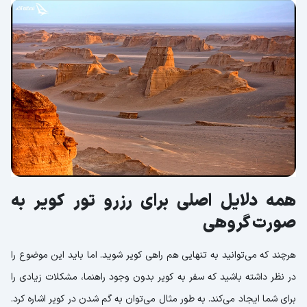
همه دلایل اصلی برای رزرو تور کویر به
صورت گروهی
هرچند که می‌توانید به تنهایی هم راهی کویر شوید. اما باید این موضوع را
در نظر داشته باشید که سفر به کویر بدون وجود راهنما، مشکلات زیادی را
برای شما ایجاد می‌کند. به طور مثال می‌توان به گم شدن در کویر اشاره کرد.