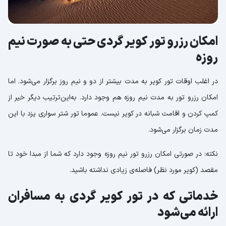
امکان رزرو تور کویر گردی حتی به صورت نیم
روزه
در اغلب اوقات تور کویر به مدت بیشتر از دو و نیم روز برگزار می‌شود. اما
امکان رزرو تور به مدت نیم روزه هم وجود دارد. به‌این‌ترتیب دیگر خیر از
کمپ کردن و اقامت شبانه در کویر نیست. عموما تور شتر سواری یزد با این
مدت زمان برگزار می‌شود.
نکته: در صورتی امکان رزرو تور نیم روزه وجود دارد که شما از مبدا خود تا
مقصد (کویر مورد نظر) فاصله‌ی زیادی نداشته باشید.
خدماتی که در تور کویر گردی به مسافران
ارائه می‌شود