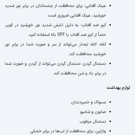
عینک آفتابی: برای محافظت از چشمانتان در برابر نور شدید
خورشید، عینک آفتابی ضروری است.
کرم ضد آفتاب: به دلیل تابش شدید نور خورشید در کویر،
حتماً از کرم ضد آفتاب با SPF بالا استفاده کنید.
کلاه: کلاه لبه‌دار می‌تواند از سر و صورت شما در برابر نور
خورشید محافظت کند.
دستمال گردن: دستمال گردن می‌تواند از گردن و صورت شما
در برابر باد و شن محافظت کند.
لوازم بهداشت
مسواک و خمیردندان
صابون و شامپو
دستمال مرطوب
وازلین: برای محافظت از لب‌ها در برابر خشکی