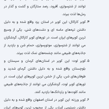
توانند از شترسواری، آفرود، رصد ستارگان و گشت و گذار در
رمل‌ها لذت ببرند.
کویر کاراکال: این کویر در استان یزد واقع شده و به دلیل
داشتن تپه‌های ماسه ای و دشت‌های شنی، یکی از وسیع
ترین کویرهای ایران است. در تورهای کویر کاراکال، گردشگران
می توانند از شترسواری، موتورسواری، حمام شن و بازدید از
جاذبه‌های طبیعی مانند چشمه‌های نمک لذت ببرند.
کویر لوت: این کویر در استان‌های کرمان و سیستان و
بلوچستان واقع شده و به دلیل داشتن گرمای شدید و
طوفان‌های شن، یکی از خشن ترین کویرهای ایران است. در
تورهای کویر لوت، گردشگران می توانند از جاذبه‌های طبیعی
مانند کلوت‌ها و یاردانگ‌ها بازدید کنند.
کویر ورزنه: این کویر در استان اصفهان واقع شده و به دلیل
داشتن دسترسی آسان، یکی از محبوب ترین کویرهای ایران