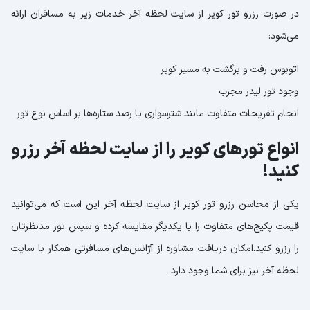
در صورت رزرو تور کویر از سایت لحظه آخر خدمات زیر به مسافران ارائه
می‌شود:
اتوبوس رفت و برگشت به مسیر کویر
وجود تور لیدر مجرب
انجام تفریحات متفاوت مانند شترسواری یا رصد ستاره‌ها بر اساس نوع تور
انواع تورهای کویر را از سایت لحظه آخر رزرو
کنید!
یکی از محاسن رزرو تور کویر از سایت لحظه آخر این است که می‌توانید
قیمت پکیج‌های متفاوت را با یکدیگر مقایسه کرده و سپس تور مدنظرتان
را رزرو کنید.امکان دریافت مشاوره از آژانس‌های مسافرتی همکار با سایت
لحظه آخر نیز برای شما وجود دارد.