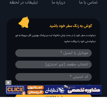
تماس با ما
درباره ما
تبلیغات در لحظه
گوش به زنگ سفر خود باشید
درخواست سفر خود را در مدت زمان دلخواه ثبت و پیامک بهترین آفر مربوط به تور
درخواستی خود را دریافت نمایید
مایلم ایمیل و یا پیامک خبرنامه دریافت کنم.