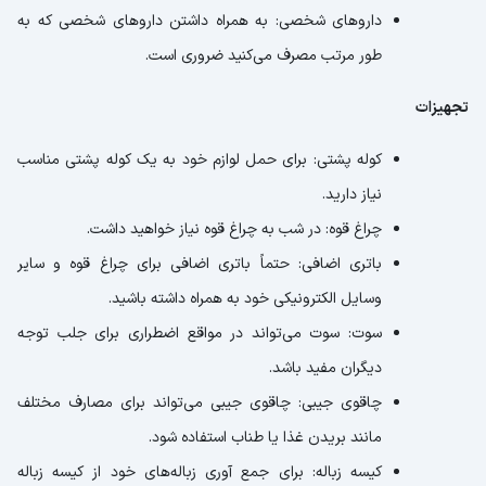
داروهای شخصی: به همراه داشتن داروهای شخصی که به
طور مرتب مصرف می‌کنید ضروری است.
تجهیزات
کوله پشتی: برای حمل لوازم خود به یک کوله پشتی مناسب
نیاز دارید.
چراغ قوه: در شب به چراغ قوه نیاز خواهید داشت.
باتری اضافی: حتماً باتری اضافی برای چراغ قوه و سایر
وسایل الکترونیکی خود به همراه داشته باشید.
سوت: سوت می‌تواند در مواقع اضطراری برای جلب توجه
دیگران مفید باشد.
چاقوی جیبی: چاقوی جیبی می‌تواند برای مصارف مختلف
مانند بریدن غذا یا طناب استفاده شود.
کیسه زباله: برای جمع آوری زباله‌های خود از کیسه زباله