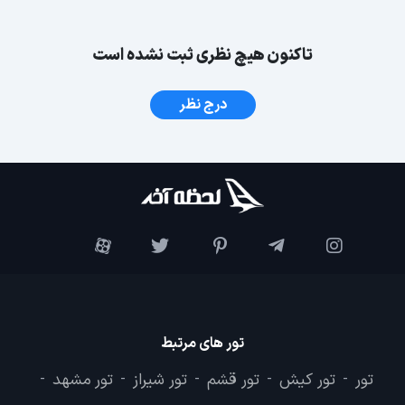
تاکنون هیچ نظری ثبت نشده است
درج نظر
تور های مرتبط
تور
تور کیش
تور قشم
تور شیراز
تور مشهد
-
-
-
-
-