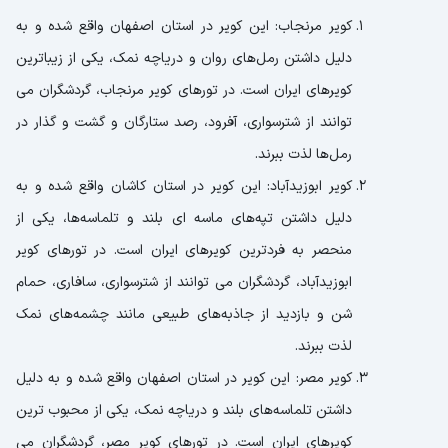
کویر مرنجاب: این کویر در استان اصفهان واقع شده و به
دلیل داشتن رمل‌های روان و دریاچه نمک، یکی از زیباترین
کویرهای ایران است. در تورهای کویر مرنجاب، گردشگران می
توانند از شترسواری، آفرود، رصد ستارگان و گشت و گذار در
رمل‌ها لذت ببرند.
کویر ابوزیدآباد: این کویر در استان کاشان واقع شده و به
دلیل داشتن تپه‌های ماسه ای بلند و تلماسه‌ها، یکی از
منحصر به فردترین کویرهای ایران است. در تورهای کویر
ابوزیدآباد، گردشگران می توانند از شترسواری، سافاری، حمام
شن و بازدید از جاذبه‌های طبیعی مانند چشمه‌های نمک
لذت ببرند.
کویر مصر: این کویر در استان اصفهان واقع شده و به دلیل
داشتن تلماسه‌های بلند و دریاچه نمک، یکی از محبوب ترین
کویرهای ایران است. در تورهای کویر مصر، گردشگران می