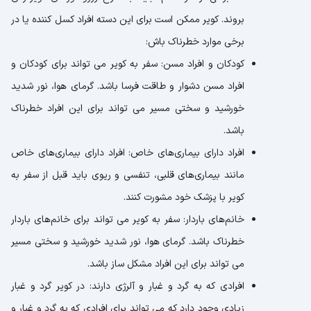
بروند. کویر ممکن است برای این دسته افراد کسل کننده یا در
برخی موارد خطرناک باش:
کودکان و افراد مسن: سفر به کویر می تواند برای کودکان و
افراد مسن دشوار و طاقت فرسا باشد. گرمای هوا، نور شدید
خورشید و سختی مسیر می تواند برای این افراد خطرناک
باشد.
افراد دارای بیماری‌های خاص: افراد دارای بیماری‌های خاص
مانند بیماری‌های قلبی، تنفسی و ریوی باید قبل از سفر به
کویر با پزشک خود مشورت کنند.
خانم‌های باردار: سفر به کویر می تواند برای خانم‌های باردار
خطرناک باشد. گرمای هوا، نور شدید خورشید و سختی مسیر
می تواند برای این افراد مشکل ساز باشد.
افرادی که به گرد و غبار و آلرژی دارند: در کویر گرد و غبار
زیادی وجود دارد که می تواند برای افرادی که به گرد و غبار و