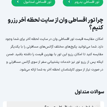
تور اقساطی بدروم
تور اقساطی استانبول
چرا تور اقساطی وان از سایت لحظه آخر رزرو
کنیم؟
امکان مقایسه قیمت تور اقساطی وان در سایت لحظه آخر برای شما وجود
دارد. شما می‌توانید پکیج‌های مختلف آژانس‌های مسافرتی را با یکدیگر
مقایسه کنید تا امکان رزرو این تور با بهترین قیمت را داشته باشید. ضمن
اینکه پس از رزرو تور نیز خدمات پشتیبانی سفر از سوی آژانس مسافرتی و
در صورت نیاز از سوی کارشناسان لحظه آخر به شما ارائه می‌شود.
سوالات متداول