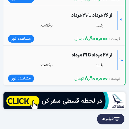
از 26 مرداد تا 30 مرداد
9
رفت:
برگشت:
8,900,000
مشاهده تور
از 27 مرداد تا 31 مرداد
10
رفت:
برگشت:
8,900,000
مشاهده تور
فیلترها