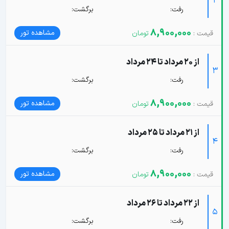
2
رفت:
برگشت:
8,900,000
مشاهده تور
از 20 مرداد تا 24 مرداد
3
رفت:
برگشت:
8,900,000
مشاهده تور
از 21 مرداد تا 25 مرداد
4
رفت:
برگشت:
8,900,000
مشاهده تور
از 22 مرداد تا 26 مرداد
5
رفت:
برگشت: