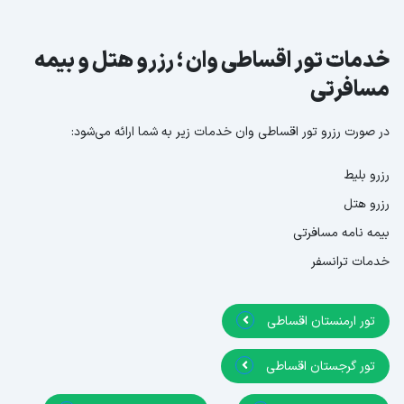
خدمات تور اقساطی وان ؛ رزرو هتل و بیمه
مسافرتی
در صورت رزرو تور اقساطی وان خدمات زیر به شما ارائه می‌شود:
رزرو بلیط
رزرو هتل
بیمه نامه مسافرتی
خدمات ترانسفر
تور ارمنستان اقساطی
تور گرجستان اقساطی