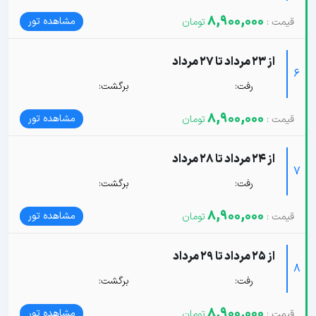
8,900,000
مشاهده تور
از 23 مرداد تا 27 مرداد
6
رفت:
برگشت:
8,900,000
مشاهده تور
از 24 مرداد تا 28 مرداد
7
رفت:
برگشت:
8,900,000
مشاهده تور
از 25 مرداد تا 29 مرداد
8
رفت:
برگشت:
8,900,000
مشاهده تور