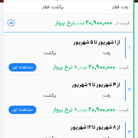
رفت: قطار
برگشت: قطار
20,900,000
نرخ پرواز
از 1 شهریور تا 5 شهریور
1
رفت:
برگشت:
20,900,000
+ نرخ پرواز
مشاهده تور
از 4 شهریور تا 9 شهریور
2
رفت:
برگشت:
20,900,000
+ نرخ پرواز
مشاهده تور
از 8 شهریور تا 12 شهریور
3