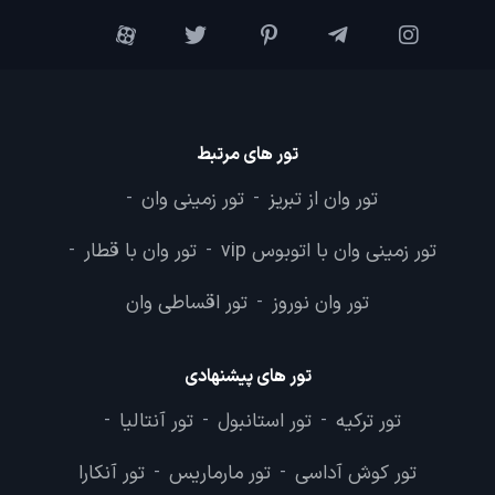
تور های مرتبط
تور وان از تبریز
تور زمینی وان
-
-
تور زمینی وان با اتوبوس vip
تور وان با قطار
-
-
تور وان نوروز
تور اقساطی وان
-
تور های پیشنهادی
تور ترکیه
تور استانبول
تور آنتالیا
-
-
-
تور کوش آداسی
تور مارماریس
تور آنکارا
-
-