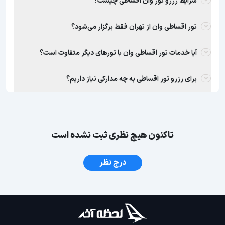
شرایط رزرو تور وان اقساطی چیست؟
تور اقساطی وان از تهران فقط برگزار می‌شود؟
آیا خدمات تور اقساطی وان با تورهای دیگر متفاوت است؟
برای رزرو تور اقساطی به چه مدارکی نیاز داریم؟
تاکنون هیچ نظری ثبت نشده است
درج نظر