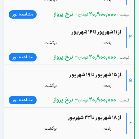
رفت:
برگشت:
20,900,000
+ نرخ پرواز
مشاهده تور
از 11 شهریور تا 16 شهریور
4
رفت:
برگشت:
20,900,000
+ نرخ پرواز
مشاهده تور
از 15 شهریور تا 19 شهریور
5
رفت:
برگشت:
20,900,000
+ نرخ پرواز
مشاهده تور
از 18 شهریور تا 23 شهریور
6
رفت:
برگشت: