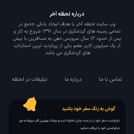
درباره لحظه آخر
وب سایت لحظه آخر با هدف ایجاد بانکی جامع در
تمامی زمینه های گردشگری در سال 1391 شروع به کار و
پس از حدود 12 سال سرویس دهی به مسافرین با بیش
از یک میلیون کاربر عضو یکی از پربازدید ترین استارتاپ
های گردشگری می باشد.
تماس با ما
درباره ما
تبلیغات در لحظه
گوش به زنگ سفر خود باشید
درخواست سفر خود را در مدت زمان دلخواه ثبت و پیامک بهترین آفر مربوط به تور
درخواستی خود را دریافت نمایید