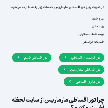
در صورت رزرو تور اقساطی مارماریس خدمات زیر به شما ارائه می‌شود:
رزرو بلیط
رزرو هتل
بیمه نامه مسافرتی
خدمات ترانسفر
تور گرجستان اقساطی
تور اقساطی قشم
تور اقساطی بلغارستان
تور مالزی اقساطی
چرا تور اقساطی مارماریس از سایت لحظه