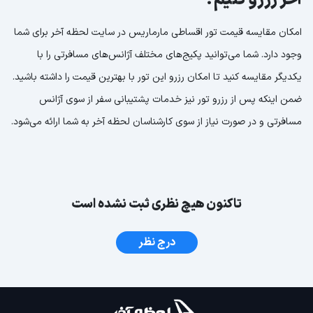
آخر رزرو کنیم؟
امکان مقایسه قیمت تور اقساطی مارماریس در سایت لحظه آخر برای شما
وجود دارد. شما می‌توانید پکیج‌های مختلف آژانس‌های مسافرتی را با
یکدیگر مقایسه کنید تا امکان رزرو این تور با بهترین قیمت را داشته باشید.
ضمن اینکه پس از رزرو تور نیز خدمات پشتیبانی سفر از سوی آژانس
مسافرتی و در صورت نیاز از سوی کارشناسان لحظه آخر به شما ارائه می‌شود.
تاکنون هیچ نظری ثبت نشده است
درج نظر