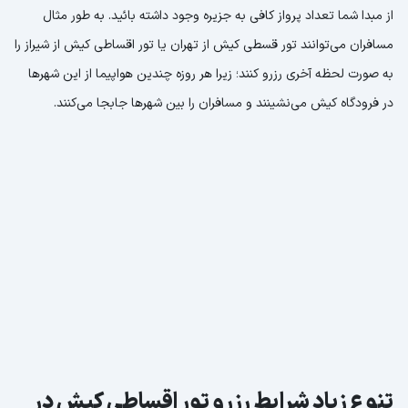
از مبدا شما تعداد پرواز کافی به جزیره وجود داشته بائید. به طور مثال
مسافران می‌توانند تور قسطی کیش از تهران یا تور اقساطی کیش از شیراز را
به صورت لحظه آخری رزرو کنند؛ زیرا هر روزه چندین هواپیما از این شهرها
در فرودگاه کیش می‌نشینند و مسافران را بین شهرها جابجا می‌کنند.
تنوع زیاد شرایط رزرو تور اقساطی کیش در