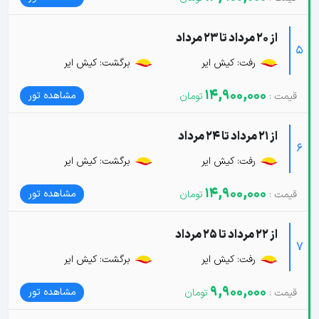
از 20 مرداد تا 23 مرداد
5
رفت: کیش ایر
برگشت: کیش ایر
14,900,000
مشاهده تور
از 21 مرداد تا 24 مرداد
6
رفت: کیش ایر
برگشت: کیش ایر
14,900,000
مشاهده تور
از 22 مرداد تا 25 مرداد
7
رفت: کیش ایر
برگشت: کیش ایر
9,900,000
مشاهده تور