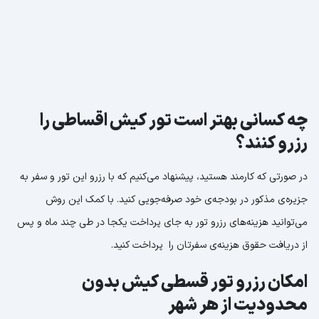
چه کسانی بهتر است تور کیش اقساطی را
رزرو کنند؟
در صورتی که کارمند هستید، پیشنهاد می‌کنیم که با رزرو این تور و سفر به
جزیره‌ی مذکور در بودجه‌ی خود صرفه‌جویی کنید. با کمک این روش
می‌توانید هزینه‌های رزرو تور به جای پرداخت یکجا در طی چند ماه و پس
از دریافت حقوق هزینه‌ی سفرتان را پرداخت کنید.
امکان رزرو تور قسطی کیش بدون
محدودیت از هر شهر