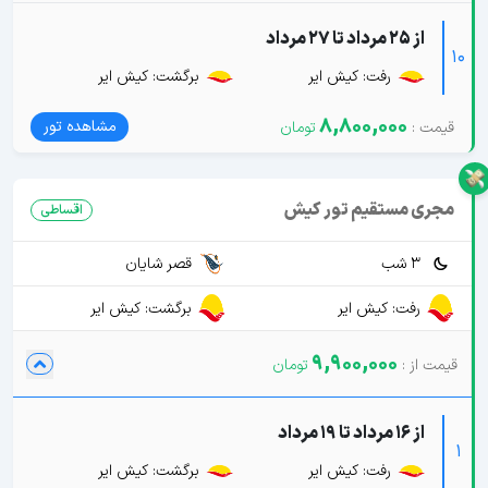
از 25 مرداد تا 27 مرداد
10
رفت: کیش ایر
برگشت: کیش ایر
8,800,000
مشاهده تور
مجری مستقیم تور کیش
اقساطی
3 شب
قصر شایان
رفت: کیش ایر
برگشت: کیش ایر
9,900,000
از 16 مرداد تا 19 مرداد
1
رفت: کیش ایر
برگشت: کیش ایر