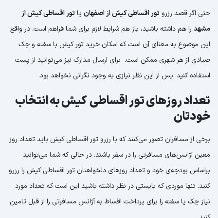
حتی اگر قصد رزرو
تور اقساطی کیش از اصفهان
یا
تور اقساطی کیش از
مشهد
را هم داشته باشید، باز هم شرایط لازم برای شما فراهم است. در واقع
این موضوع به معنای آن است که امکان خرید تور کیش با سفته و چک
صیادی از هر شهری ممکن است. برای ارسال مدارک نیز می‌توانید از پست
استفاده کنید. پس از این نظر نیازی به وجود نگرانی نخواهد بود.
تعداد روزهای تور اقساطی کیش به انتخاب
خودتان
برخی از مسافران تصور می‌کنند که با رزرو تور اقساطی کیش باید تعداد روز
معین آژانس‌های مسافرتی را در سفر باشند. در حالی که شما می‌توانید
براساس بودجه‌ی خود و تعداد روزهای دلخواهتان تور اقساطی کیش را رزرو
کنید. تنها موردی که بایستی در نظر داشته باشید این است که تعداد مورد
نیاز چک یا سفته را برای پرداخت اقساط به آژانس مسافرتی را از قبل تامین
کنید.