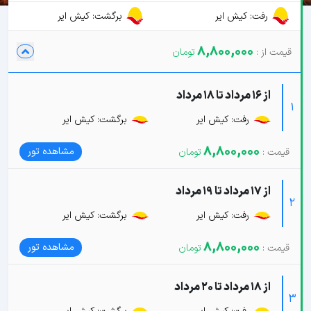
رفت: کیش ایر
برگشت: کیش ایر
8,800,000
از 16 مرداد تا 18 مرداد
1
رفت: کیش ایر
برگشت: کیش ایر
8,800,000
مشاهده تور
از 17 مرداد تا 19 مرداد
2
رفت: کیش ایر
برگشت: کیش ایر
8,800,000
مشاهده تور
از 18 مرداد تا 20 مرداد
3