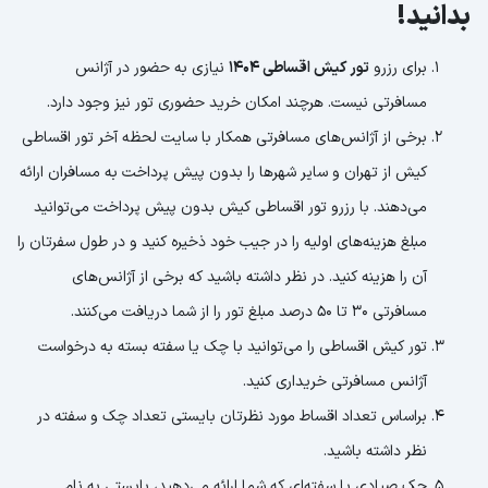
بدانید!
برای رزرو
تور کیش اقساطی 1404
نیازی به حضور در آژانس
مسافرتی نیست. هرچند امکان خرید حضوری تور نیز وجود دارد.
برخی از آژانس‌های مسافرتی همکار با سایت لحظه آخر تور اقساطی
کیش از تهران و سایر شهرها را بدون پیش پرداخت به مسافران ارائه
می‌دهند. با رزرو تور اقساطی کیش بدون پیش پرداخت می‌توانید
مبلغ هزینه‌های اولیه را در جیب خود ذخیره کنید و در طول سفرتان را
آن را هزینه کنید. در نظر داشته باشید که برخی از آژانس‌های
مسافرتی 30 تا 50 درصد مبلغ تور را از شما دریافت می‌کنند.
تور کیش اقساطی را می‌توانید با چک یا سفته بسته به درخواست
آژانس مسافرتی خریداری کنید.
براساس تعداد اقساط مورد نظرتان بایستی تعداد چک و سفته در
نظر داشته باشید.
چک صیادی یا سفته‌ای که شما ارائه می‌دهید، بایستی به نام