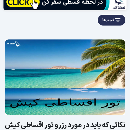
فیلترها
نکاتی که باید در مورد رزرو تور اقساطی کیش