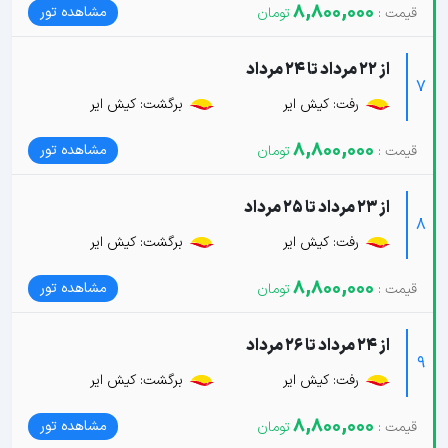
8,800,000
مشاهده تور
از 22 مرداد تا 24 مرداد
7
رفت: کیش ایر
برگشت: کیش ایر
8,800,000
مشاهده تور
از 23 مرداد تا 25 مرداد
8
رفت: کیش ایر
برگشت: کیش ایر
8,800,000
مشاهده تور
از 24 مرداد تا 26 مرداد
9
رفت: کیش ایر
برگشت: کیش ایر
8,800,000
مشاهده تور