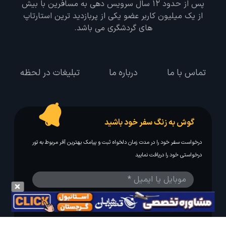
پس از حدود 12 سال سرویس دهی به مسافرین با بیش
از یک میلیون کاربر عضو یکی از پربازدید ترین استارتاپ
های گردشگری می باشد.
تماس با ما
درباره ما
تبلیغات در لحظه
گوش به زنگ سفر خود باشید
درخواست سفر خود را در مدت زمان دلخواه ثبت و پیامک بهترین آفر مربوط به تور
درخواستی خود را دریافت نمایید