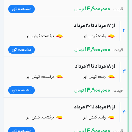
14,900,000
مشاهده تور
از 17 مرداد تا 20 مرداد
2
رفت: کیش ایر
برگشت: کیش ایر
14,900,000
مشاهده تور
از 18 مرداد تا 21 مرداد
3
رفت: کیش ایر
برگشت: کیش ایر
14,900,000
مشاهده تور
از 19 مرداد تا 22 مرداد
4
رفت: کیش ایر
برگشت: کیش ایر
14,900,000
مشاهده تور