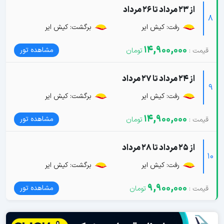
از 23 مرداد تا 26 مرداد
8
رفت: کیش ایر
برگشت: کیش ایر
14,900,000
مشاهده تور
از 24 مرداد تا 27 مرداد
9
رفت: کیش ایر
برگشت: کیش ایر
14,900,000
مشاهده تور
از 25 مرداد تا 28 مرداد
10
رفت: کیش ایر
برگشت: کیش ایر
9,900,000
مشاهده تور