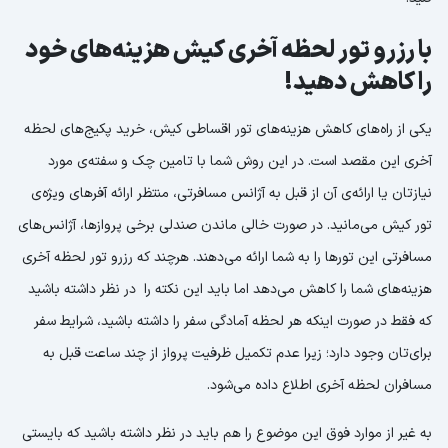
با رزرو تور لحظه آخری کیش هزینه‌های خود
را کاهش دهید!
‌یکی از راه‌های کاهش هزینه‌های تور اقساطی کیش، خرید پکیج‌های لحظه
آخری این مقصد است. در این روش شما با تامین چک و سفته‌ی مورد
نیازتان یا ارائه‌ی آن از قبل به آژانس مسافرتی، منتظر ارائه آفرهای ویژه‌ی
تور کیش می‌مانید. در صورت خالی ماندن صندلی برخی پروازها، آژانس‌های
مسافرتی این تورها را به شما ارائه می‌دهند. هرچند که رزرو تور لحظه آخری
هزینه‌های شما را کاهش می‌دهد اما باید این نکته را در نظر داشته باشید
که فقط در صورت اینکه هر لحظه آمادگی سفر را داشته باشید، شرایط سفر
برای‌تان وجود دارد؛ زیرا عدم تکمیل ظرفیت پرواز از چند ساعت قبل به
مسافران لحظه آخری اطلاع داده می‌شود.
به غیر از موارد فوق این موضوع را هم باید در نظر داشته باشید که بایستی