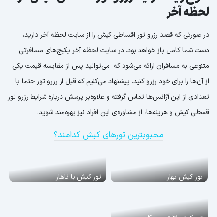
لحظه آخر
در صورتی که قصد رزرو تور اقساطی کیش را از سایت لحظه آخر دارید،
دست شما کامل باز خواهد بود. در سایت لحظه آخر پکیج‌های مسافرتی
متنوعی به مسافران ارائه می‌شود که می‌توانید پس از مقایسه قیمت یکی
از آن‌ها را برای خود رزرو کنید. پیشنهاد می‌کنیم که قبل از رزرو تور حتما با
تعدادی از این آژانس‌ها تماس گرفته و علاوه‌بر پرسش درباره شرایط رزرو تور
قسطی کیش و هزینه‌ها، از مشاوره‌ی این افراد نیز بهره‌مند شوید.
محبوبترین تورهای کیش کدامند؟
تور کیش بهار
تور کیش با ناهار