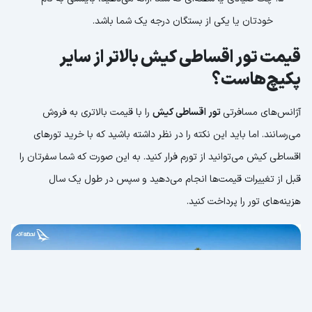
خودتان یا یکی از بستگان درجه یک شما باشد.
قیمت تور اقساطی کیش بالاتر از سایر
پکیچ‌هاست؟
آژانس‌های مسافرتی
تور اقساطی کیش
را با قیمت بالاتری به فروش
می‌رسانند. اما باید این نکته را در نظر داشته باشید که با خرید تورهای
اقساطی کیش می‌توانید از تورم فرار کنید. به این صورت که شما سفرتان را
قبل از تغییرات قیمت‌ها انجام می‌دهید و سپس در طول یک سال
هزینه‌های تور را پرداخت کنید.