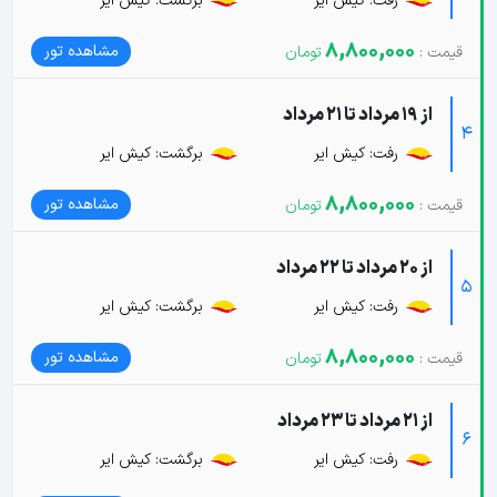
رفت: کیش ایر
برگشت: کیش ایر
8,800,000
مشاهده تور
از 19 مرداد تا 21 مرداد
4
رفت: کیش ایر
برگشت: کیش ایر
8,800,000
مشاهده تور
از 20 مرداد تا 22 مرداد
5
رفت: کیش ایر
برگشت: کیش ایر
8,800,000
مشاهده تور
از 21 مرداد تا 23 مرداد
6
رفت: کیش ایر
برگشت: کیش ایر