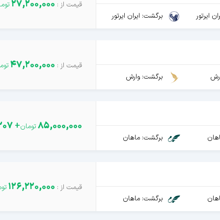
27,200,000
ن ایرتور
برگشت: ایران ایرتور
47,200,000
رش
برگشت: وارش
207
+
85,000,000
هان
برگشت: ماهان
126,220,000
هان
برگشت: ماهان