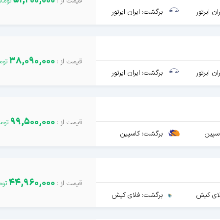
51,200,000
ن ایرتور
برگشت: ایران ایرتور
38,090,000
ن ایرتور
برگشت: ایران ایرتور
99,500,000
سپین
برگشت: کاسپین
44,960,000
ای کیش
برگشت: فلای کیش