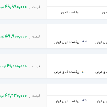
49,990,000
بان
برگشت: تابان
59,900,000
ن ایرتور
برگشت: ایران ایرتور
41,000,000
ای کیش
برگشت: فلای کیش
42,230,000
ن ایرتور
برگشت: ایران ایرتور