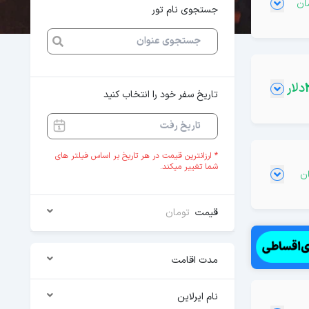
جستجوی نام تور
دلار
تاریخ سفر خود را انتخاب کنید
* ارزانترین قیمت در هر تاریخ بر اساس فیلتر های
شما تغییر میکند.
قیمت
تومان
مدت اقامت
نام ایرلاین