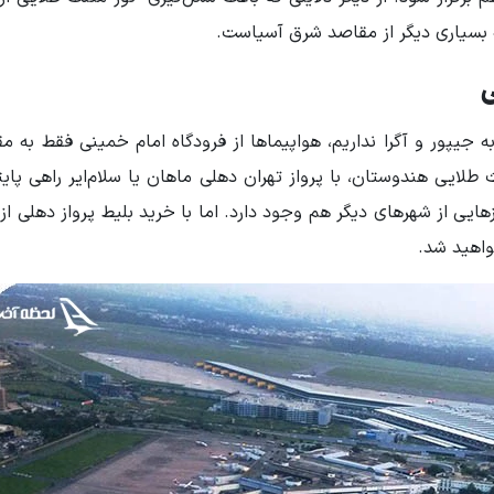
 بسیاری دیگر از مقاصد شرق آسیاست.
ی
ه جیپور و آگرا نداریم، هواپیماها از فرودگاه امام خمینی فقط به 
طلایی هندوستان، با پرواز تهران دهلی ماهان یا سلام‌ایر راهی پا
هایی از شهرهای دیگر هم وجود دارد. اما با خرید بلیط پرواز دهلی از
واهید شد.