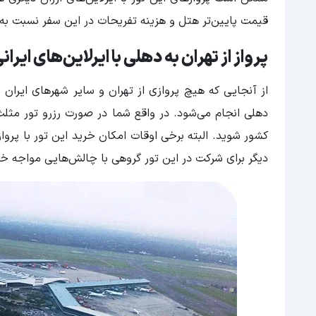
قیمت پایین‌تر هتل و هزینه تفریحات در این سفر نسبت به
پرواز از تهران به دهلی با ایرلاین‌های ایران
از آنجایی که هیچ پروازی از تهران و سایر شهرهای ایران ب
دهلی انجام می‌شود. در واقع شما در صورت رزرو تور مثلث 
کشور شوید. البته برخی اوقات امکان خرید این تور با پرواز
دیگر برای شرکت در این تور گروهی با چالش‌هایی مواجه خ