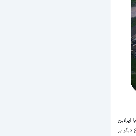
 ایرلاین
دیگر پر