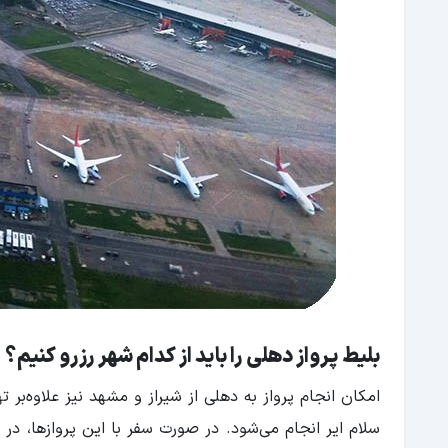
بلیط پرواز دهلی را باید از کدام شهر رزرو کنیم؟
امکان انجام پرواز به دهلی از شیراز و مشهد نیز علاوه‌بر ت
سلام ایر انجام می‌شود. در صورت سفر با این پروازها، 