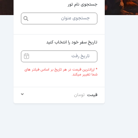
جستجوی نام تور
تاریخ سفر خود را انتخاب کنید
* ارزانترین قیمت در هر تاریخ بر اساس فیلتر های
شما تغییر میکند.
قیمت
تومان