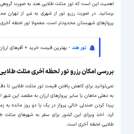
اهمیت این است که تور مثلث طلایی هند به صورت گروهی برگ
برسانید. در صورت رزرو تور از شهری به غیر از تهران
پروازهای شهرستان محدودتر است، معمولا تور لحظه آخری مث
تور هند
- بهترین قیمت خرید + آفرهای ارزان
بررسی امکان رزرو تور لحظه آخری مثلث طلایی
به دهلی ماهان یا سایر پروازهای ارزان به مقصد این شهر ا
پیدا کردن صندلی خالی پرواز در یک یا دو روز مانده به زم
کرد. اخذ ویزای این کشور برای سفر به شهرهای مثلث ط
طلایی لحظه آخری است.