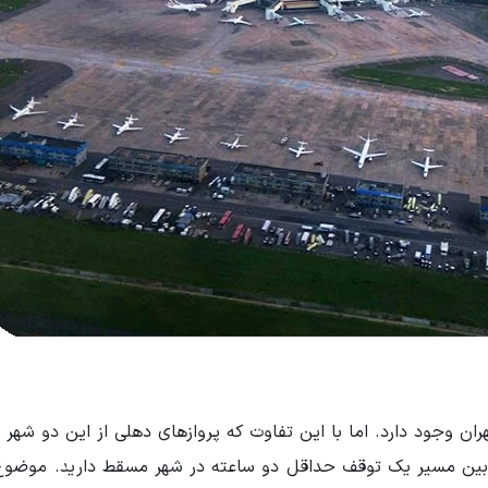
هران وجود دارد. اما با این تفاوت که پروازهای دهلی از این دو شهر با
در بین مسیر یک توقف حداقل دو ساعته در شهر مسقط دارید. موضوع 