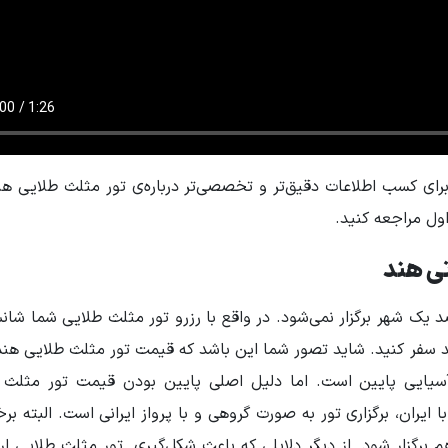
 برای کسب اطلاعات دقیق‌تر و تخصصی‌تر درباره‌ی تور مثلث طلایی ه
ول مراجعه کنید.
تی هند
 یک شهر برگزار نمی‌شود. در واقع با رزرو تور مثلث طلایی شما شان
د سفر کنید. شاید تصور شما این باشد که قیمت تور مثلث طلایی هند
آسیایی پایین است. اما دلیل اصلی پایین بودن قیمت تور مثلث 
ایران، برگزاری تور به صورت گروهی و با پرواز ایرانی است. البته بر
م برگزار شود. از دیگر دلایلی که باعث شکل‌گیری تور مثلث طلایی ار