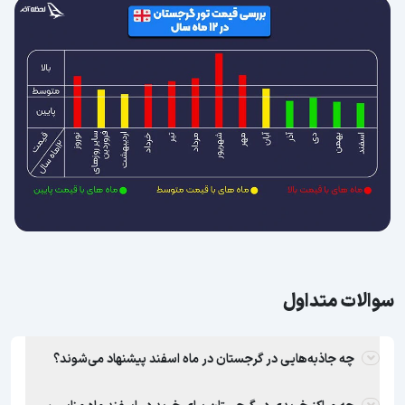
سوالات متداول
چه جاذبه‌هایی در گرجستان در ماه اسفند پیشنهاد می‌شوند؟