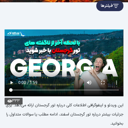
فیلترها
333
این ویدئو و اینفوگرافی اطلاعات کلی درباره تور گرجستان ارائه می‌دهد. برای
جزئیات بیشتر درباره تور گرجستان اسفند، ادامه مطلب یا سوالات متداول را
بخوانید.