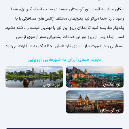
امکان مقایسه قیمت تور گرجستان اسفند در سایت لحظه آخر برای شما
وجود دارد. شما می‌توانید پکیج‌های مختلف آژانس‌های مسافرتی را با
یکدیگر مقایسه کنید تا امکان رزرو این تور با بهترین قیمت را داشته باشید.
ضمن اینکه پس از رزرو تور نیز خدمات پشتیبانی سفر از سوی آژانس
مسافرتی و در صورت نیاز از سوی کارشناسان لحظه آخر به شما ارائه می‌شود.
تجربه سفری ارزان به شهرهایی اروپایی
تور تفلیس
تور باتومی
تور گرجستان