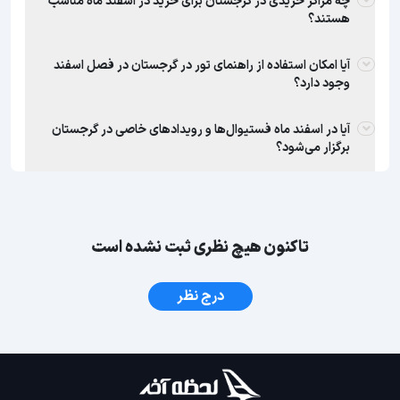
چه مراکز خریدی در گرجستان برای خرید در اسفند ماه مناسب
هستند؟
آیا امکان استفاده از راهنمای تور در گرجستان در فصل اسفند
وجود دارد؟
آیا در اسفند ماه فستیوال‌ها و رویدادهای خاصی در گرجستان
برگزار می‌شود؟
تاکنون هیچ نظری ثبت نشده است
درج نظر