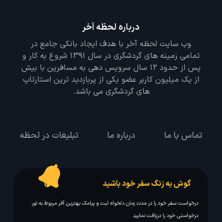
درباره لحظه آخر
وب سایت لحظه آخر با هدف ایجاد بانکی جامع در
تمامی زمینه های گردشگری در سال 1391 شروع به کار و
پس از حدود 12 سال سرویس دهی به مسافرین با بیش
از یک میلیون کاربر عضو یکی از پربازدید ترین استارتاپ
های گردشگری می باشد.
تماس با ما
درباره ما
تبلیغات در لحظه
گوش به زنگ سفر خود باشید
درخواست سفر خود را در مدت زمان دلخواه ثبت و پیامک بهترین آفر مربوط به تور
درخواستی خود را دریافت نمایید