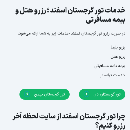
خدمات تور گرجستان اسفند ؛ رزرو هتل و
بیمه مسافرتی
در صورت رزرو تور گرجستان اسفند خدمات زیر به شما ارائه می‌شود:
رزرو بلیط
رزرو هتل
بیمه نامه مسافرتی
خدمات ترانسفر
تور گرجستان دی
تور گرجستان بهمن
چرا تور گرجستان اسفند از سایت لحظه آخر
رزرو کنیم؟