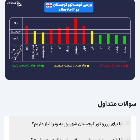
سوالات متداول
آیا برای رزرو تور گرجستان شهریور به ویزا نیاز داریم؟