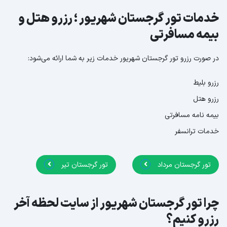
خدمات تور گرجستان شهریور ؛ رزرو هتل و
بیمه مسافرتی
در صورت رزرو تور گرجستان شهریور خدمات زیر به شما ارائه می‌شود:
رزرو بلیط
رزرو هتل
بیمه نامه مسافرتی
خدمات ترانسفر
تور گرجستان مرداد
تور گرجستان تیر
چرا تور گرجستان شهریور از سایت لحظه آخر
رزرو کنیم؟