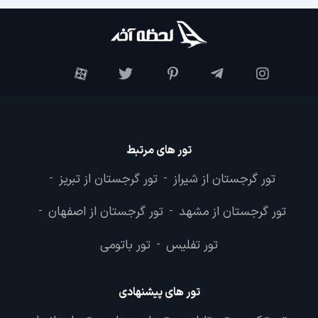
تور های مرتبط
تور گرجستان از شیراز
تور گرجستان از تبریز
-
-
تور گرجستان از مشهد
تور گرجستان از اصفهان
-
-
تور تفلیس
تور باتومی
-
تور های پیشنهادی