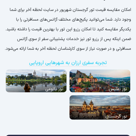
امکان مقایسه قیمت تور گرجستان شهریور در سایت لحظه آخر برای شما
وجود دارد. شما می‌توانید پکیج‌های مختلف آژانس‌های مسافرتی را با
یکدیگر مقایسه کنید تا امکان رزرو این تور با بهترین قیمت را داشته باشید.
ضمن اینکه پس از رزرو تور نیز خدمات پشتیبانی سفر از سوی آژانس
مسافرتی و در صورت نیاز از سوی کارشناسان لحظه آخر به شما ارائه می‌شود.
تجربه سفری ارزان به شهرهایی اروپایی
تور تفلیس
تور باتومی
تور گرجستان