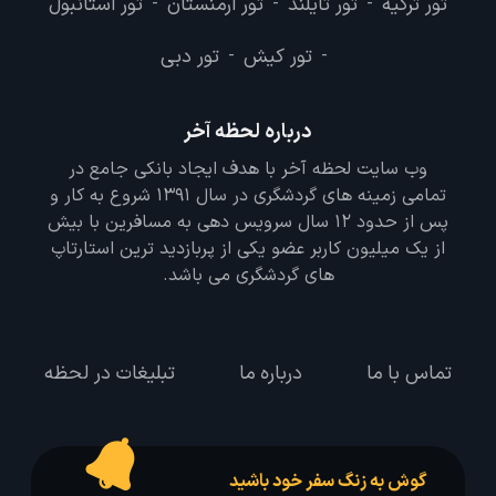
تور ترکیه
تور تایلند
تور ارمنستان
تور استانبول
-
-
-
تور کیش
تور دبی
-
-
درباره لحظه آخر
وب سایت لحظه آخر با هدف ایجاد بانکی جامع در
تمامی زمینه های گردشگری در سال 1391 شروع به کار و
پس از حدود 12 سال سرویس دهی به مسافرین با بیش
از یک میلیون کاربر عضو یکی از پربازدید ترین استارتاپ
های گردشگری می باشد.
تماس با ما
درباره ما
تبلیغات در لحظه
گوش به زنگ سفر خود باشید