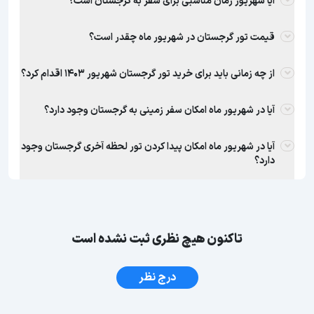
آیا شهریور زمان مناسبی برای سفر به گرجستان است؟
قیمت تور گرجستان در شهریور ماه چقدر است؟
از چه زمانی باید برای خرید تور گرجستان شهریور 1403 اقدام کرد؟
آیا در شهریور ماه امکان سفر زمینی به گرجستان وجود دارد؟
آیا در شهریور ماه امکان پیدا کردن تور لحظه آخری گرجستان وجود
دارد؟
تاکنون هیچ نظری ثبت نشده است
درج نظر