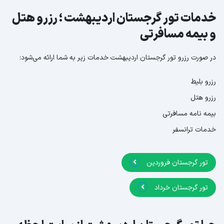
خدمات تور گرجستان اردیبهشت ؛ رزرو هتل
و بیمه مسافرتی
در صورت رزرو تور گرجستان اردیبهشت خدمات زیر به شما ارائه می‌شود:
رزرو بلیط
رزرو هتل
بیمه نامه مسافرتی
خدمات ترانسفر
تور گرجستان فروردین
تور گرجستان خرداد