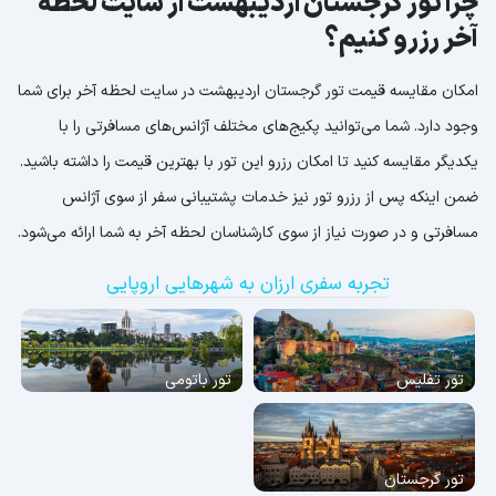
چرا تور گرجستان اردیبهشت از سایت لحظه
آخر رزرو کنیم؟
امکان مقایسه قیمت تور گرجستان اردیبهشت در سایت لحظه آخر برای شما
وجود دارد. شما می‌توانید پکیج‌های مختلف آژانس‌های مسافرتی را با
یکدیگر مقایسه کنید تا امکان رزرو این تور با بهترین قیمت را داشته باشید.
ضمن اینکه پس از رزرو تور نیز خدمات پشتیبانی سفر از سوی آژانس
مسافرتی و در صورت نیاز از سوی کارشناسان لحظه آخر به شما ارائه می‌شود.
تجربه سفری ارزان به شهرهایی اروپایی
تور تفلیس
تور باتومی
تور گرجستان