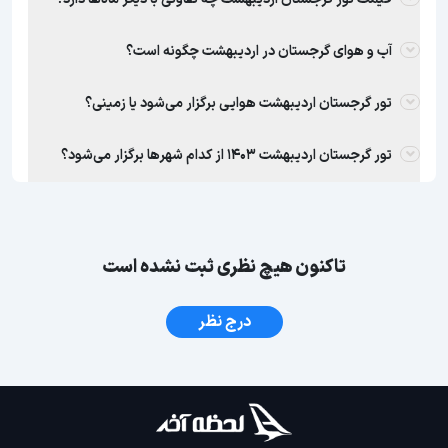
آب و هوای گرجستان در اردیبهشت چگونه است؟
تور گرجستان اردیبهشت هوایی برگزار می‌شود یا زمینی؟
تور گرجستان اردیبهشت 1403 از کدام شهرها برگزار می‌شود؟
تاکنون هیچ نظری ثبت نشده است
درج نظر