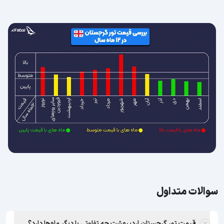
سوالات متداول
قیمت تور گرجستان اردیبهشت چه تفاوتی با دیگر ماه‌ها دارد؟