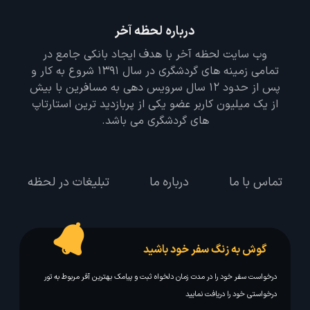
درباره لحظه آخر
وب سایت لحظه آخر با هدف ایجاد بانکی جامع در
تمامی زمینه های گردشگری در سال 1391 شروع به کار و
پس از حدود 12 سال سرویس دهی به مسافرین با بیش
از یک میلیون کاربر عضو یکی از پربازدید ترین استارتاپ
های گردشگری می باشد.
تماس با ما
درباره ما
تبلیغات در لحظه
گوش به زنگ سفر خود باشید
درخواست سفر خود را در مدت زمان دلخواه ثبت و پیامک بهترین آفر مربوط به تور
درخواستی خود را دریافت نمایید