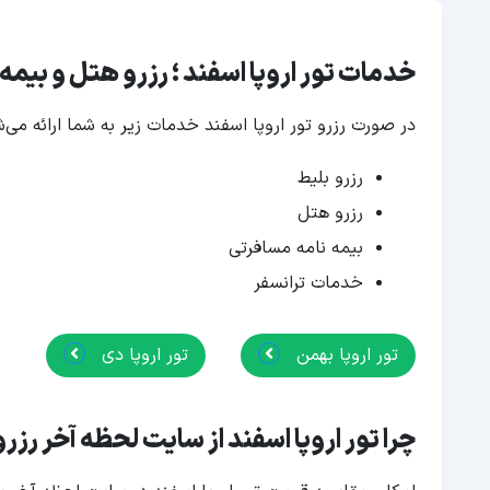
خدمات تور اروپا اسفند ؛ رزرو هتل و بیم
در صورت رزرو تور اروپا اسفند خدمات زیر به شما ارائه می‌ش
رزرو بلیط
رزرو هتل
بیمه نامه مسافرتی
خدمات ترانسفر
تور اروپا بهمن
تور اروپا دی
چرا تور اروپا اسفند از سایت لحظه آخر رزر