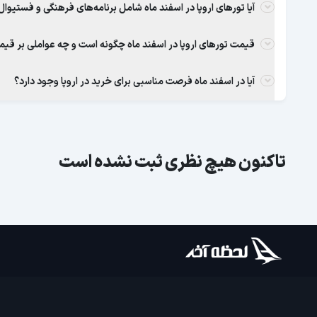
آیا تورهای اروپا در اسفند ماه شامل برنامه‌های فرهنگی و فستیوا
قیمت تورهای اروپا در اسفند ماه چگونه است و چه عواملی بر قیمت
آیا در اسفند ماه فرصت مناسبی برای خرید در اروپا وجود دارد؟
تاکنون هیچ نظری ثبت نشده است