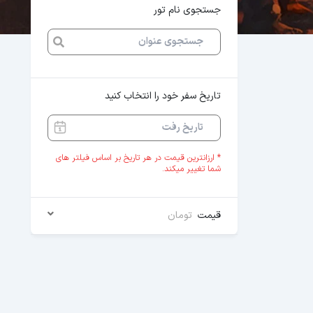
جستجوی نام تور
تاریخ سفر خود را انتخاب کنید
* ارزانترین قیمت در هر تاریخ بر اساس فیلتر های
شما تغییر میکند.
قیمت
تومان