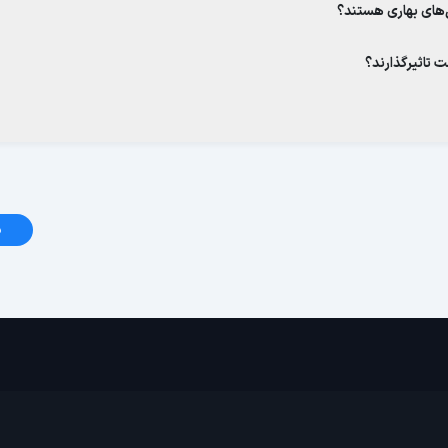
ل‌های بهاری هستند؟
 تاثیرگذارند؟
د