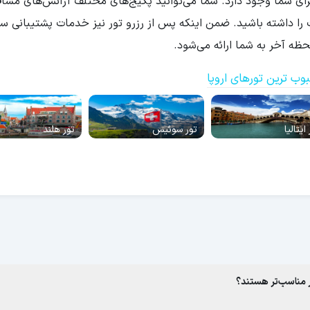
ای شما وجود دارد. شما می‌توانید پکیج‌های مختلف آژانس‌های مسافرت
 را داشته باشید. ضمن اینکه پس از رزرو تور نیز خدمات پشتیبانی سف
ه آخر به شما ارائه می‌شود.
وب ترین تورهای اروپا
ایتالیا
تور سوئیس
تور هلند
ر مناسب‌تر هستند؟