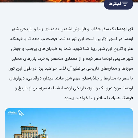
فیلترها
تور اودسا
یک سفر جذاب و فراموش‌نشدنی به دنیای زیبا و تاریخی شهر
اودسا در کشور اوکراین است. این تور به شما فرصت می‌دهد تا با فرهنگ،
هنر و تاریخ این شهر زیبا آشنا شوید. شما به خیابان‌های پرجنب و جوش
شهر قدیمی اودسا سفر کرده و از معماری منحصر به فرد، بازارهای محلی،
موزه‌ها و مکان‌های تاریخی بی‌نظیر آن لذت خواهید برد. در طول این تور،
با سفر به مقام‌ها و جاذبه‌های مهم شهر مانند میدان دوقدمی، دیوارهای
اودسا، موزه عروسک و موزه تاریخی اودسا، شما به سرزمینی از تاریخ و
فرهنگ همراه با مناظر زیبا خواهید پیمود.