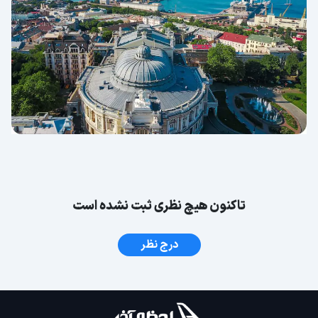
تاکنون هیچ نظری ثبت نشده است
درج نظر