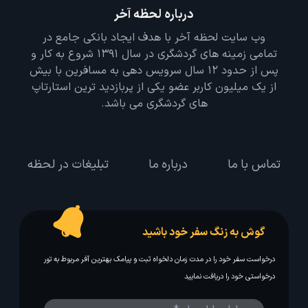
درباره لحظه آخر
وب سایت لحظه آخر با هدف ایجاد بانکی جامع در
تمامی زمینه های گردشگری در سال 1391 شروع به کار و
پس از حدود 12 سال سرویس دهی به مسافرین با بیش
از یک میلیون کاربر عضو یکی از پربازدید ترین استارتاپ
های گردشگری می باشد.
تماس با ما
درباره ما
تبلیغات در لحظه
گوش به زنگ سفر خود باشید
درخواست سفر خود را در مدت زمان دلخواه ثبت و پیامک بهترین آفر مربوط به تور
درخواستی خود را دریافت نمایید