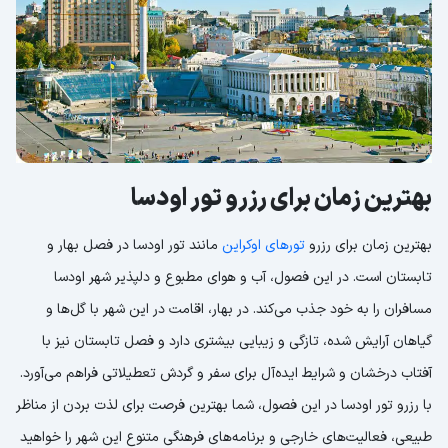
بهترین زمان برای رزرو تور اودسا
بهترین زمان برای رزرو
تورهای اوکراین
مانند تور اودسا در فصل بهار و
تابستان است. در این فصول، آب و هوای مطبوع و دلپذیر شهر اودسا
مسافران را به خود جذب می‌کند. در بهار، اقامت در این شهر با گل‌ها و
گیاهان آرایش شده، تازگی و زیبایی بیشتری دارد و فصل تابستان نیز با
آفتاب درخشان و شرایط ایده‌آل برای سفر و گردش تعطیلاتی فراهم می‌آورد.
با رزرو تور اودسا در این فصول، شما بهترین فرصت برای لذت بردن از مناظر
طبیعی، فعالیت‌های خارجی و برنامه‌های فرهنگی متنوع این شهر را خواهید