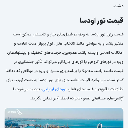
داشت.
قیمت تور اودسا
قیمت رزرو تور اودسا به ویژه در فصل‌های بهار و تابستان ممکن است
متغیر باشد و به عواملی مانند انتخاب هتل، نوع پرواز، مدت اقامت و
امکانات اضافی وابسته باشد. همچنین، فرصت‌های تخفیف و پیشنهادهای
ویژه در تورهای گروهی یا تورهای بازرگانی می‌تواند تأثیر چشمگیری بر
قیمت داشته باشد. معمولا با برنامه‌ریزی مسبق و رزرو در مواقعی که تقاضا
کمتر است، می‌توانید قیمت مناسب‌تری برای تور اودسا به دست آورید. برای
اطلاعات دقیق‌تر و قیمت‌های فعلی
تورهای اروپایی
، توصیه می‌شود با
آژانس‌های مسافرتی عضو خانواده لحظه آخر تماس بگیرید.