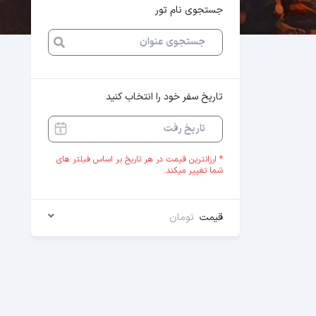
جستجوی نام تور
تاریخ سفر خود را انتخاب کنید
* ارزانترین قیمت در هر تاریخ بر اساس فیلتر های
شما تغییر میکند.
قیمت
تومان