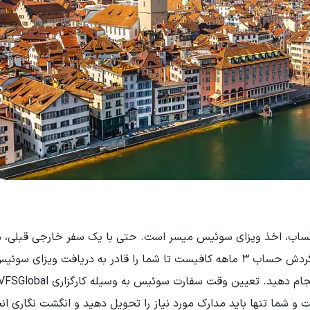
میلیون تومان به عنوان تمکن مالی و یک حساب بانکی با گردش حساب 3 ماهه کافیست تا شما را قادر به دریافت وی
 و شما تنها باید مدارک مورد نیاز را تحویل دهید و انگشت نگاری ان