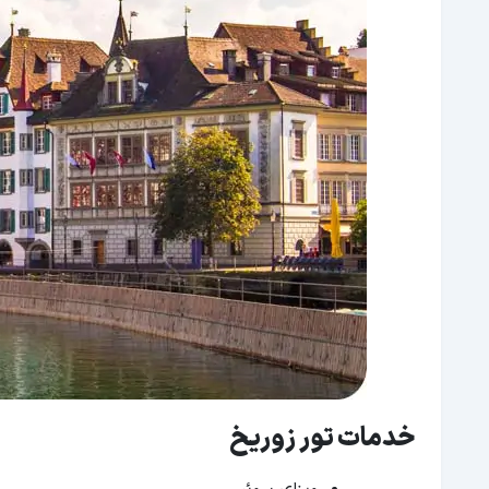
خدمات تور زوریخ