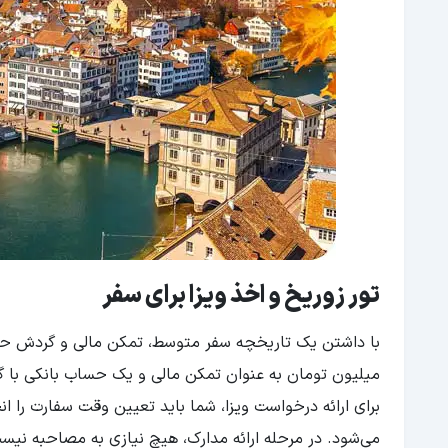
تور زوریخ و اخذ ویزا برای سفر
می‌شود. در مرحله ارائه مدارک، هیچ نیازی به مصاحبه نیست