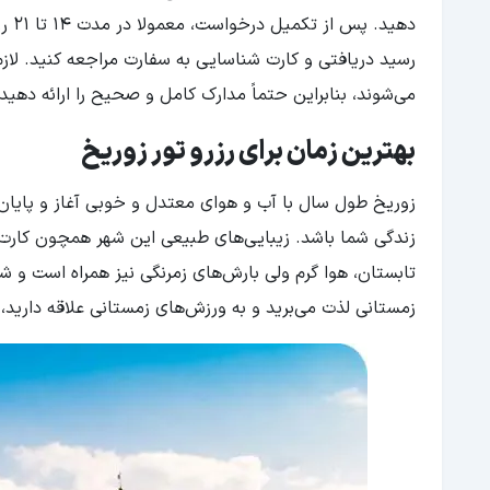
دهی
رسید دریافتی و کارت شناسایی به سفارت مراجعه کنید. لازم
می‌شوند، بنابراین حتماً مدارک کامل و صحیح را ارائه دهید 
بهترین زمان برای رزرو تور زوریخ
زوریخ طول سال با آب و هوای معتدل و خوبی آغاز و پایان 
زندگی شما باشد. زیبایی‌های طبیعی این شهر همچون کارت 
تابستان، هوا گرم ولی بارش‌های زمرنگی نیز همراه است و 
زمستانی لذت می‌برید و به ورزش‌های زمستانی علاقه دارید،