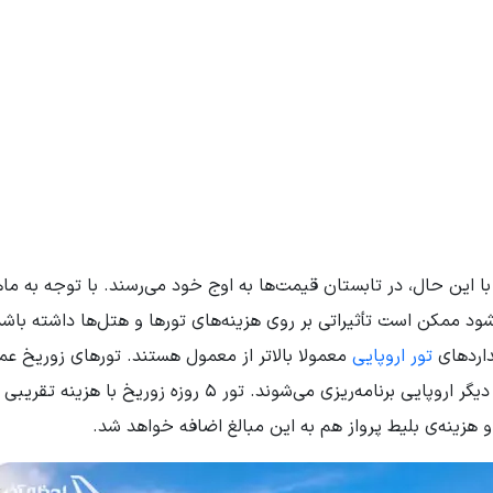
 این حال، در تابستان قیمت‌ها به اوج خود می‌رسند. با توجه به ما
شود ممکن است تأثیراتی بر روی هزینه‌های تورها و هتل‌ها داشته باشد
داردهای
تور اروپایی
معمولا بالاتر از معمول هستند. تورهای زوریخ عمو