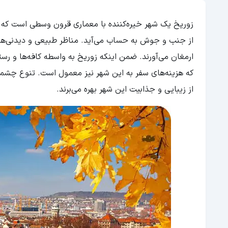
زوریخ یک شهر خیره‌کننده با معماری قرون وسطی است که ب
از جنب و جوش به حساب می‌آید. مناظر طبیعی و دیدنی‌های
ارمغان می‌آورند. ضمن اینکه زوریخ به واسطه کافه‌ها و رس
که هزینه‌های سفر به این شهر نیز معمول است. تنوع چشمگی
از زیبایی و جذابیت این شهر بهره می‌برند.