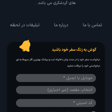
های گردشگری می باشد.
تماس با ما
درباره ما
تبلیغات در لحظه
گوش به زنگ سفر خود باشید
درخواست سفر خود را در مدت زمان دلخواه ثبت و پیامک بهترین آفر مربوط به تور
درخواستی خود را دریافت نمایید