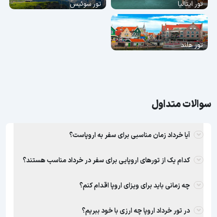
تور ایتالیا
تور سوئیس
تور هلند
سوالات متداول
آیا خرداد زمان مناسبی برای سفر به اروپاست؟
کدام یک از تورهای اروپایی برای سفر در خرداد مناسب هستند؟
چه زمانی باید برای ویزای اروپا اقدام کنم؟
در تور خرداد اروپا چه ارزی با خود ببریم؟