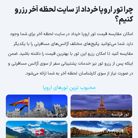
چرا تور اروپا خرداد از سایت لحظه آخر رزرو
کنیم؟
امکان مقایسه قیمت تور اروپا خرداد در سایت لحظه آخر برای شما وجود
دارد. شما می‌توانید پکیج‌های مختلف آژانس‌های مسافرتی را با یکدیگر
مقایسه کنید تا امکان رزرو این تور با بهترین قیمت را داشته باشید. ضمن
اینکه پس از رزرو تور نیز خدمات پشتیبانی سفر از سوی آژانس مسافرتی و
در صورت نیاز از سوی کارشناسان لحظه آخر به شما ارائه می‌شود.
محبوب ترین تورهای اروپا
تور فرانسه
تور اسپانیا