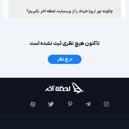
چگونه تور اروپا خرداد را از وب‌سایت لحظه آخر بگیریم؟
تاکنون هیچ نظری ثبت نشده است
درج نظر