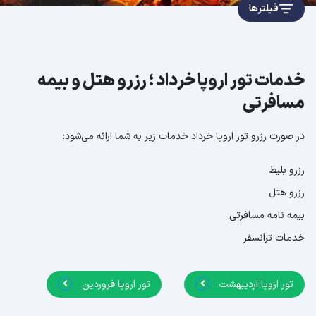
فیلترها
خدمات تور اروپا خرداد ؛ رزرو هتل و بیمه
مسافرتی
در صورت رزرو تور اروپا خرداد خدمات زیر به شما ارائه می‌شود:
رزرو بلیط
رزرو هتل
بیمه نامه مسافرتی
خدمات ترانسفر
تور اروپا اردیبهشت
تور اروپا فروردین