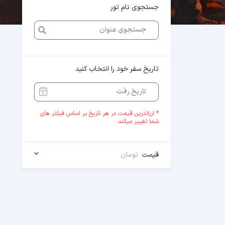
جستجوی نام تور
تاریخ سفر خود را انتخاب کنید
* ارزانترین قیمت در هر تاریخ بر اساس فیلتر های
شما تغییر میکند.
قیمت
تومان