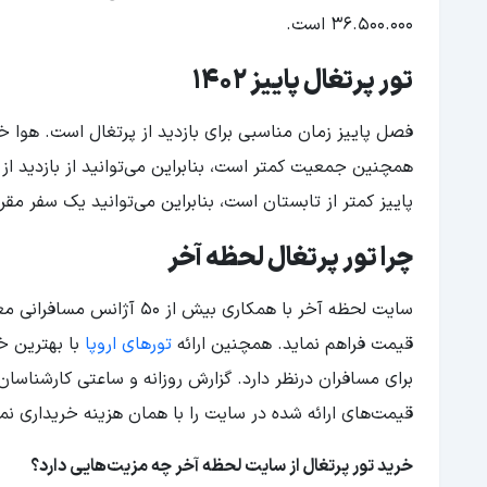
36.500.000 است.
تور پرتغال پاییز 1402
فصل پاییز زمان مناسبی برای بازدید از پرتغال است. هوا 
همچنین جمعیت کمتر است، بنابراین می‌توانید از بازدید از 
پاییز کمتر از تابستان است، بنابراین می‌توانید یک سفر مق
چرا تور پرتغال لحظه آخر
سایت لحظه آخر با همکاری بی
قیمت فراهم نماید. همچنین ارائه
تورهای اروپا
برای مسافران درنظر دارد. گزارش روزانه و ساعتی کارشناسان 
قیمت‌های ارائه شده در سایت را با همان هزینه خریداری نما
خرید تور پرتغال از سایت لحظه آخر چه مزیت‌هایی دارد؟