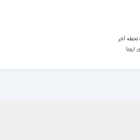
 اروپا