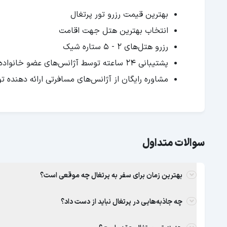
بهترین قیمت رزرو تور پرتغال
انتخاب بهترین هتل جهت اقامت
رزرو هتل‌های 2 - 5 ستاره شیک
پشتیبانی 24 ساعته توسط آژانس‌های عضو خانواده لحظه آخر
مشاوره رایگان از آژانس‌های مسافرتی ارائه دهنده تور
سوالات متداول
بهترین زمان برای سفر به پرتغال چه موقعی است؟
چه جاذبه‌هایی در پرتغال نباید از دست داد؟