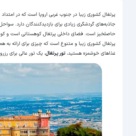
پرتغال کشوری زیبا در جنوب غربی اروپا است که در امتداد
جاذبه‌های گردشگری زیادی برای بازدیدکنندگان دارد. سواح
حاصلخیز است. فضای داخلی پرتغال کوهستانی است و کوه‌ها
پرتغال کشوری زیبا و متنوع است که چیزی برای ارائه به همه
غذاهای خوشمزه هستید،
تور پرتغال
، یک تور عالی برای رزر