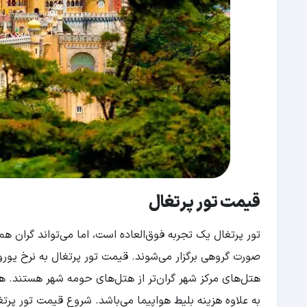
قیمت تور پرتغال
تور پرتغال یک تجربه فوق‌العاده است، اما می‌تواند گران ه
صورت گروهی برگزار می‌شوند. قیمت تور پرتغال به نرخ یو