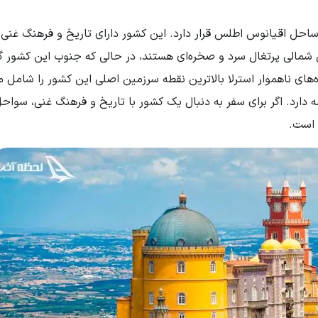
 ساحل اقیانوس اطلس قرار دارد. این کشور دارای تاریخ و فرهنگ غنی
ل شمالی پرتغال سرد و صخره‌ای هستند، در حالی که جنوب این کشور گ
ی ناهموار استرلا بالاترین نقطه سرزمین اصلی این کشور را شامل م
 دارد. اگر برای سفر به دنبال یک کشور با تاریخ و فرهنگ غنی، سواحل
و است.