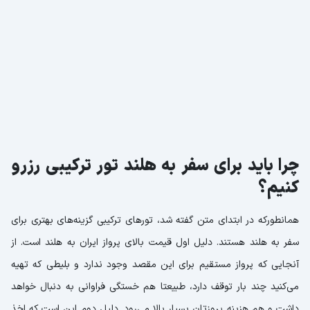
چرا باید برای سفر به هلند تور ترکیبی رزرو
کنیم؟
همانطورکه در ابتدای متن گفته شد، تورهای ترکیبی گزینه‌های بهتری برای
سفر به هلند هستند. دلیل اول قیمت بالای پرواز ایران به هلند است. از
آنجایی که پرواز مستقیم برای این مقصد وجود ندارد و بلیطی که تهیه
می‌کنید چند بار توقف دارد، طبیعتا هم خستگی فراوانی به دنبال خواهد
داشت و هم هزینه پروزتان بسیار بالا می‌رود. دلیل دوم این است که اخذ