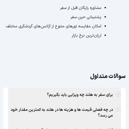
مشاوره رایگان قبل از سفر
پشتیبانی حین سفر
امکان مقایسه تورهای متنوع از آژانس‌های گردشگری مختلف
ارزان‌ترین نرخ بازار
سوالات متداول
برای سفر به هلند چه ویزایی باید بگیریم؟
در چه فصلی قیمت ها و هزینه ها در هلند به کمترین مقدار خود
می رسد؟