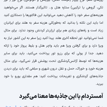
تکی، گروهی یا ترکیبی) ستاره هتل و... تاثیرگذار هستند. اگر می‌خواهید
هزینه‌های سفر خود را کاهش دهید می‌توانید این فاکتورها را دستکاری کنید
اما باید این نکته را بدانید که به‌طورکلی هزینه‌ سفر به هلند برای ایرانیان
زیاد است و راه‌های زیادی هم برای ارزان‌تر کردنش وجود ندارد. برای مثال
شما نمی‌توانید تور لحظه آخری هلند پیدا کنید زیرا سفر به این کشور نیاز به
ویزا دارد و برای گرفتن ویزا هم باید واچر هتل و بلیط پرواز خود را ارائه
دهید. جدا از پولی که برای رزرو تور پرداخت می‌کنید، باید برای سایر
هزینه‌ها که توسط آژانس‌گردشگری تحت پوشش قرار نمی‌گیرد، برای مثال
هزینه خورد و خوراک، حمل و نقل درون شهری و مبلغی که باید برای دیدن
جاذبه‌های گردشگری و تفریحات پرداخت کنید؛ هم مقداری یورو با خود
ببرید.
آمستردام با این جاذبه‌ها معنا می‌گیرد