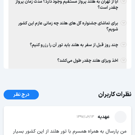
آیا از تهران به هلند پرواز مستقیم وجود دارد؟ مدت زمان پرواز
چقدر است؟
برای تماشای جشنواره گل های هلند چه زمانی عازم این کشور
شویم؟
چند روز قبل از سفر به هلند باید تور آن را رزرو کنیم؟
اخذ ویزای هلند چقدر طول می‌کشد؟
نظرات کاربران
درج نظر
عهدیه
1397/06/13
من پارسال به همراه همسرم با تور هلند از این کشور بسیار