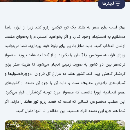
فیلترها
بهتر است برای سفر به هلند یک تور ترکیبی رزرو کنید زیرا از ایران بلیط
مستقیم به آمستردام وجود ندارد و اگر بخواهید آمستردام را به‌عنوان مقصد
اولتان انتخاب کنید، باید مبلغ بالایی برای بلیط خود بپردازید. شما می‌توانید
ویزای فرانسه، سوئیس یا آلمان را بگیرید و از آنجا به هلند بروید. معمولا
ترانسفر بین دو کشور به صورت زمینی انجام می‌شود تا هزینه سفر برای
گردشگر کاهش پیدا کند. کشور هلند به مزارع گل فراوان، دوچرخه‌سوارها و
آسیاب‌های بادیش معروف است و باید آن را جزو آن دسته از کشورهای
عضو اتحادیه اروپا دانست که معمولا مورد توجه گردشگران قرار می‌گیرد.
این مطلب مخصوص کسانی که است که قصد رزرو
تور هلند
را دارند. اگر
شما هم جزو این دسته افراد هستید، این مقاله را تا انتها دنبال کنید.