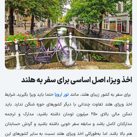
اخذ ویزا، اصل اساسی برای سفر به هلند
برای سفر به کشور زیبای هلند، مانند
تور اروپا
حتما باید ویزا بگیرید. شرایط
اخذ ویزای هلند تفاوت چندانی با دیگر کشورهای حوزه شنگن ندارد. باید
تمکن مالی بالای 250 میلیون تومان داشته باشید، مدارک و ترجمه
مدارکتان کامل باشد و سابقه سفر خوبی داشته باشید و گردش حسابتان
هم بالا باشد. اما به‌طورکلی اخذ ویزای هلند نسبت به سایر کشورهای این