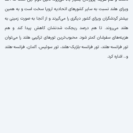
ویزای هلند نسبت به سایر کشورهای اتحادیه اروپا سخت است و به همین
بیشتر گردشگران ویزای کشور دیگری را می‌گیرند و از آنجا به صورت زمینی به
هلند می‌روند. تا هم درصد ریجکت شدنشان کاهش پیدا کند و هم
هزینه‌های سفرشان کمتر شود. محبوب‌ترین تورهای ترکیبی هلند را می‌توان
تور فرانسه-هلند، تور فرانسه-بلژیک-هلند، تور سوئیس، آلمان، فرانسه-هلند
و... اشاره کرد.