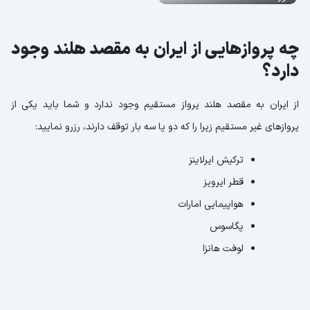
چه پروازهایی از ایران به مقصد هلند وجود
دارد؟
از ایران به مقصد هلند پرواز مستقیم وجود ندارد و شما باید یکی از
پروازهای غیر مستقیم زیرا را که دو یا سه بار توقف دارند، رزرو نمایید:
ترکیش ایرلاینز
قطر ایرویز
هواپیمایی امارات
پگاسوس
لوفت هانزا