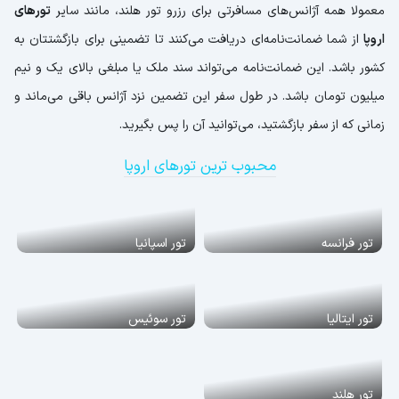
معمولا همه آژانس‌های مسافرتی برای رزرو تور هلند، مانند سایر
تورهای
اروپا
از شما ضمانت‌نامه‌ای دریافت می‌کنند تا تضمینی برای بازگشتتان به
کشور باشد. این ضمانت‌نامه می‌تواند سند ملک یا مبلغی بالای یک و نیم
میلیون تومان باشد. در طول سفر این تضمین نزد آژانس باقی می‌ماند و
زمانی که از سفر بازگشتید، می‌توانید آن را پس بگیرید.
محبوب ترین تورهای اروپا
تور فرانسه
تور اسپانیا
تور ایتالیا
تور سوئیس
تور هلند