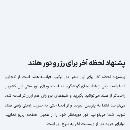
پشنهاد لحظه آخر برای رزرو تور هلند
پیشنهاد لحظه آخر برای این سفر، تور ترکیبی فرانسه-هلند است. از آنجایی
که فرانسه یکی از قطب‌های گردشگری دنیاست، ویزای توریستی این کشور را
راحت‌تر از هلند می‌توانید بگیرید و بلیط‌های پروازش هم ارزان‌تر است. شما
می‌
توانید ابتدا به پاریس بروید و از آنجا حتی به صورت زمینی راهی هلند
شوید. شما می‌توانید تور موردنظر خود را از همین صفحه رزرو نمایید.
مزایای خرید تور از وبسایت آخر به شرح زیر است: