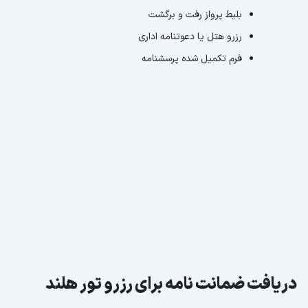
بلیط پرواز رفت و برگشت
رزرو هتل یا دعوتنامه اداری
فرم تکمیل شده پرسشنامه
دریافت ضمانت نامه برای رزرو تور هلند