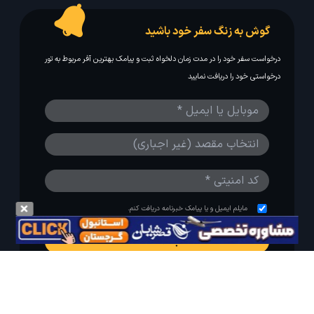
گوش به زنگ سفر خود باشید
درخواست سفر خود را در مدت زمان دلخواه ثبت و پیامک بهترین آفر مربوط به تور
درخواستی خود را دریافت نمایید
مایلم ایمیل و یا پیامک خبرنامه دریافت کنم.