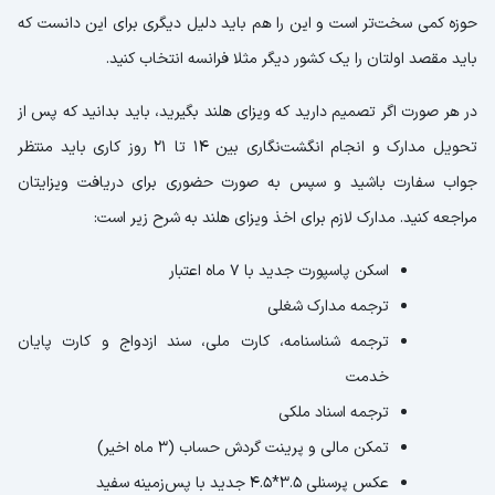
حوزه کمی سخت‌تر است و این را هم باید دلیل دیگری برای این دانست که
باید مقصد اولتان را یک کشور دیگر مثلا فرانسه انتخاب کنید.
در هر صورت اگر تصمیم دارید که ویزای هلند بگیرید، باید بدانید که پس از
تحویل مدارک و انجام انگشت‌نگاری بین 14 تا 21 روز کاری باید منتظر
جواب سفارت باشید و سپس به صورت حضوری برای دریافت ویزایتان
مراجعه کنید. مدارک لازم برای اخذ ویزای هلند به شرح زیر است:
اسکن پاسپورت جدید با 7 ماه اعتبار
ترجمه مدارک شغلی
ترجمه شناسنامه، کارت ملی، سند ازدواج و کارت پایان
خدمت
ترجمه اسناد ملکی
تمکن مالی و پرینت گردش حساب (3 ماه اخیر)
عکس پرسنلی 3.5*4.5 جدید با پس‌زمینه سفید