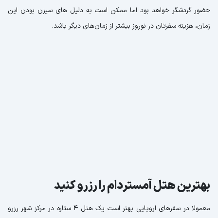
حضور گردشگر خواهد بود اما ممکن است به دلیل های سیزن بودن این
زمان، هزینه سفرتان در نوروز بیشتر از زمان‌های دیگر باشد.
بهترین هتل آمستردام را رزرو کنید
معمولا در سفرهای اروپایی بهتر است یک هتل 4 ستاره در مرکز شهر رزرو