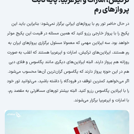
ترکیش، امارات و ایرعربیا؛ پایه ثابت
پروازهای رم
در حال حاضر تور رم با پروازهای ایرانی برگزار نمی‌شود؛ بنابراین باید این
پکیج را با پرواز خارجی رزرو کنید که همین مسئله در قیمت این پکیج موثر
خواهد بود. سه ایرلاین مهمی که معمولا مسئول برگزاری پروازهای ایران به
رم هستند، ایرلاین‌های ترکیش، امارات و ایرعربیا هستند که اغلب به صورت
روزانه هم پرواز دارند. البته ایرلاین‌های دیگری مانند پگاسوس و فلای دبی
هم در این حوزه پرواز دارند که پگاسوس گران‌ترین آن‌ها محسوب می‌شود.
اگر می‌خواهید کمترین توقف در فرودگاه را داشته باشید، می‌توانید تور خود
را با ایرلاین پگاسوس رزرو کنید. البته بیشتر تورهای مسافرتی به مقصد رم،
با امارات و ایرعربیا برگزار می‌شوند.