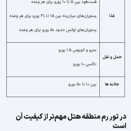
فست‌فود بین 5 تا 10 یورو برای هر وعده
غذا
رستوران‌های میان‌رده بین 15 تا 30 یورو برای هر وعده
رستوران‌های لوکس حدود 50 یورو برای هر وعده
مترو و اتوبوس 1.5 یورو
حمل و نقل
تاکسی 10 یورو
جاذبه ها
بین 10 تا 50 یورو
در تور رم منطقه هتل مهم‌تر از کیفیت آن
است