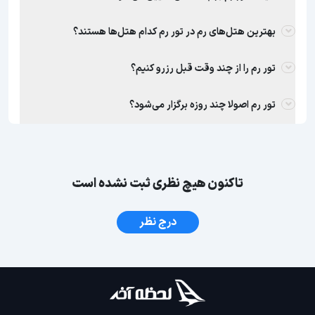
بهترین هتل‌های رم در تور رم کدام هتل‌ها هستند؟
تور رم را از چند وقت قبل رزرو کنیم؟
تور رم اصولا چند روزه برگزار می‌شود؟
تاکنون هیچ نظری ثبت نشده است
درج نظر