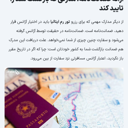
تایید کند
از دیگر مدارک مهمی که برای رزرو
تور رم ایتالیا
باید در اختیار آژانس قرار
دهید، ضمانت‌نامه است. ضمانت‌نامه در حقیقت توسط آژانس گرفته
می‌شود و سفارت چنین چیزی از شما نمی‌خواهد. علت دریافت این مدرک
هم ضمانت بازگشت شما به کشور خودتان است؛ چرا که اگر در تاریخ مقرر
باز نگردید، اعتبار آژانس مسافرتی نزد سفارت از بین می‌رود.