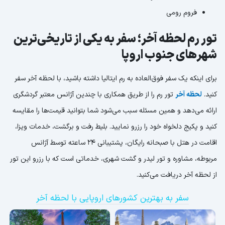
فروم رومی
تور رم لحظه آخر؛ سفر به یکی از تاریخی‌ترین
شهرهای جنوب اروپا
برای اینکه یک سفر فوق‌العاده به رم ایتالیا داشته باشید، با لحظه آخر سفر
کنید.
لحظه آخر
تور رم را از طریق همکاری با چندین آژانس معتبر گردشگری
ارائه می‌دهد و همین مسئله سبب می‌شود شما بتوانید قیمت‌ها را مقایسه
کنید و پکیج دلخواه خود را رزرو نمایید. بلیط رفت و برگشت، خدمات ویزا،
اقامت در هتل با صبحانه رایگان، پشتیبانی 24 ساعته توسط آژانس
مربوطه، مشاوره و تور لیدر و گشت شهری، خدماتی است که با رزرو این تور
از لحظه آخر دریافت می‌کنید.
سفر به بهترین کشورهای اروپایی با لحظه آخر