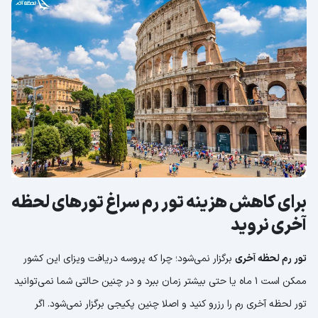
برای کاهش هزینه تور رم سراغ تورهای لحظه
آخری نروید
تور رم لحظه آخری
برگزار نمی‌شود؛ چرا که پروسه دریافت ویزای این کشور
ممکن است 1 ماه یا حتی بیشتر زمان ببرد و در چنین حالتی شما نمی‌توانید
تور لحظه آخری رم را رزرو کنید و اصلا چنین پکیجی برگزار نمی‌شود. اگر