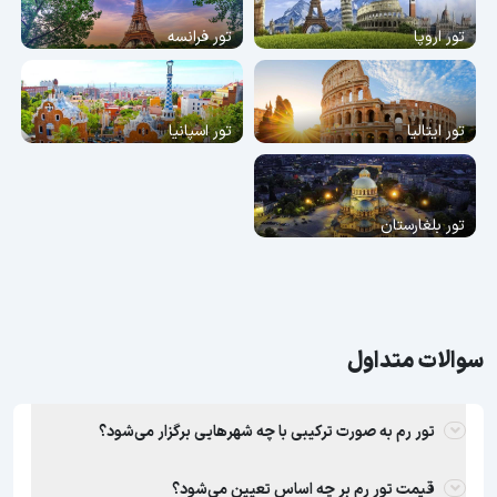
تور اروپا
تور فرانسه
تور ایتالیا
تور اسپانیا
تور بلغارستان
سوالات متداول
تور رم به صورت ترکیبی با چه شهرهایی برگزار می‌شود؟
قیمت تور رم بر چه اساس تعیین می‌شود؟