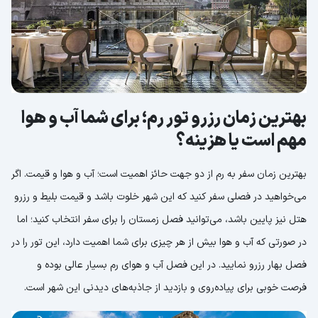
بهترین زمان رزرو تور رم؛ برای شما آب و هوا
مهم است یا هزینه؟
بهترین زمان سفر به رم از دو جهت حائز اهمیت است؛ آب و هوا و قیمت. اگر
می‌خواهید در فصلی سفر کنید که این شهر خلوت باشد و قیمت بلیط و رزرو
هتل نیز پایین باشد، می‌توانید فصل زمستان را برای سفر انتخاب کنید؛ اما
در صورتی که آب و هوا بیش از هر چیزی برای شما اهمیت دارد، این تور را در
فصل بهار رزرو نمایید. در این فصل آب و هوای رم بسیار عالی بوده و
فرصت خوبی برای پیاده‌روی و بازدید از جاذبه‌های دیدنی این شهر است.