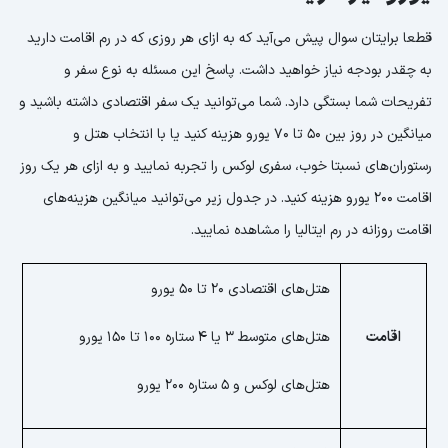
قطعا برایتان سوال پیش می‌آید که به ازای هر روزی که در رم اقامت دارید
به چقدر بودجه نیاز خواهید داشت. پاسخ این مسئله به نوع سفر و
تفریحات شما بستگی دارد. شما می‌توانید یک سفر اقتصادی داشته باشید و
میانگین در روز بین 50 تا 70 یورو هزینه کنید یا با انتخاب هتل و
رستوران‌های نسبتا خوب، سفری لوکس را تجربه نمایید و به ازای هر یک روز
اقامت 200 یورو هزینه کنید. در جدول زیر می‌توانید میانگین هزینه‌های
اقامت روزانه در رم ایتالیا را مشاهده نمایید.
هتل‌های اقتصادی 20 تا 50 یورو
اقامت
هتل‌های متوسط 3 یا 4 ستاره 100 تا 150 یورو
هتل‌های لوکس و 5 ستاره 200 یورو