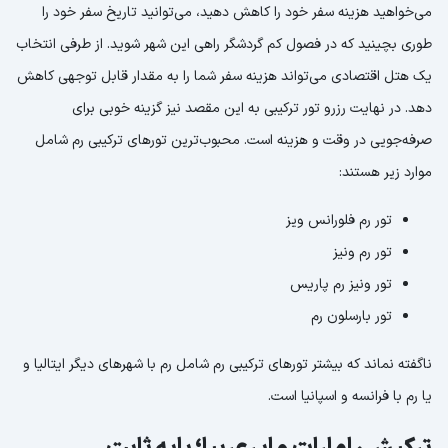
می‌خواهید هزینه سفر خود را کاهش دهید، می‌توانید تاریخ سفر خود را
طوری بچینید که در فصول کم گردشگر راهی این شهر شوید. از طرفی انتخاب
یک هتل اقتصادی می‌تواند هزینه سفر شما را به مقدار قابل توجهی کاهش
دهد. در نهایت رزرو تور ترکیبی به این مقصد نیز گزینه خوبی برای
صرفه‌جویی در وقت و هزینه است. محبوب‌ترین تورهای ترکیبی رم شامل
موارد زیر هستند:
تور رم فلورانس ویز
تور رم ونیز
تور ونیز رم پاریس
تور بارسلون رم
ناگفته نماند که بیشتر تورهای ترکیبی رم شامل رم با شهرهای دیگر ایتالیا و
یا رم با فرانسه و اسپانیا است.