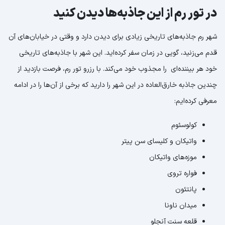
در تور رم از این جاذبه‌ها دیدن کنید
شهر رم جاذبه‌های تاریخی زیادی برای دیدن دارد و وقتی در خیابان‌های آن
قدم می‌زنید، گویی در زمان سفر کرده‌اید. این شهر با جاذبه‌های تاریخی
خود هر بیننده‌ای را مجذوب خود می‌کند. با رزرو تور رم، فرصت بازدید از
چندین جاذبه خارق‌العاده در این شهر را دارید که برخی از آن‌ها را در ادامه
معرفی کرده‌ایم:
کولوسئوم
واتیکان و کلیسای سن پیتر
موزه‌های واتیکان
فواره تروی
پانتئون
میدان ناونا
قلعه سنت آنجلو