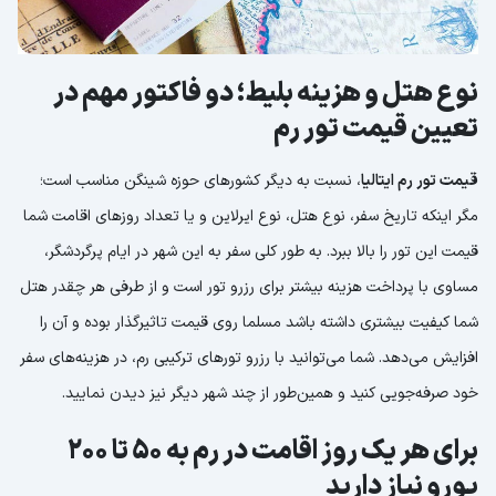
نوع هتل و هزینه بلیط؛ دو فاکتور مهم در
تعیین قیمت تور رم
قیمت تور رم ایتالیا
، نسبت به دیگر کشورهای حوزه شینگن مناسب است؛
مگر اینکه تاریخ سفر، نوع هتل، نوع ایرلاین و یا تعداد روزهای اقامت شما
قیمت این تور را بالا ببرد. به طور کلی سفر به این شهر در ایام پرگردشگر،
مساوی با پرداخت هزینه بیشتر برای رزرو تور است و از طرفی هر چقدر هتل
شما کیفیت بیشتری داشته باشد مسلما روی قیمت تاثیرگذار بوده و آن را
افزایش می‌دهد. شما می‌توانید با رزرو تورهای ترکیبی رم، در هزینه‌های سفر
خود صرفه‌جویی کنید و همین‌طور از چند شهر دیگر نیز دیدن نمایید.
برای هر یک روز اقامت در رم به 50 تا 200
یورو نیاز دارید