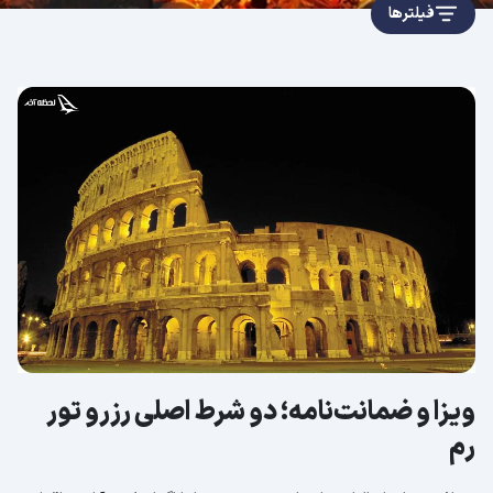
فیلترها
ویزا و ضمانت‌نامه؛ دو شرط اصلی رزرو تور
رم