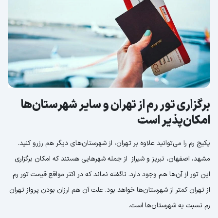
برگزاری تور رم از تهران و سایر شهرستان‌ها
امکان‌پذیر است
پکیج رم را می‌توانید علاوه بر تهران، از شهرستان‌های دیگر هم رزرو کنید.
مشهد، اصفهان، تبریز و شیراز از جمله شهرهایی هستند که امکان برگزاری
این تور از آن‌ها هم وجود دارد. ناگفته نماند که در اکثر مواقع قیمت تور رم
از تهران کمتر از شهرستان‌ها خواهد بود. علت آن هم ارزان بودن پرواز تهران
رم نسبت به شهرستان‌ها است.