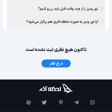
تور ونیز را از چند وقت قبل باید رزرو کنیم؟
آیا تور ونیز به صورت لحظه آخری هم برگزار می‌شود؟
تاکنون هیچ نظری ثبت نشده است
درج نظر