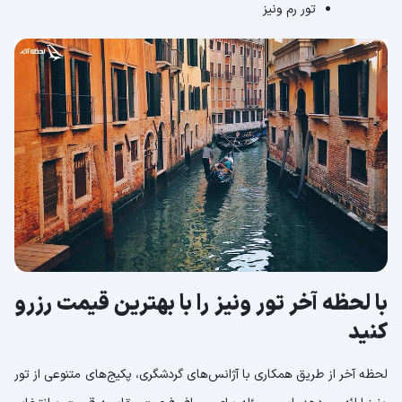
تور رم ونیز
با لحظه آخر تور ونیز را با بهترین قیمت رزرو
کنید
لحظه آخر از طریق همکاری با آژانس‌های گردشگری، پکیج‌های متنوعی از تور