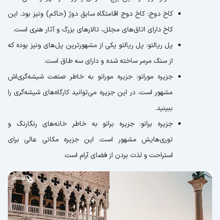
کاخ دوج: کاخ دوج اقامتگاه سابق دوژ (حاکم) ونیز بود. این
کاخ دارای اتاق‌های مجلل، تالارهای بزرگ و آثار هنری است.
پل ریالتو: پل ریالتو یکی از مشهورترین پل‌های ونیز بوده که
از سنگ مرمر ساخته شده و دارای سه طاق است.
جزیره مورانو: جزیره مورانو به خاطر صنعت شیشه‌گری‌اش
مشهور است. در این جزیره می‌توانید کارگاه‌های شیشه‌گری را
ببینید.
جزیره برانو: جزیره برانو به خاطر خانه‌های رنگارنگ و
توری‌هایش مشهور است. این جزیره مکانی عالی برای
استراحت و لذت بردن از فضای آرام است