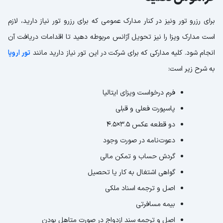
برای رزرو تور ونیز در کنار مدارک عمومی که برای رزرو تور نیاز دارید، لازم
است مدارک ویزا را نیز تحویل آژانس مربوطه دهید تا اقدامات دریافت آن
انجام شود. کلیه مدارکی که برای شرکت در این تور نیاز دارید مانند
تور اروپا
به شرح زیر است:
فرم درخواست ویزای ایتالیا
پاسپورت فعلی و قبلی
دو قطعه عکس 3.5×4.5
دعوت‌نامه در صورت وجود
گردش حساب و تمکن مالی
گواهی اشتغال به کار یا تحصیل
اصل و ترجمه اسناد ملکی
بیمه مسافرتی
اصل و ترجمه سند ازدواج در صورت متاهل بودن