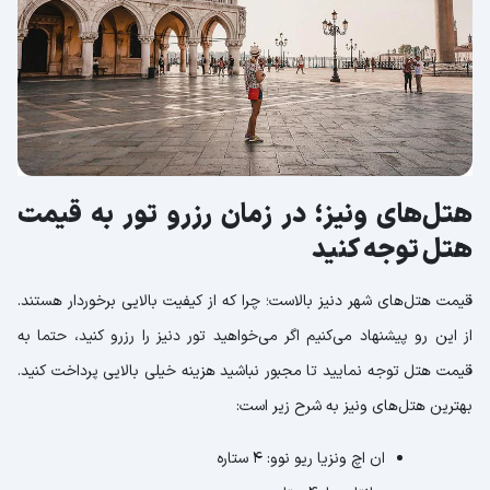
هتل‌های ونیز؛ در زمان رزرو تور به قیمت
هتل توجه کنید
قیمت هتل‌های شهر دنیز بالاست؛ چرا که از کیفیت بالایی برخوردار هستند.
از این رو پیشنهاد می‌کنیم اگر می‌خواهید تور دنیز را رزرو کنید، حتما به
قیمت هتل توجه نمایید تا مجبور نباشید هزینه خیلی بالایی پرداخت کنید.
بهترین هتل‌های ونیز به شرح زیر است:
ان اچ ونزیا ریو نوو: 4 ستاره