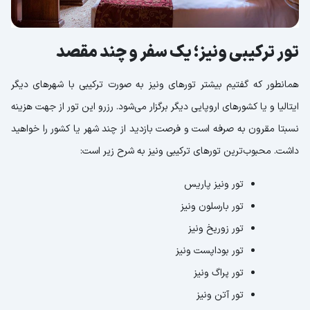
تور ترکیبی ونیز؛ یک سفر و چند مقصد
همانطور که گفتیم بیشتر تورهای ونیز به صورت ترکیبی با شهرهای دیگر
ایتالیا و یا کشورهای اروپایی دیگر برگزار می‌شود. رزرو این تور از جهت هزینه
نسبتا مقرون به صرفه است و فرصت بازدید از چند شهر یا کشور را خواهید
داشت. محبوب‌ترین تورهای ترکیبی ونیز به شرح زیر است:
تور ونیز پاریس
تور بارسلون ونیز
تور زوریخ ونیز
تور بوداپست ونیز
تور پراگ ونیز
تور آتن ونیز