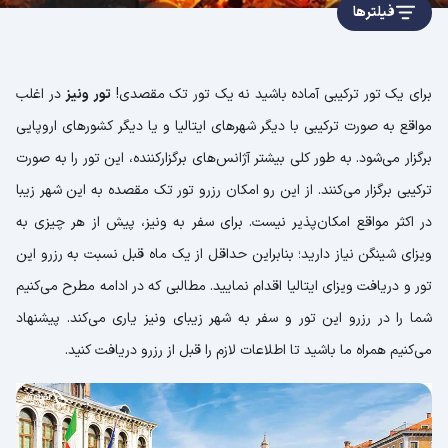
فیلترها
برای یک تور ترکیبی آماده باشید نه یک تور تک مقصدی!
تور ونیز
در اغلب
مواقع به صورت ترکیبی با دیگر شهرهای ایتالیا و یا دیگر کشورهای اروپایی
برگزار می‌شود. به طور کلی بیشتر آژانس‌های برگزارکننده، این تور را به صورت
ترکیبی برگزار می‌کنند. از این رو امکان رزرو تور تک مقصده به این شهر زیبا
در اکثر مواقع امکان‌پذیر نیست. برای سفر به ونیز، پیش از هر چیزی به
ویزای شینگن نیاز دارید؛ بنابراین حداقل از یک ماه قبل نسبت به رزرو این
تور و دریافت ویزای ایتالیا اقدام نمایید. مطالبی که در ادامه مطرح می‌کنیم
شما را در رزرو این تور و سفر به شهر زیبای ونیز یاری می‌کند. پیشنهاد
می‌کنیم همراه ما باشید تا اطلاعات لازم را قبل از رزرو دریافت کنید.