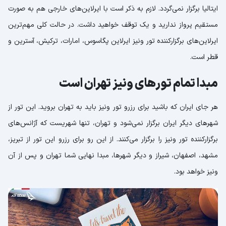
ایتالیا برگزار نمی‌گردد. لازم به ذکر است با ایرلاین‌های خارجی هم به صورت
مستقیم پرواز ندارید و یک توقف خواهید داشت. در حالت کلی مهم‌ترین
ایرلاین‌های برگزارکننده تور ونیز ایرلاین پگاسوس، امارات، ترکیش، آسترین و
قطر است.
مبدا تمام تورهای ونیز تهران است
هر جای ایران که باشید برای رزرو تور ونیز باید به تهران بروید. این تور از
شهرهای دیگر ایران برگزار نمی‌شود و تهران، تنها شهریست که آژانس‌های
برگزارکننده تور ونیز را برگزار می‌کنند. از این رو برای رزرو این تور از تبریز،
مشهد، اصفهان، شیراز و دیگر شهرها، مبدا نهایی شما تهران و پس از آن
ونیز خواهد بود.