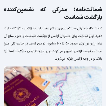
ضمانت‌نامه؛ مدرکی که تضمین‌کننده
بازگشت شماست
ضمانت‌نامه مدرکی‌ست که برای رزرو تور ونیز باید به آژانس برگزارکننده ارائه
دهید. این ضمانت برای اطمینان آژانس از بازگشت شماست و اصولا مبلغ آن
برای رزرو تور ونیز حدود 50 تا 100 میلیون تومان است. در حالت کلی مبلغ
ضمانت توسط آژانس تعیین می‌گردد. این مبلغ تا زمان بازگشت شما نزد
بانک و در وجه آژانس بلوکه می‌شود.