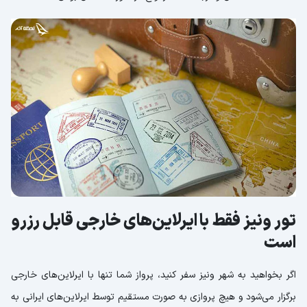
تور ونیز فقط با ایرلاین‌های خارجی قابل رزرو
است
اگر بخواهید به شهر ونیز سفر کنید، پرواز شما تنها با ایرلاین‌های خارجی
برگزار می‌شود و هیچ پروازی به صورت مستقیم توسط ایرلاین‌های ایرانی به