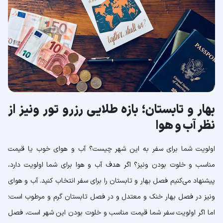
بهار و تابستان؛ بازه طلایی رزرو تور ونیز از
نظر آب و هوا
اولویت شما برای سفر به این شهر چیست؟ آب و هوای خوب یا قیمت
مناسب و خلوت بودن ونیز؟ اگر هدف آب و هوا برای شما اولویت دارد،
پیشنهاد می‌کنیم فصل بهار و تابستان را برای سفر انتخاب کنید. آب و هوای
ونیز در فصل بهار خنک و معتدل و در فصل تابستان گرم و مرطوب است؛
اما اگر اولویت سفر شما قیمت مناسب و خلوت بودن این شهر است، فصل