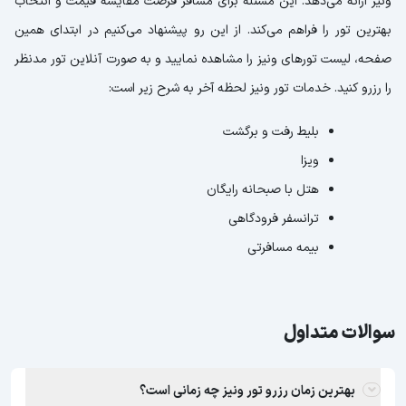
ونیز ارائه می‌دهد. این مسئله برای مسافر فرصت مقایسه قیمت و انتخاب
بهترین تور را فراهم می‌کند. از این رو پیشنهاد می‌کنیم در ابتدای همین
صفحه، لیست تورهای ونیز را مشاهده نمایید و به صورت آنلاین تور مدنظر
را رزرو کنید. خدمات تور ونیز لحظه آخر به شرح زیر است:
بلیط رفت و برگشت
ویزا
هتل با صبحانه رایگان
ترانسفر فرودگاهی
بیمه مسافرتی
سوالات متداول
بهترین زمان رزرو تور ونیز چه زمانی است؟