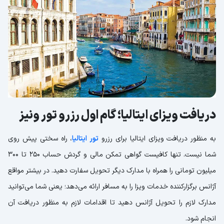
دریافت ویزای ایتالیا؛ گام اول رزرو تور ونیز
به منظور دریافت ویزای ایتالیا برای رزرو
تور ایتالیا
، راه سختی پیش روی
شما نیست. تنها کافیست گواهی تمکن مالی و گردش حساب 250 تا 300
میلیون تومانی را همراه با مدارک دیگر تحویل سفارت دهید. در بیشتر مواقع
آژانس برگزارکننده خدمات ویزا را به مسافر ارائه می‌دهد؛ یعنی شما می‌توانید
مدارک لازم را تحویل آژانس دهید تا اقدامات لازم به منظور دریافت آن
انجام شود.