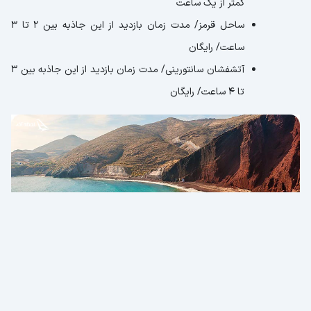
کمتر از یک ساعت
ساحل قرمز/ مدت زمان بازدید از این جاذبه بین ۲ تا ۳
ساعت/ رایگان
آتشفشان سانتورینی/ مدت زمان بازدید از این جاذبه بین ۳
تا ۴ ساعت/ رایگان