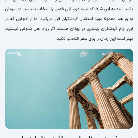
باشد البته به این شرط که نیمه دوم این فصل را انتخاب ننمایید. تور یونان
نوروز هم معمولا مورد استقبال گردشگران قرار می‌گیرد اما از آنجایی که در
این ایام گردشگران بیشتری در یونان هستند اگر زیاد اهل شلوغی نیستید،
بهتر است این زمان را برای سفر انتخاب نکنید.