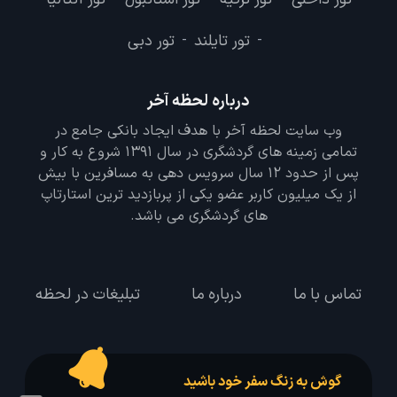
تور تایلند
تور دبی
-
-
درباره لحظه آخر
وب سایت لحظه آخر با هدف ایجاد بانکی جامع در
تمامی زمینه های گردشگری در سال 1391 شروع به کار و
پس از حدود 12 سال سرویس دهی به مسافرین با بیش
از یک میلیون کاربر عضو یکی از پربازدید ترین استارتاپ
های گردشگری می باشد.
تماس با ما
درباره ما
تبلیغات در لحظه
گوش به زنگ سفر خود باشید