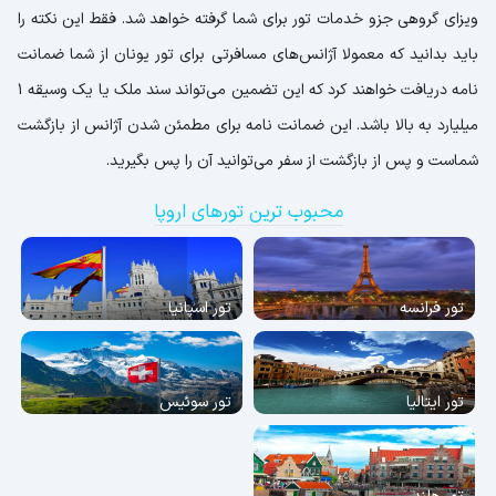
ویزای گروهی جزو خدمات تور برای شما گرفته خواهد شد. فقط این نکته را
باید بدانید که معمولا آژانس‌های مسافرتی برای تور یونان از شما ضمانت
نامه دریافت خواهند کرد که این تضمین می‌تواند سند ملک یا یک وسیقه 1
میلیارد به بالا باشد. این ضمانت نامه برای مطمئن شدن آژانس از بازگشت
شماست و پس از بازگشت از سفر می‌توانید آن را پس بگیرید.
محبوب ترین تورهای اروپا
تور فرانسه
تور اسپانیا
تور ایتالیا
تور سوئیس