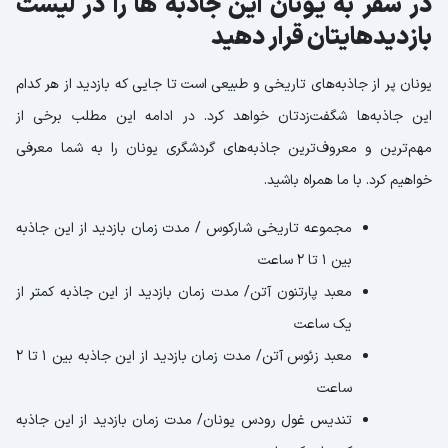
در سفر به یونان این جاذبه ها را در لیست
بازدیدهایتان قرار دهید
یونان پر از جاذبه‌های تاریخی و طبیعی است تا جایی که بازدید از هر کدام
این جاذبه‌ها شگفت‌زدتان خواهد کرد. در ادامه این مطلب برخی از
مهم‌ترین و معروف‌ترین جاذبه‌های گردشگری یونان را به شما معرفی
خواهیم کرد. با ما همراه باشید.
مجموعه تاریخی شارکوس / مدت زمان بازدید از این جاذبه
بین ۱ تا ۲ ساعت
معبد پارتنون آتن/ مدت زمان بازدید از این جاذبه کمتر از
یک ساعت
معبد زئوس آتن/ مدت زمان بازدید از این جاذبه بین ۱ تا ۲
ساعت
تندیس غول رودس یونان/ مدت زمان بازدید از این جاذبه