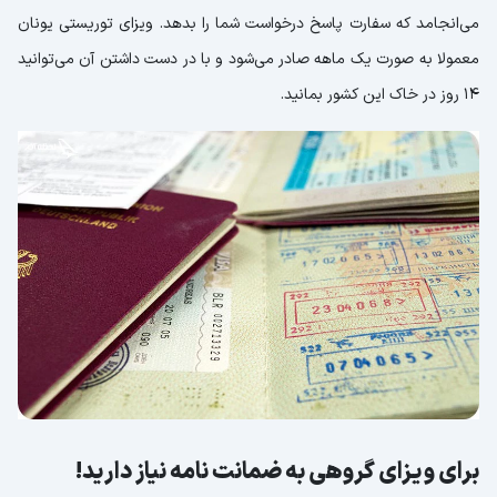
می‌انجامد که سفارت پاسخ درخواست شما را بدهد. ویزای توریستی یونان
معمولا به صورت یک ماهه صادر می‌شود و با در دست داشتن آن می‌توانید
14 روز در خاک این کشور بمانید.
برای ویزای گروهی به ضمانت نامه نیاز دارید!