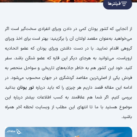
فیلترها
از آنجایی که کشور یونان کمی در دادن ویزای انفرادی سخت‌گیر است اگر
می‌خواهید به‌عنوان مقصد اولتان آن را برگزینید؛ بهتر است برای اخذ ویزای
گروهی اقدام نمایید. با در دست داشتن ویزای یونان که عضو اتحادیه
اروپاست، می‌توانید به هرجای دیگر این قاره که عضو شنگن باشد، سفر
کنید. خود این کشور هم به خاطر جاذبه‌های تاریخی و سواحل منحصر به
فردش یکی از اصلی‌ترین مقاصد گردشگری در جهان محسوب می‌شود. در
ادامه این مقاله قصد داریم هر چیزی را که باید درباره
تور یونان
بدانید
بررسی کنیم. اگر شما هم علاقمند به کسب اطلاعات بیشتر درباره این
موضوع هستید با ما تا انتهای این مطلب از وبسایت لحظه آخر همراه
باشید.