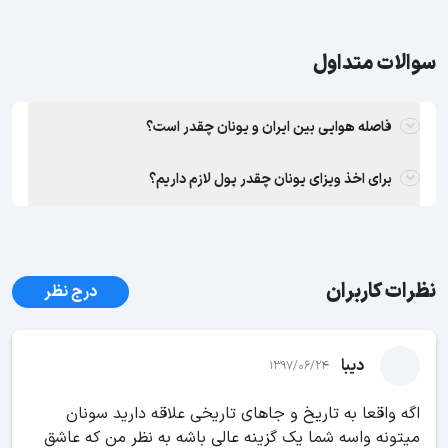
سوالات متداول
فاصله هوایی بین ایران و یونان چقدر است؟
برای اخذ ویزای یونان چقدر پول لازم داریم؟
نظرات کاربران
درج نظر
دیبا
1397/06/24
اگه واقعا به تاریخ و جاهای تاریخی علاقه دارید سونان
میتونه واسه شما یک گزینه عالی باشه به نظر من که عاشق