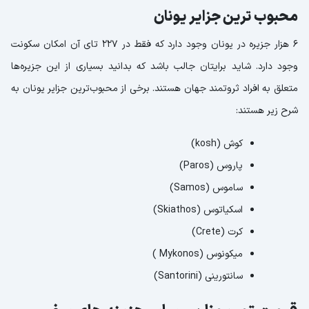
محبوب‌ ترین جزایر یونان
6 هزار جزیره در یونان وجود دارد که فقط در 227 تای آن امکان سکونت
وجود دارد. شاید برایتان جالب باشد که بدانید بسیاری از این جزیره‌ها
متعلق به افراد ثروتمند جهان هستند. برخی از محبوب‌ترین جزایر یونان به
شرح زیر هستند:
کوش (kosh)
پاروس (Paros)
ساموس (Samos)
اسکیاتوس (Skiathos)
کرت (Crete)
میکونوس (Mykonos )
سانتورینی (Santorini)