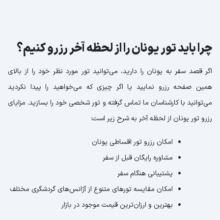
چرا باید تور یونان را از لحظه آخر رزرو کنیم؟
اگر قصد سفر به یونان را دارید، می‌توانید تور مورد نظر خود را از بالای
همین صفحه رزرو نمایید یا اگر چیزی که می‌خواهید را پیدا نکردید
می‌توانید با کارشناسان ما تماس گرفته و تور شخصی خود را بسازید. مزایای
رزرو تور یونان از لحظه آخر به شرح زیر است:
امکان رزرو تور اقساطی یونان
مشاوره رایگان قبل از سفر
پشتیبانی هنگام سفر
امکان مقایسه تورهای متنوع از آژانس‌های گردشگری مختلف
بهترین و ارزان‌ترین قیمت موجود در بازار