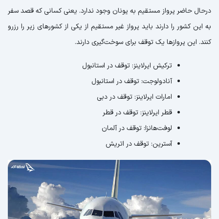
درحال حاضر پرواز مستقیم به یونان وجود ندارد. یعنی کسانی که قصد سفر
به این کشور را دارند باید پرواز غیر مستقیم از یکی از کشورهای زیر را رزرو
کنند. این پروازها یک توقف برای سوخت‌گیری دارند.
ترکیش ایرلاینز: توقف در استانبول
آنادولوجت: توقف در استانبول
امارات ایرلاینز: توقف در دبی
قطر ایرلاینز: توقف در قطر
لوفت‌هانزا: توقف در آلمان
آسترین: توقف در اتریش