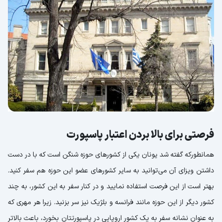
فرصتی برای بالا بردن اعتبار پاسپورت
همانطورکه گفته شد یونان یکی از کشورهای حوزه شنگن است که با در دست
داشتن ویزای آن می‌توانید به سایر کشورهای عضو این حوزه هم سفر کنید.
بهتر است از این فرصت استفاده نمایید و در کنار سفر به این کشور، به چند
کشور دیگر از این حوزه مانند فرانسه و بلژیک نیز سر بزنید. زیرا هر مهری که
به عنوان نشانه سفر به یک کشور اروپایی در پاسپورتتان بخورد، باعث بالاتر