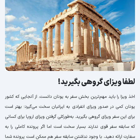
لطفا ویزای گروهی بگیرید!
اخذ ویزا را باید مهم‌ترین بخش سفر به یونان دانست. از آنجایی که کشور
یونان کمی در صدور ویزای انفرادی به ایرانیان سخت می‌گیرد؛ بهتر است
برای این سفر ویزای گروهی بگیرید. به‌طورکلی گرفتن ویزای اروپا برای کسانی
که سابقه سفر قوی ندارند بسیار سخت است اما اگر پرونده کاملی را به
سفارت ارائه دهید، با وجود نداشتن سابقه سفر هم ممکن است پرونده شما