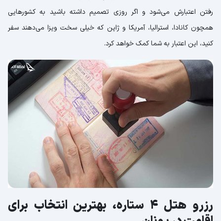
رفتن اعتبارش می‌شود و اگر روزی تصمیم داشته باشید به کشورهایی
همچون کانادا، استرالیا، آمریکا و ژاپن که خیلی سخت ویزا می‌دهند سفر
کنید، این اعتبار به شما کمک خواهد کرد.
رزرو هتل 4 ستاره، بهترین انتخاب برای