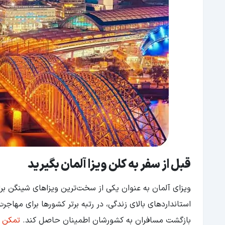
قبل از سفر به کلن ویزا آلمان بگیرید
ویزای آلمان به عنوان یکی از سخت‌ترین ویزاهای شینگن بر
استانداردهای بالای زندگی، در رتبه برتر کشورها برای مهاجر
بازگشت مسافران به کشورشان اطمینان حاصل کند.
تمکن مالی 100,000,000 ت