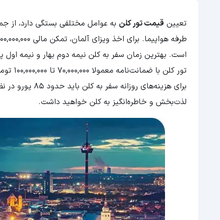
تعیین
قیمت تور کلن
به عوامل مختلفی بستگی دارد، از جمله
است. بهترین زمان سفر به کلن نیمه دوم بهار و نیمه اول 
تور کلن
برای هزینه‌های ر
لذت‌بخش و خاطره‌انگیز به کلن خواهید داشت.