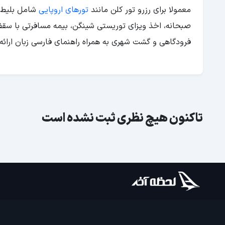
معمولا برای رزرو تور کلن مانند
تورهای اروپایی
فرودگاهی و گشت شهری به همراه راهنمای فارسی زبان ارائه
تاکنون هیچ نظری ثبت نشده است