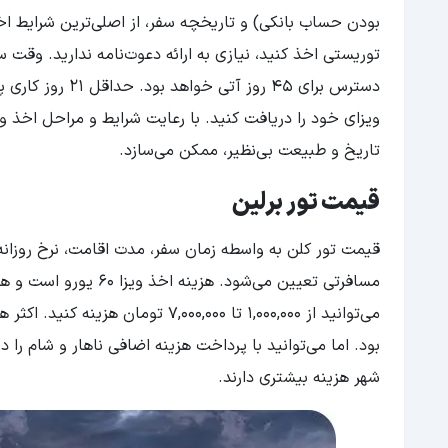
بودن حساب بانکی) و تاریخچه سفر، از اصلی‌ترین شرایط اخ
توریستی اخذ کنید، نیازی به ارائه دعوت‌نامه ندارید. وقت 
دسترس برای 45 ر
ویزای خود را دریافت کنید. با رعایت شرایط و مراحل اخذ وی
تاریخ و طبیعت بی‌نظیر، ممکن می‌سازد.
قیمت تور برلین
قیمت تور کلن به واسطه زمان سفر، مدت اقامت، نرخ روزانه 
می‌توانید از 1,000,000 تا ,000,000
بود. اما می‌توانید با پرداخت هزینه اضافی ناهار و شام ر
شهر هزینه بیشتری دارند.