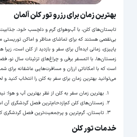
بهترین زمان برای رزرو تور کلن آلمان
تابستان‌های کلن، با آب‌وهوای گرم و دلچسب خود، جذابیت ز
بی‌نقصی هستند که برای تماشای مناظر و اماکن توریستی م
پاییزی، زمانی ایده‌آل برای سفر و بازدید از کلن است، زیرا
زمستان‌ها، با اتمسفر برفی و چراغ‌های تزئینات سال نو، ف
است که با امکاناتی ارزان و مسافرت‌هایی عاشقانه برای شم
می‌توانید بهترین زمان برای سفر به کلن را انتخاب کنید و لح
بهترین زمان سفر به کلن از نظر بهترین آب و هوا؛ نیم
زمستان‌های کلن کم‌ازدحام‌ترین فصل گردشگری آن ا
تابستان، گرم‌ترین و پرجمعیت‌ترین فصل گردشگری کل
خدمات تور کلن