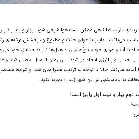
یادی دارند، اما گاهی ممکن است هوا شرجی شود. بهار و پاییز نیز ز
ناسب می‌باشند. پاییز با هوای خنک و مطبوع و درخشش برگ‌های رنگ
 همراه با آب و هوای خوب، نرخ‌های رزرو هتل‌ها نیز به حداقل خود می‌ر
ضایی جذاب و پرانرژی ایجاد می‌شود. این زمان از سال، فصلی شاد و عا
ا آماده می‌کند. حالا با توجه به ترکیب معیارهای شما و شرایط شخصی
ظات به یادماندنی در این شهر زیبا را تجربه کنید.
ه دوم بهار و نیمه اول پاییز است!
ست!
ن!