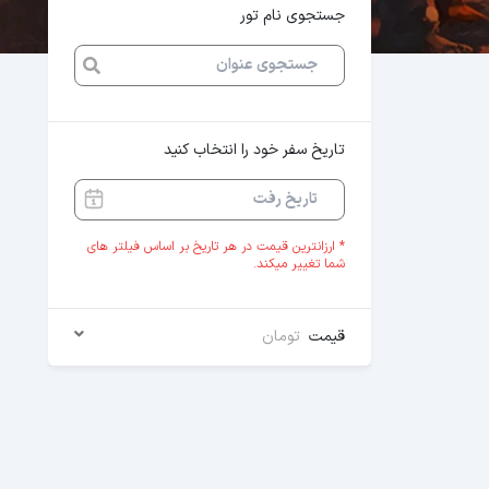
جستجوی نام تور
تاریخ سفر خود را انتخاب کنید
* ارزانترین قیمت در هر تاریخ بر اساس فیلتر های
شما تغییر میکند.
قیمت
تومان