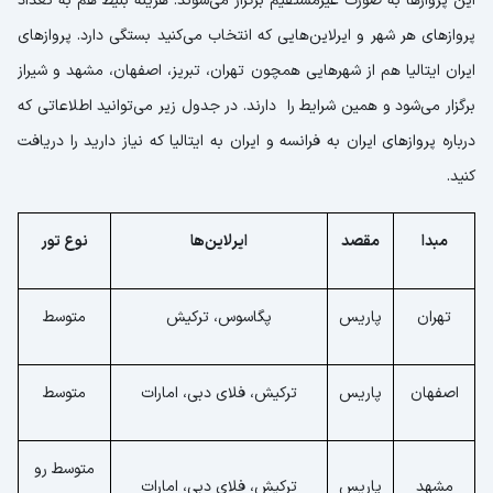
این پروازها به صورت غیرمستقیم برگزار می‌شوند. هزینه بلیط هم به تعداد
پروازهای هر شهر و ایرلاین‌هایی که انتخاب می‌کنید بستگی دارد. پروازهای
ایران ایتالیا هم از شهرهایی همچون تهران، تبریز، اصفهان، مشهد و شیراز
برگزار می‌شود و همین شرایط را دارند. در جدول زیر می‌توانید اطلاعاتی که
درباره پروازهای ایران به فرانسه و ایران به ایتالیا که نیاز دارید را دریافت
کنید.
مبدا
مقصد
ایرلاین‌ها
نوع تور
تهران
پاریس
پگاسوس، ترکیش
متوسط
اصفهان
پاریس
ترکیش، فلای دبی، امارات
متوسط
متوسط رو
مشهد
پاریس
ترکیش، فلای دبی، امارات