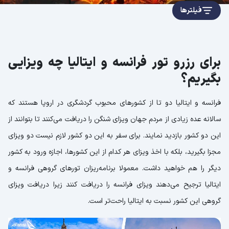
فیلترها
برای رزرو تور فرانسه و ایتالیا چه ویزایی
بگیریم؟
فرانسه و ایتالیا دو تا از کشورهای محبوب گردشگری در اروپا هستند که
سالانه عده زیادی از مردم جهان ویزای شنگن را دریافت می‌کنند تا بتوانند از
این دو کشور بازدید نمایند. برای سفر به این دو کشور لازم نیست دو ویزای
مجزا بگیرید، بلکه با اخذ ویزای هر کدام از این کشورها، اجازه ورود به کشور
دیگر را هم خواهید داشت. معمولا برنامه‌ریزان تورهای گروهی فرانسه و
ایتالیا ترجیح می‌دهند ویزای فرانسه را دریافت کنند زیرا دریافت ویزای
گروهی این کشور نسبت به ایتالیا راحت‌تر است.