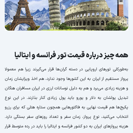
همه چیز درباره قیمت تور فرانسه و ایتالیا
به‌طورکلی تورهای اروپایی در دسته گران‌ها قرار می‌گیرند زیرا هم معمولا
پرواز مستقیم از ایران به این کشورها وجود ندارد، هم اخذ ویزایشان زمان
و هزینه زیادی می‌برد و هم به دلیل نوسانات ارزی در ایران مسافران هنگان
تبدیل پولشان به دلار و یورو باید پول زیادی کنار بذارند. در این نوع
پکیج‌ها هم قیمت نهایی به فاکتورهایی همچون ستاره هتلی که برای رزرو
انتخاب می‌کنید، نوع پرواز، زمان سفر و تعداد روزهای سفر بستگی دارد.
هزینه پروازهای ایران به دو کشور فرانسه و ایتالیا را باید در رده متوسط قرار