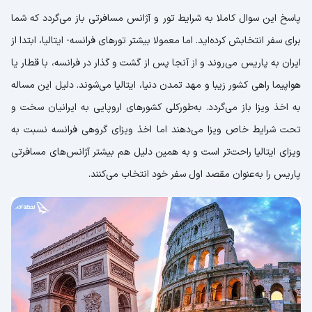
پاسخ این سوال کاملا به شرایط تور و آژانس مسافرتی باز می‌گردد که شما
برای سفر انتخابش کرده‌اید. اما معمولا بیشتر تورهای فرانسه- ایتالیا، ابتدا از
ایران به پاریس می‌روند و از آنجا پس از گشت و گذار در فرانسه، با قطار یا
هواپیما راهی کشور زیبا و مهد تمدن دنیا، ایتالیا می‌شوند. دلیل این مساله
به اخذ ویزا باز می‌گردد. به‌طورکلی کشورهای اروپایی به ایرانیان سخت و
تحت شرایط خاص ویزا می‌دهند اما اخذ ویزای گروهی فرانسه نسبت به
ویزای ایتالیا راحت‌تر است و به همین دلیل هم بیشتر آژانس‌های مسافرتی
پاریس را به‌عنوان مقصد اول سفر خود انتخاب می‌کنند.