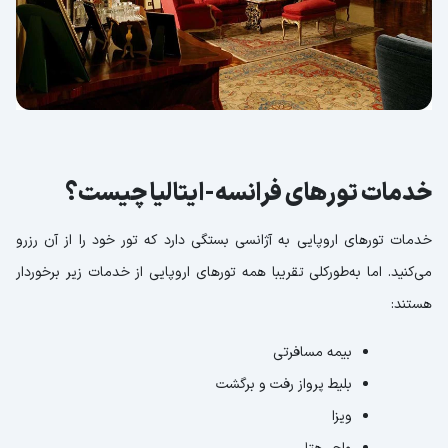
خدمات تورهای فرانسه-ایتالیا چیست؟
خدمات تورهای اروپایی به آژانسی بستگی دارد که تور خود را از آن رزرو
می‌کنید. اما به‌طورکلی تقریبا همه تورهای اروپایی از خدمات زیر برخوردار
هستند:
بیمه مسافرتی
بلیط پرواز رفت و برگشت
ویزا