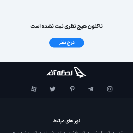
تاکنون هیچ نظری ثبت نشده است
درج نظر
تور های مرتبط