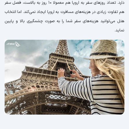
دارد. تعداد روزهای سفر به اروپا هم معمولا 10 روز به بالاست، فصل سفر
هم تفاوت زیادی در هزینه‌های مسافرت به اروپا ایجاد نمی‌کند. اما انتخاب
هتل می‌توانید هزینه‌های سفر شما را به صورت چشمگیری بالا و پایین
نماید.