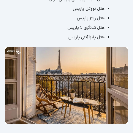
هتل نووتل پاریس
هتل ریتز پاریس
هتل شانگری لا پاریس
هتل پلازا آتنی پاریس