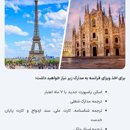
برای اخذ ویزای فرانسه به مدارک زیر نیاز خواهید داشت:
اسکن پاسپورت جدید با 7 ماه اعتبار
ترجمه مدارک شغلی
ترجمه شناسنامه، کارت ملی، سند ازدواج و کارت پایان
خدمت
ترجمه اسناد ملکی