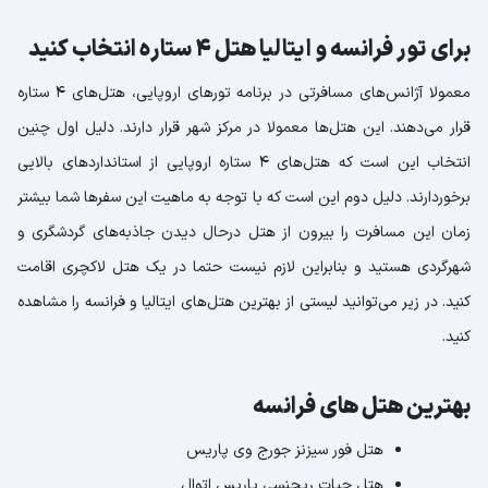
برای تور فرانسه و ایتالیا هتل 4 ستاره انتخاب کنید
معمولا آژانس‌های مسافرتی در برنامه تورهای اروپایی، هتل‌های 4 ستاره
قرار می‌دهند. این هتل‌ها معمولا در مرکز شهر قرار دارند. دلیل اول چنین
انتخاب این است که هتل‌های 4 ستاره اروپایی از استانداردهای بالایی
برخوردارند. دلیل دوم این است که با توجه به ماهیت این سفرها شما بیشتر
زمان این مسافرت را بیرون از هتل درحال دیدن جاذبه‌های گردشگری و
شهرگردی هستید و بنابراین لازم نیست حتما در یک هتل لاکچری اقامت
کنید. در زیر می‌توانید لیستی از بهترین هتل‌های ایتالیا و فرانسه را مشاهده
کنید.
بهترین هتل های فرانسه
هتل فور سیزنز جورج وی پاریس
هتل حیات ریجنسی پاریس اتوال