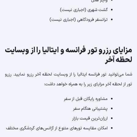
واچر هتل
گشت شهری (اجباری نیست)
ترانسفر فرودگاهی (اجباری نیست)
مزایای رزرو تور فرانسه و ایتالیا را از وبسایت
لحظه آخر
شما می‌توانید تور فرانسه ایتالیا را از وبسایت لحظه آخر رزرو نمایید. رزرو
تور از لحظه آخر مزایای زیر را به همراه خواهد داشت:
مشاوره رایگان قبل از سفر
پشتیبانی هنگام سفر
ارزان‌ترین قیمت بازار
امکان مقایسه تورهای متنوع از آژانس‌های گردشگری مختلف