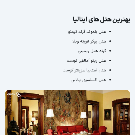
بهترین هتل های ایتالیا
هتل بلموند گرند تیمئو
هتل روکو فورته ویلا
گرند هتل ریمینی
هتل ریتو آمالفی کوست
هتل استابیا سورنتو کوست
هتل اکسلسیور پالاس