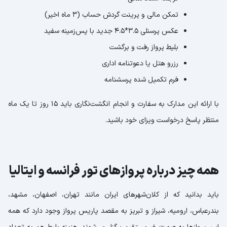
تمکن مالی و پرینت گردش حساب (3 ماه اخیر)
عکس پرسنلی 3.5*4.5 جدید با پس‌زمینه سفید
بلیط پرواز رفت و برگشت
رزرو هتل یا دعوتنامه اداری
فرم تکمیل شده پرسشنامه
با ارائه این مدارک به سفارت و انجام انگشت‌نگاری باید 15 روز تا یک ماه
منتظر پاسخ درخواست ویزای خود باشید.
همه چیز درباره پروازهای تور فرانسه و ایتالیا
باید بدانید که از کلان‌شهرهای ایران مانند تهران، اصفهان، مشهد،
بندرعباس، ارومیه، شیراز و تبریز به مقصد پاریس پرواز وجود دارد که همه