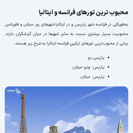
محبوب ترین تورهای فرانسه و ایتالیا
به‌طورکلی در فرانسه شهر پاریس و در ایتالیا شهرهای رم، میلان و فلورانس
محبوبیت بسیار بیشتری نسبت به سایر شهرها در میان گردشگران دارند.
برخی از محبوب‌ترین تورهای ترکیبی فرانسه-ایتالیا به شرح زیر هستند:
پاریس-رم
پاریس- ونیز-میلان
پاریس- میلان