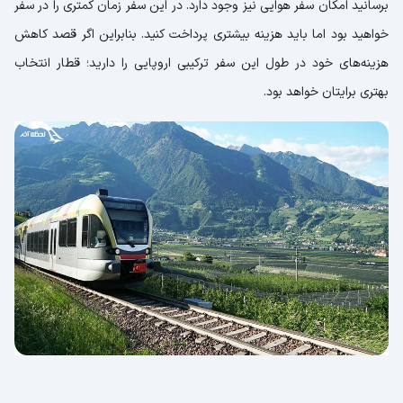
برسانید امکان سفر هوایی نیز وجود دارد. در این سفر زمان کمتری را در سفر
خواهید بود اما باید هزینه بیشتری پرداخت کنید. بنابراین اگر قصد کاهش
هزینه‌های خود در طول این سفر ترکیبی اروپایی را دارید؛ قطار انتخاب
بهتری برایتان خواهد بود.