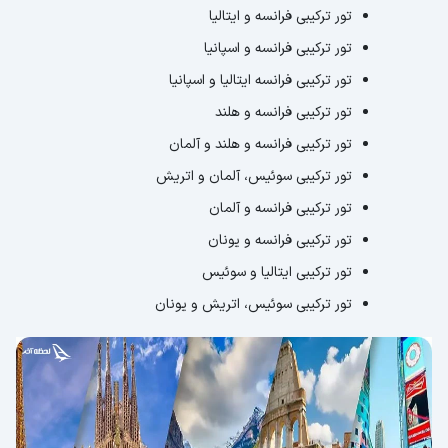
تور ترکیبی فرانسه و ایتالیا
تور ترکیبی فرانسه و اسپانیا
تور ترکیبی فرانسه ایتالیا و اسپانیا
تور ترکیبی فرانسه و هلند
تور ترکیبی فرانسه و هلند و آلمان
تور ترکیبی سوئیس، آلمان و اتریش
تور ترکیبی فرانسه و آلمان
تور ترکیبی فرانسه و یونان
تور ترکیبی ایتالیا و سوئیس
تور ترکیبی سوئیس، اتریش و یونان