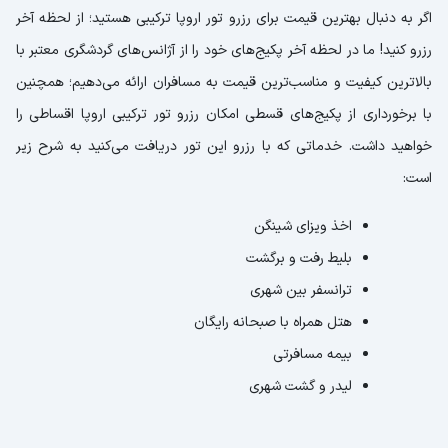
اگر به دنبال بهترین قیمت برای رزرو تور اروپا ترکیبی هستید؛ از لحظه آخر
رزرو کنید! ما در لحظه آخر پکیج‌های خود را از آژانس‌های گردشگری معتبر با
بالاترین کیفیت و مناسب‌ترین قیمت به مسافران ارائه می‌دهیم؛ همچنین
با برخورداری از پکیج‌های قسطی امکان رزرو تور ترکیبی اروپا اقساطی را
خواهید داشت. خدماتی که با رزرو این تور دریافت می‌کنید به شرح زیر
است:
اخذ ویزای شینگن
بلیط رفت و برگشت
ترانسفر بین شهری
هتل همراه با صبحانه رایگان
بیمه مسافرتی
لیدر و گشت شهری