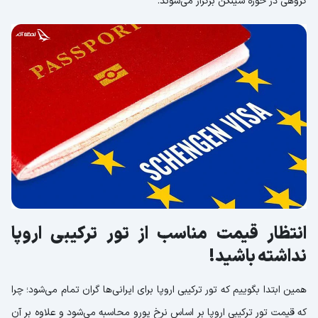
گروهی در حوزه شینگن برگزار می‌شوند.
انتظار قیمت مناسب از تور ترکیبی اروپا
نداشته باشید!
همین ابتدا بگوییم که تور ترکیبی اروپا برای ایرانی‌ها گران تمام می‌شود؛ چرا
که قیمت تور ترکیبی اروپا بر اساس نرخ یورو محاسبه می‌شود و علاوه بر آن