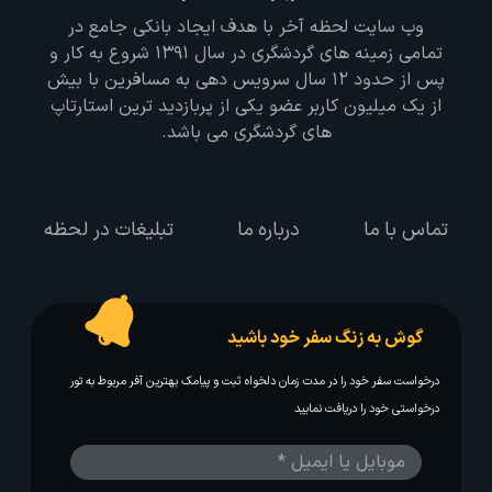
وب سایت لحظه آخر با هدف ایجاد بانکی جامع در
تمامی زمینه های گردشگری در سال 1391 شروع به کار و
پس از حدود 12 سال سرویس دهی به مسافرین با بیش
از یک میلیون کاربر عضو یکی از پربازدید ترین استارتاپ
های گردشگری می باشد.
تماس با ما
درباره ما
تبلیغات در لحظه
گوش به زنگ سفر خود باشید
درخواست سفر خود را در مدت زمان دلخواه ثبت و پیامک بهترین آفر مربوط به تور
درخواستی خود را دریافت نمایید