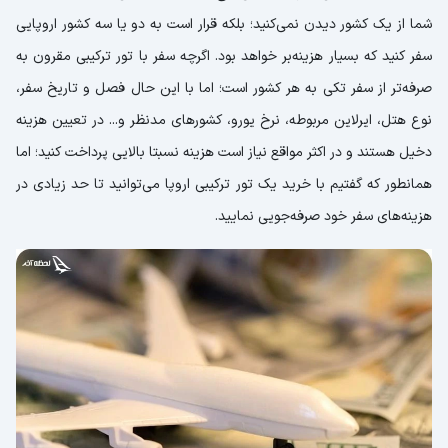
شما از یک کشور دیدن نمی‌کنید؛ بلکه قرار است به دو یا سه کشور اروپایی
سفر کنید که بسیار هزینه‌بر خواهد بود. اگرچه سفر با تور ترکیبی مقرون به
صرفه‌تر از سفر تکی به هر کشور است؛ اما با این حال فصل و تاریخ سفر،
نوع هتل، ایرلاین مربوطه، نرخ یورو، کشورهای مدنظر و... در تعیین هزینه
دخیل هستند و در اکثر مواقع نیاز است هزینه نسبتا بالایی پرداخت کنید؛ اما
همانطور که گفتیم با خرید یک تور ترکیبی اروپا می‌توانید تا حد زیادی در
هزینه‌های سفر خود صرفه‌جویی نمایید.