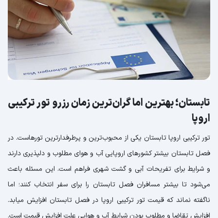
تابستان؛ بهترین اما گران‌ترین زمان رزرو تور ترکیبی
اروپا
تور ترکیبی اروپا تابستان یکی از محبوب‌ترین و پرطرفدارترین تورهاست. در
فصل تابستان بیشتر کشورهای اروپایی آب و هوای مطلوب و دلپذیری دارند
و شرایط برای تفریحات آبی و گشت شهری فراهم است. این مسئله باعث
می‌شود تا بیشتر مسافران فصل تابستان را برای سفر انتخاب کنند؛ اما
ناگفته نماند که قیمت تور ترکیبی اروپا در فصل تابستان افزایش میابد.
افزایش تقاضا و مطلوب بودن شرایط آب و هوایی علت افزایش قیمت است.