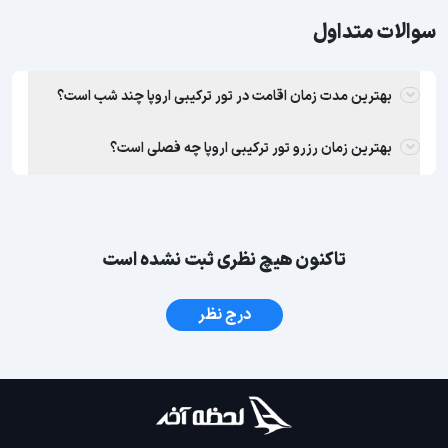
سوالات متداول
بهترین مدت زمان اقامت در تور ترکیبی اروپا چند شب است؟
بهترین زمان رزرو تور ترکیبی اروپا چه فصلی است؟
تاکنون هیچ نظری ثبت نشده است
درج نظر