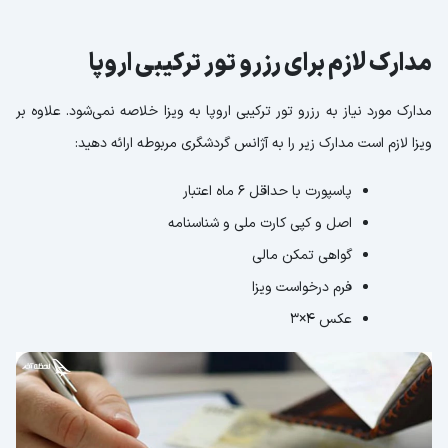
مدارک لازم برای رزرو تور ترکیبی اروپا
مدارک مورد نیاز به رزرو تور ترکیبی اروپا به ویزا خلاصه نمی‌شود. علاوه بر
ویزا لازم است مدارک زیر را به آژانس گردشگری مربوطه ارائه دهید:
پاسپورت با حداقل 6 ماه اعتبار
اصل و کپی کارت ملی و شناسنامه
گواهی تمکن مالی
فرم درخواست ویزا
عکس 4×3