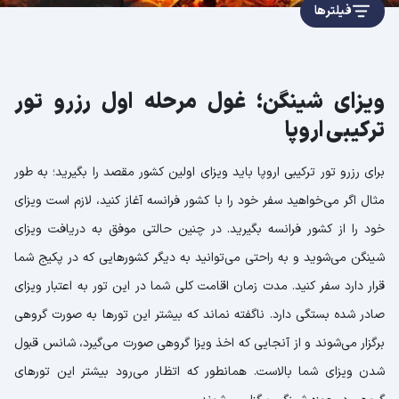
فیلترها
ویزای شینگن؛ غول مرحله اول رزرو تور
ترکیبی اروپا
برای رزرو تور ترکیبی اروپا باید ویزای اولین کشور مقصد را بگیرید؛ به طور
مثال اگر می‌خواهید سفر خود را با کشور فرانسه آغاز کنید، لازم است ویزای
خود را از کشور فرانسه بگیرید. در چنین حالتی موفق به دریافت ویزای
شینگن می‌شوید و به راحتی می‌توانید به دیگر کشورهایی که در پکیج شما
قرار دارد سفر کنید. مدت زمان اقامت کلی شما در این تور به اعتبار ویزای
صادر شده بستگی دارد. ناگفته نماند که بیشتر این تورها به صورت گروهی
برگزار می‌شوند و از آنجایی که اخذ ویزا گروهی صورت می‌گیرد، شانس قبول
شدن ویزای شما بالاست. همانطور که اتظار می‌رود بیشتر این تورهای