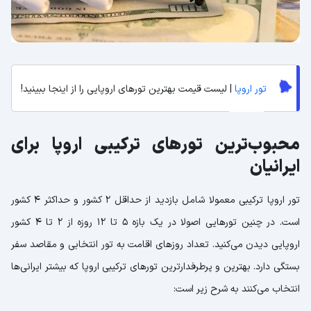
تور اروپا
| لیست قیمت بهترین تورهای اروپایی را از اینجا ببینید!
محبوب‌ترین تورهای ترکیبی اروپا برای
ایرانیان
تور اروپا ترکیبی معمولا شامل بازدید از حداقل 2 کشور و حداکثر 4 کشور
است. در چنین تورهایی اصولا در یک بازه 5 تا 12 روزه از 2 تا 4 کشور
اروپایی دیدن می‌کنید. تعداد روزهای اقامت به تور انتخابی و مقاصد سفر
بستگی دارد. بهترین و پرطرفدارترین تورهای ترکیبی اروپا که بیشتر ایرانی‌ها
انتخاب می‌کنند به شرح زیر است: