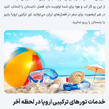
از این رو اگر آب و هوا برای شما اولویت دارد فصل تابستان را انتخاب کنید
در غیر اینصورت برای سفر در فصل‌های ارزان می‌توانید تور ترکیبی اروپا پاییز
یا زمستان را رزرو نمایید.
خدمات تورهای ترکیبی اروپا در لحظه آخر