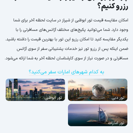
رزرو کنیم؟
امکان مقایسه قیمت تور ابوظبی از شیراز در سایت لحظه آخر برای شما
وجود دارد. شما می‌توانید پکیج‌های مختلف آژانس‌های مسافرتی را با
یکدیگر مقایسه کنید تا امکان رزرو این تور با بهترین قیمت را داشته باشید.
ضمن اینکه پس از رزرو تور نیز خدمات پشتیبانی سفر از سوی آژانس
مسافرتی و در صورت نیاز از سوی کارشناسان لحظه آخر به شما ارائه می‌شود.
به کدام شهرهای امارات سفر می‌کنید؟
تور دبی
تور ابوظبی
تور امارات