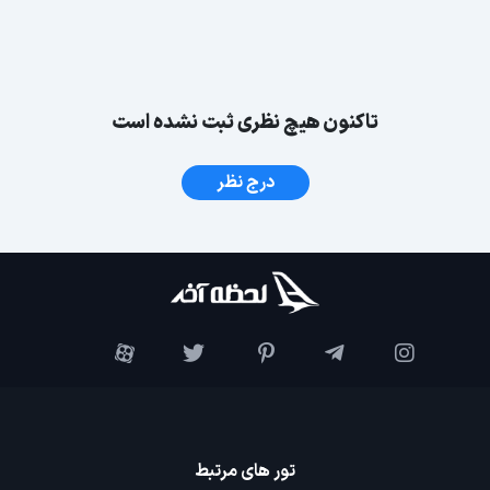
تاکنون هیچ نظری ثبت نشده است
درج نظر
تور های مرتبط