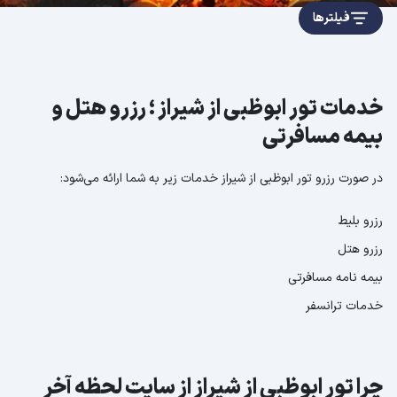
فیلترها
خدمات تور ابوظبی از شیراز ؛ رزرو هتل و
بیمه مسافرتی
در صورت رزرو تور ابوظبی از شیراز خدمات زیر به شما ارائه می‌شود:
رزرو بلیط
رزرو هتل
بیمه نامه مسافرتی
خدمات ترانسفر
چرا تور ابوظبی از شیراز از سایت لحظه آخر