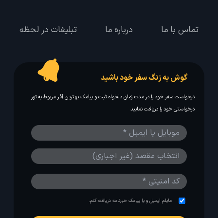
تماس با ما
درباره ما
تبلیغات در لحظه
گوش به زنگ سفر خود باشید
درخواست سفر خود را در مدت زمان دلخواه ثبت و پیامک بهترین آفر مربوط به تور
درخواستی خود را دریافت نمایید
مایلم ایمیل و یا پیامک خبرنامه دریافت کنم.