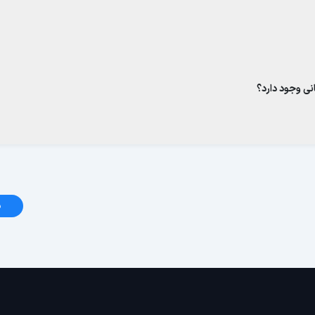
نی وجود دارد؟
د