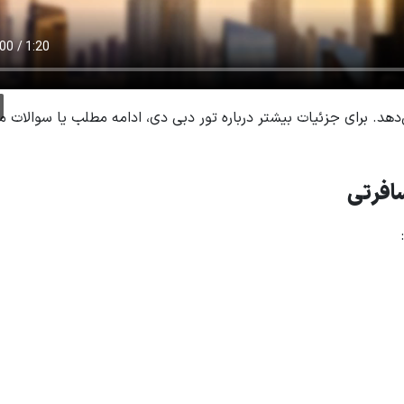
ی‌دهد. برای جزئیات بیشتر درباره تور دبی دی، ادامه مطلب یا سوالات م
افرتی