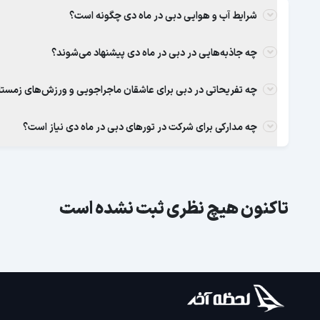
شرایط آب و هوایی دبی در ماه دی چگونه است؟
چه جاذبه‌هایی در دبی در ماه دی پیشنهاد می‌شوند؟
چه تفریحاتی در دبی برای عاشقان ماجراجویی و ورزش‌های زمستا
چه مدارکی برای شرکت در تورهای دبی در ماه دی نیاز است؟
تاکنون هیچ نظری ثبت نشده است