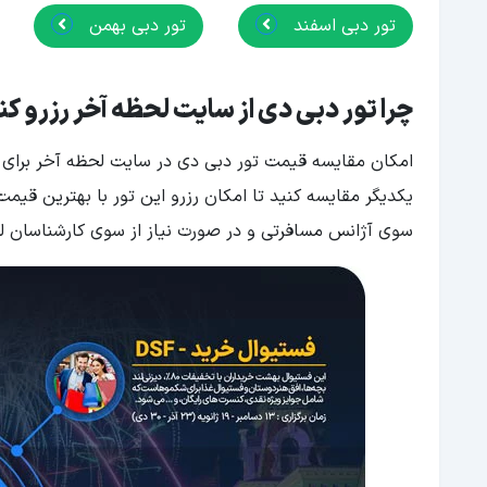
تور دبی اسفند
تور دبی بهمن
چرا تور دبی دی از سایت لحظه آخر رزرو ک
امکان مقایسه قیمت تور دبی دی در سایت لحظه آخر برای شم
یکدیگر مقایسه کنید تا امکان رزرو این تور با بهترین قیمت
سوی آژانس مسافرتی و در صورت نیاز از سوی کارشناسان لحظ