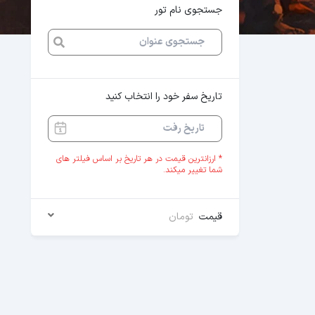
جستجوی نام تور
تاریخ سفر خود را انتخاب کنید
* ارزانترین قیمت در هر تاریخ بر اساس فیلتر های
شما تغییر میکند.
قیمت
تومان