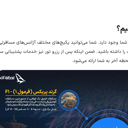
نیم؟
ا وجود دارد. شما می‌توانید پکیج‌های مختلف آژانس‌های مسافرتی ر
 را داشته باشید. ضمن اینکه پس از رزرو تور نیز خدمات پشتیبانی سف
ه آخر به شما ارائه می‌شود.