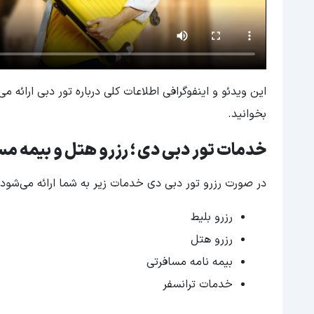
این ویدئو و اینفوگرافی اطلاعات کلی درباره تور دبی ارائه م
بخوانید.
خدمات تور دبی دی ؛ رزرو هتل و بیمه مس
در صورت رزرو تور دبی دی خدمات زیر به شما ارائه می‌شود:
رزرو بلیط
رزرو هتل
بیمه نامه مسافرتی
خدمات ترانسفر