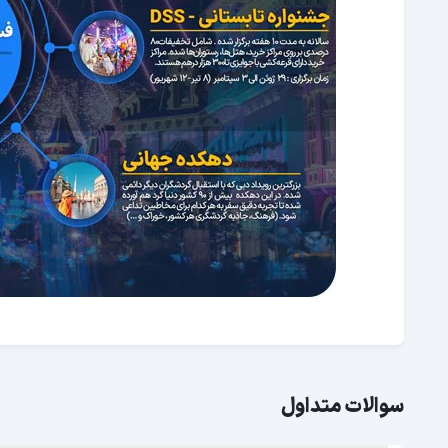
سوالات متداول