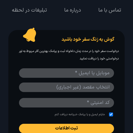
تماس با ما
درباره ما
تبلیغات در لحظه
گوش به زنگ سفر خود باشید
درخواست سفر خود را در مدت زمان دلخواه ثبت و پیامک بهترین آفر مربوط به تور
درخواستی خود را دریافت نمایید
مایلم ایمیل و یا پیامک خبرنامه دریافت کنم.