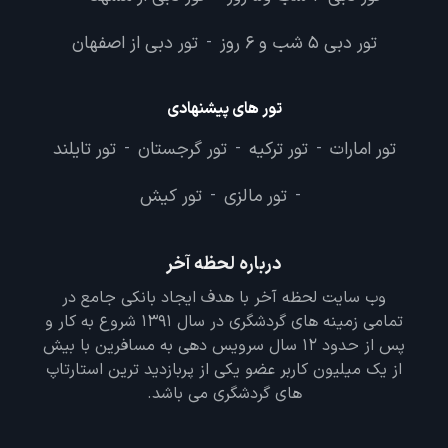
تور دبی 5 شب و 6 روز
تور دبی از اصفهان
-
تور های پیشنهادی
تور امارات
تور ترکیه
تور گرجستان
تور تایلند
-
-
-
تور مالزی
تور کیش
-
-
درباره لحظه آخر
وب سایت لحظه آخر با هدف ایجاد بانکی جامع در
تمامی زمینه های گردشگری در سال 1391 شروع به کار و
پس از حدود 12 سال سرویس دهی به مسافرین با بیش
از یک میلیون کاربر عضو یکی از پربازدید ترین استارتاپ
های گردشگری می باشد.