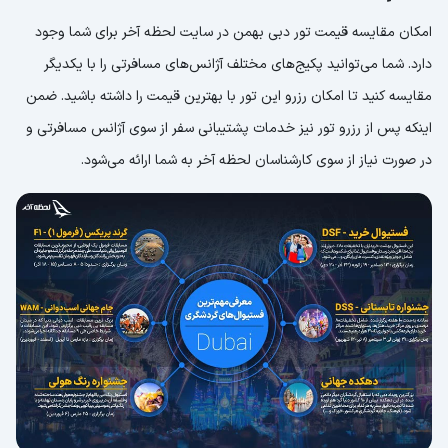
امکان مقایسه قیمت تور دبی بهمن در سایت لحظه آخر برای شما وجود
دارد. شما می‌توانید پکیج‌های مختلف آژانس‌های مسافرتی را با یکدیگر
مقایسه کنید تا امکان رزرو این تور با بهترین قیمت را داشته باشید. ضمن
اینکه پس از رزرو تور نیز خدمات پشتیبانی سفر از سوی آژانس مسافرتی و
در صورت نیاز از سوی کارشناسان لحظه آخر به شما ارائه می‌شود.