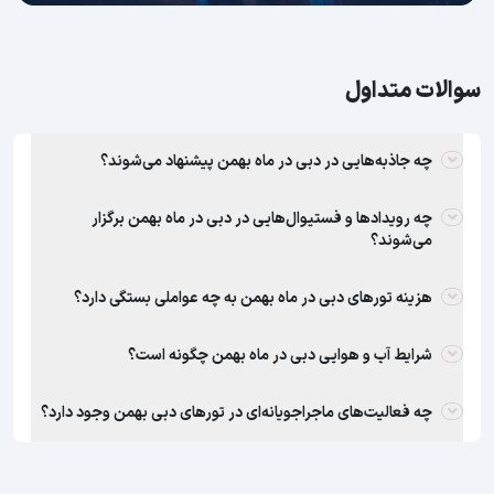
سوالات متداول
چه جاذبه‌هایی در دبی در ماه بهمن پیشنهاد می‌شوند؟
چه رویدادها و فستیوال‌هایی در دبی در ماه بهمن برگزار
می‌شوند؟
هزینه تورهای دبی در ماه بهمن به چه عواملی بستگی دارد؟
شرایط آب و هوایی دبی در ماه بهمن چگونه است؟
چه فعالیت‌های ماجراجویانه‌ای در تورهای دبی بهمن وجود دارد؟