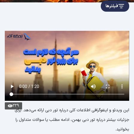
فیلترها
229
این ویدئو و اینفوگرافی اطلاعات کلی درباره تور دبی ارائه می‌دهد. برای
جزئیات بیشتر درباره تور دبی بهمن، ادامه مطلب یا سوالات متداول را
بخوانید.