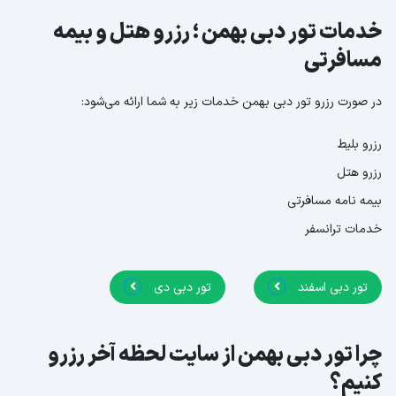
خدمات تور دبی بهمن ؛ رزرو هتل و بیمه
مسافرتی
در صورت رزرو تور دبی بهمن خدمات زیر به شما ارائه می‌شود:
رزرو بلیط
رزرو هتل
بیمه نامه مسافرتی
خدمات ترانسفر
تور دبی اسفند
تور دبی دی
چرا تور دبی بهمن از سایت لحظه آخر رزرو
کنیم؟