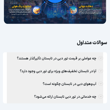
سوالات متداول
چه عواملی بر قیمت تور دبی در تابستان تأثیرگذار هستند؟
آیا در تابستان تخفیف‌های ویژه برای تور دبی وجود دارد؟
آب‌وهوای دبی در تابستان چگونه است؟
چه خدماتی در تور دبی تابستان ارائه می‌شود؟