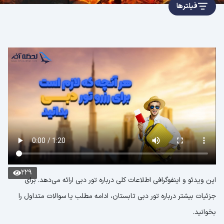
فیلترها
229
این ویدئو و اینفوگرافی اطلاعات کلی درباره تور دبی ارائه می‌دهد. برای
جزئیات بیشتر درباره تور دبی تابستان، ادامه مطلب یا سوالات متداول را
بخوانید.