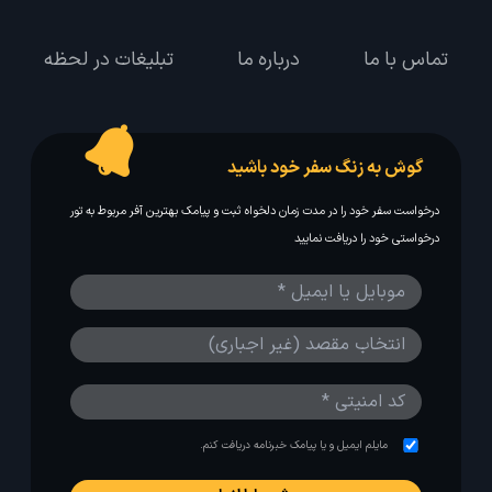
تماس با ما
درباره ما
تبلیغات در لحظه
گوش به زنگ سفر خود باشید
درخواست سفر خود را در مدت زمان دلخواه ثبت و پیامک بهترین آفر مربوط به تور
درخواستی خود را دریافت نمایید
مایلم ایمیل و یا پیامک خبرنامه دریافت کنم.