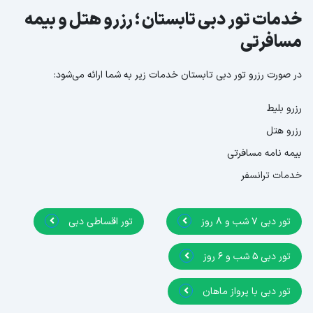
خدمات تور دبی تابستان ؛ رزرو هتل و بیمه
مسافرتی
در صورت رزرو تور دبی تابستان خدمات زیر به شما ارائه می‌شود:
رزرو بلیط
رزرو هتل
بیمه نامه مسافرتی
خدمات ترانسفر
تور دبی 7 شب و 8 روز
تور اقساطی دبی
تور دبی 5 شب و 6 روز
تور دبی با پرواز ماهان