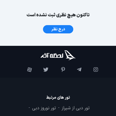
تاکنون هیچ نظری ثبت نشده است
درج نظر
تور های مرتبط
تور دبی از شیراز
تور نوروز دبی
-
-