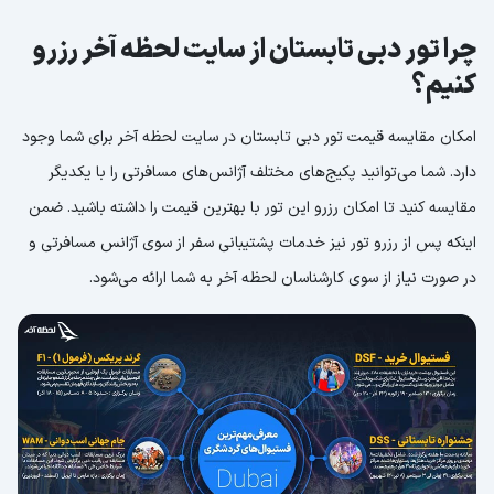
چرا تور دبی تابستان از سایت لحظه آخر رزرو
کنیم؟
امکان مقایسه قیمت تور دبی تابستان در سایت لحظه آخر برای شما وجود
دارد. شما می‌توانید پکیج‌های مختلف آژانس‌های مسافرتی را با یکدیگر
مقایسه کنید تا امکان رزرو این تور با بهترین قیمت را داشته باشید. ضمن
اینکه پس از رزرو تور نیز خدمات پشتیبانی سفر از سوی آژانس مسافرتی و
در صورت نیاز از سوی کارشناسان لحظه آخر به شما ارائه می‌شود.